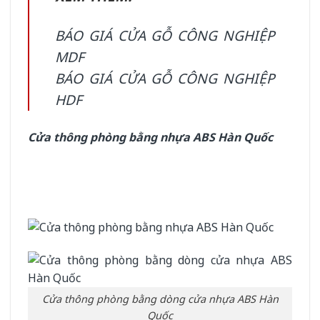
BÁO GIÁ CỬA GỖ CÔNG NGHIỆP
MDF
BÁO GIÁ CỬA GỖ CÔNG NGHIỆP
HDF
Cửa thông phòng bằng nhựa ABS Hàn Quốc
Cửa thông phòng bằng dòng cửa nhựa ABS Hàn
Quốc