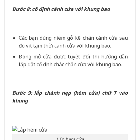
Bước 8: cố định cánh cửa với khung bao
Các bạn dùng niêm gỗ kê chân cánh cửa sau
đó vít tạm thời cánh cửa với khung bao.
Đóng mở cửa được tuyệt đối thì hướng dẫn
lắp đặt cố định chắc chắn cửa với khung bao.
Bước 9: lắp chành nẹp (hèm cửa) chữ T vào
khung
Lắp hèm cửa