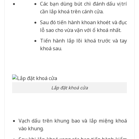
Các bạn dùng bút chì đánh dấu vị trí
cần lắp khoá trên cánh cửa.
Sau đó tiến hành khoan khoét và đục
lỗ sao cho vừa vặn với ổ khoá nhất.
Tiến hành lắp lõi khoá trước và tay
khoá sau.
Lắp đặt khoá cửa
Vạch dấu trên khung bao và lắp miệng khoá
vào khung.