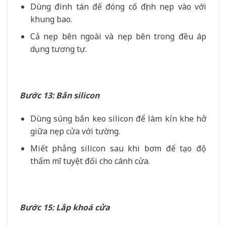
Dùng đinh tán để đóng cố định nẹp vào với
khung bao.
Cả nẹp bên ngoài và nẹp bên trong đều áp
dụng tương tự.
Bước 13: Bắn silicon
Dùng súng bắn keo silicon để làm kín khe hở
giữa nẹp cửa với tường.
Miết phẳng silicon sau khi bơm để tạo độ
thẩm mĩ tuyệt đối cho cánh cửa.
Bước 15: Lắp khoá cửa