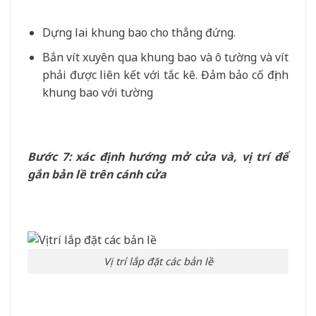
Dựng lai khung bao cho thẳng đứng.
Bắn vít xuyên qua khung bao và ô tường và vít
phải được liên kết với tắc kê. Đảm bảo cố định
khung bao với tường
Bước 7: xác định hướng mở cửa và, vị trí để
gắn bản lề trên cánh cửa
Vị trí lắp đặt các bản lề