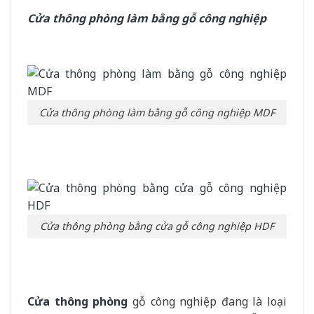
Cửa thông phòng làm bằng gỗ công nghiệp
Cửa thông phòng làm bằng gỗ công nghiệp MDF
Cửa thông phòng bằng cửa gỗ công nghiệp HDF
Cửa thông phòng
gỗ công nghiệp đang là loại