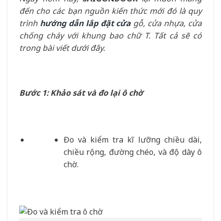
đến cho các bạn nguồn kiến thức mới đó là quy
trình
hướng dẫn lắp đặt cửa
gỗ, cửa nhựa, cửa
chống cháy với khung bao chữ T. Tất cả sẽ có
trong bài viết dưới đây.
Bước 1: Khảo sát và đo lại ô chờ
Đo và kiểm tra kĩ lưỡng chiều dài,
chiều rộng, đường chéo, và độ dày ô
chờ.