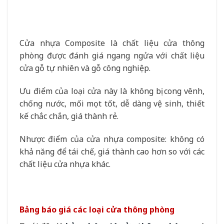
Cửa nhựa Composite là chất liệu cửa thông
phòng được đánh giá ngang ngửa với chất liệu
cửa gỗ tự nhiên và gỗ công nghiệp.
Ưu điểm của loại cửa này là không bị cong vênh,
chống nước, mối mọt tốt, dễ dàng vệ sinh, thiết
kế chắc chắn, giá thành rẻ.
Nhược điểm của cửa nhựa composite: không có
khả năng để tái chế, giá thành cao hơn so với các
chất liệu cửa nhựa khác.
Bảng báo giá các loại cửa thông phòng