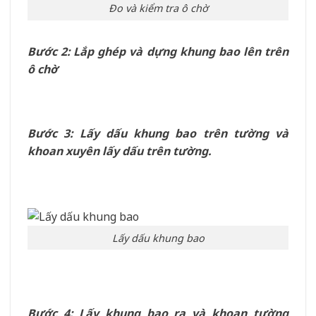
Đo và kiểm tra ô chờ
Bước 2: Lắp ghép và dựng khung bao lên trên
ô chờ
Bước 3: Lấy dấu khung bao trên tường và
khoan xuyên lấy dấu trên tường.
Lấy dấu khung bao
Bước 4: Lấy khung bao ra và khoan tường