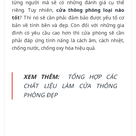
từng người mà sẽ có những đánh giá cụ thể
riêng. Tuy nhiên,
cửa thông phòng loại nào
tốt
? Thì nó sẽ cần phải đảm bảo được yếu tố cơ
bản về tính bền và đẹp. Còn đối với những gia
đình có yêu cầu cao hơn thì cửa phòng sẽ cần
phải đáp ứng tính năng là cách âm, cách nhiệt,
chống nước, chống oxy hóa hiệu quả.
XEM THÊM:
TỔNG HỢP CÁC
CHẤT LIỆU LÀM CỬA THÔNG
PHÒNG ĐẸP