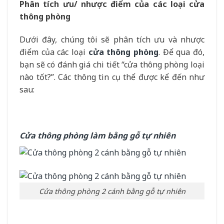
Phân tích ưu/ nhược điểm của các loại cửa
thông phòng
Dưới đây, chúng tôi sẽ phân tích ưu và nhược
điểm của các loại
cửa thông phòng
. Để qua đó,
bạn sẽ có đánh giá chi tiết “cửa thông phòng loại
nào tốt?”. Các thông tin cụ thể được kể đến như
sau:
Cửa thông phòng làm bằng gỗ tự nhiên
Cửa thông phòng 2 cánh bằng gỗ tự nhiên