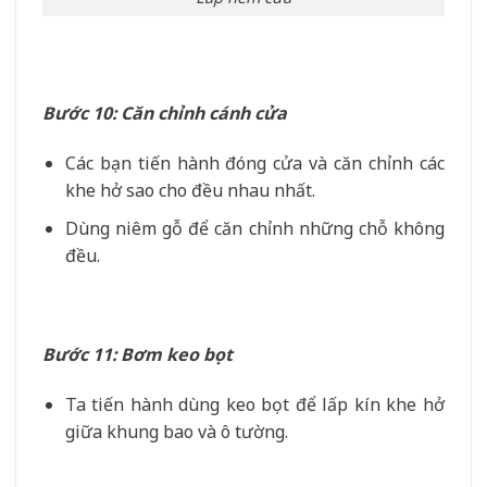
Bước 10: Căn chỉnh cánh cửa
Các bạn tiến hành đóng cửa và căn chỉnh các
khe hở sao cho đều nhau nhất.
Dùng niêm gỗ để căn chỉnh những chỗ không
đều.
Bước 11: Bơm keo bọt
Ta tiến hành dùng keo bọt để lấp kín khe hở
giữa khung bao và ô tường.