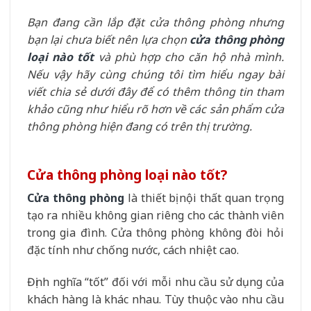
Bạn đang cần lắp đặt cửa thông phòng nhưng
bạn lại chưa biết nên lựa chọn
cửa thông phòng
loại nào tốt
và phù hợp cho căn hộ nhà mình.
Nếu vậy hãy cùng chúng tôi tìm hiểu ngay bài
viết chia sẻ dưới đây để có thêm thông tin tham
khảo cũng như hiểu rõ hơn về các sản phẩm cửa
thông phòng hiện đang có trên thị trường.
Cửa thông phòng loại nào tốt?
Cửa thông phòng
là thiết bị nội thất quan trọng
tạo ra nhiều không gian riêng cho các thành viên
trong gia đình. Cửa thông phòng không đòi hỏi
đặc tính như chống nước, cách nhiệt cao.
Định nghĩa “tốt” đối với mỗi nhu cầu sử dụng của
khách hàng là khác nhau. Tùy thuộc vào nhu cầu