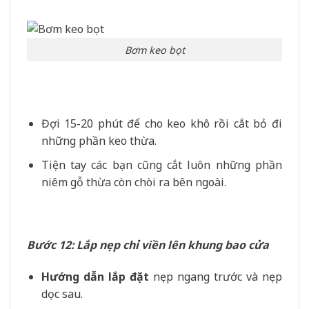
Bơm keo bọt
Đợi 15-20 phút để cho keo khô rồi cắt bỏ đi
những phần keo thừa.
Tiện tay các bạn cũng cắt luôn những phần
niêm gỗ thừa còn chòi ra bên ngoài.
Bước 12: Lắp nẹp chỉ viền lên khung bao cửa
Hướng dẫn lắp đặt
nẹp ngang trước và nẹp
dọc sau.