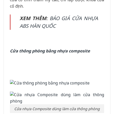
cố định.
XEM THÊM
:
BÁO GIÁ CỬA NHỰA
ABS HÀN QUỐC
Cửa thông phòng bằng nhựa composite
Cửa nhựa Composite dùng làm cửa thông phòng