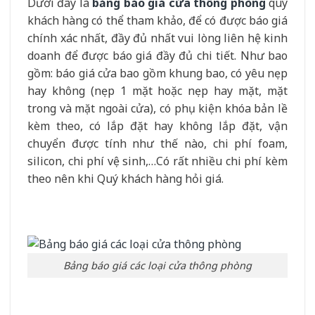
Dưới đây là
bảng báo giá cửa thông phòng
quý
khách hàng có thể tham khảo, để có được báo giá
chính xác nhất, đầy đủ nhất vui lòng liên hệ kinh
doanh để được báo giá đầy đủ chi tiết. Như bao
gồm: báo giá cửa bao gồm khung bao, có yêu nẹp
hay không (nẹp 1 mặt hoặc nẹp hay mặt, mặt
trong và mặt ngoài cửa), có phụ kiện khóa bản lề
kèm theo, có lắp đặt hay không lắp đặt, vận
chuyển được tính như thế nào, chi phí foam,
silicon, chi phí vệ sinh,…Có rất nhiều chi phí kèm
theo nên khi Quý khách hàng hỏi giá.
Bảng báo giá các loại cửa thông phòng