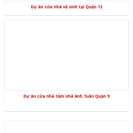
Dự án cửa nhà vệ sinh tại Quận 12
Dự án cửa nhà tắm nhà Anh Tuấn Quận 9