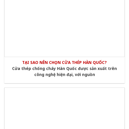
TẠI SAO NÊN CHỌN CỬA THÉP HÀN QUỐC?
Cửa thép chống cháy Hàn Quốc được sản xuất trên
công nghệ hiện đại, với nguồn