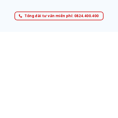
Tổng đài tư vấn miễn phí: 0824.400.400