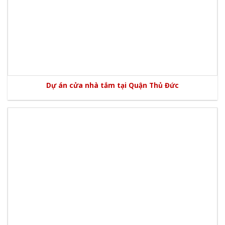
Dự án cửa nhà tắm tại Quận Thủ Đức