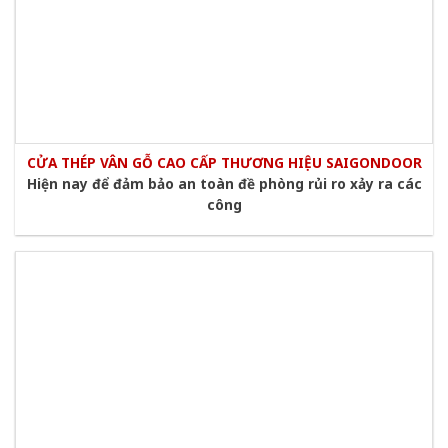
CỬA THÉP VÂN GỖ CAO CẤP THƯƠNG HIỆU SAIGONDOOR
Hiện nay để đảm bảo an toàn đề phòng rủi ro xảy ra các
công