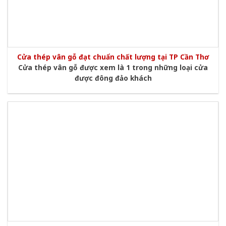
Cửa thép vân gỗ đạt chuẩn chất lượng tại TP Cần Thơ
Cửa thép vân gỗ được xem là 1 trong những loại cửa
được đông đảo khách