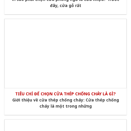
đây, cửa gỗ rất
TIÊU CHÍ ĐỂ CHỌN CỬA THÉP CHỐNG CHÁY LÀ GÌ?
Giới thiệu về cửa thép chống cháy: Cửa thép chống
cháy là một trong những