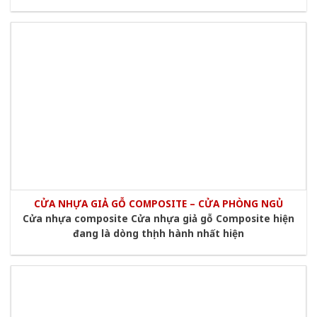
CỬA NHỰA GIẢ GỖ COMPOSITE – CỬA PHÒNG NGỦ
Cửa nhựa composite Cửa nhựa giả gỗ Composite hiện
đang là dòng thịnh hành nhất hiện