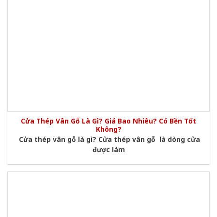
Cửa Thép Vân Gỗ Là Gì? Giá Bao Nhiêu? Có Bền Tốt
Không?
Cửa thép vân gỗ là gì? Cửa thép vân gỗ là dòng cửa
được làm