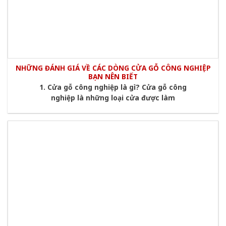
NHỮNG ĐÁNH GIÁ VỀ CÁC DÒNG CỬA GỖ CÔNG NGHIỆP
BẠN NÊN BIẾT
1. Cửa gỗ công nghiệp là gì? Cửa gỗ công
nghiệp là những loại cửa được làm