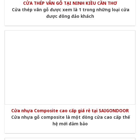
CỬA THÉP VÂN GỖ TẠI NINH KIỀU CẦN THƠ
Cửa thép vân gỗ được xem là 1 trong những loại cửa
được đông đảo khách
Cửa nhựa Composite cao cấp giá rẻ tại SAIGONDOOR
Cửa nhựa gỗ composite là một dòng cửa cao cấp thế
hệ mới đảm bảo