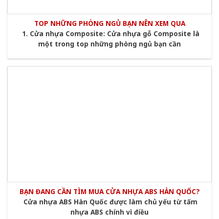
TOP NHỮNG PHÒNG NGỦ BẠN NÊN XEM QUA
1. Cửa nhựa Composite: Cửa nhựa gỗ Composite là
một trong top những phòng ngủ bạn cần
BẠN ĐANG CẦN TÌM MUA CỬA NHỰA ABS HÀN QUỐC?
Cửa nhựa ABS Hàn Quốc được làm chủ yếu từ tấm
nhựa ABS chính vì điều