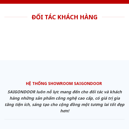
ĐỐI TÁC KHÁCH HÀNG
HỆ THỐNG SHOWROOM SAIGONDOOR
SAIGONDOOR luôn nỗ lực mang đến cho đối tác và khách
hàng những sản phẩm công nghệ cao cấp, có giá trị gia
tăng tiện ích, sáng tạo cho cộng đồng một tương lai tốt đẹp
hơn!