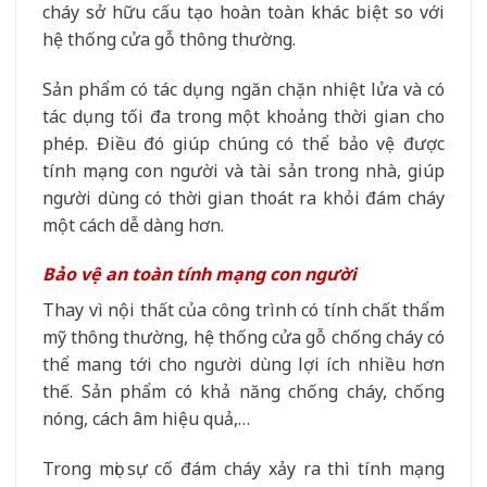
cháy sở hữu cấu tạo hoàn toàn khác biệt so với
hệ thống cửa gỗ thông thường.
Sản phẩm có tác dụng ngăn chặn nhiệt lửa và có
tác dụng tối đa trong một khoảng thời gian cho
phép. Điều đó giúp chúng có thể bảo vệ được
tính mạng con người và tài sản trong nhà, giúp
người dùng có thời gian thoát ra khỏi đám cháy
một cách dễ dàng hơn.
Bảo vệ an toàn tính mạng con người
Thay vì nội thất của công trình có tính chất thẩm
mỹ thông thường, hệ thống cửa gỗ chống cháy có
thể mang tới cho người dùng lợi ích nhiều hơn
thế. Sản phẩm có khả năng chống cháy, chống
nóng, cách âm hiệu quả,…
Trong mọi sự cố đám cháy xảy ra thì tính mạng