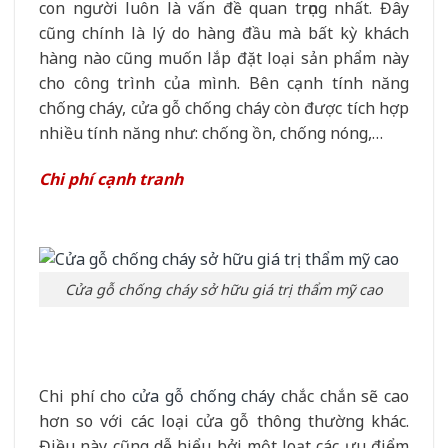
con người luôn là vấn đề quan trọng nhất. Đây
cũng chính là lý do hàng đầu mà bất kỳ khách
hàng nào cũng muốn lắp đặt loại sản phẩm này
cho công trình của mình. Bên cạnh tính năng
chống cháy, cửa gỗ chống cháy còn được tích hợp
nhiều tính năng như: chống ồn, chống nóng,…
Chi phí cạnh tranh
Cửa gỗ chống cháy sở hữu giá trị thẩm mỹ cao
Chi phí cho
cửa gỗ chống cháy
chắc chắn sẽ cao
hơn so với các loại cửa gỗ thông thường khác.
Điều này cũng dễ hiểu bởi một loạt các ưu điểm