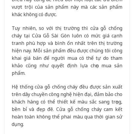
vượt trội của sản phẩm này mà các sản phẩm
khác không có được.
Tuy nhiên, so với thị trường thì cửa gỗ chống
cháy tại Cửa Gỗ Sài Gòn luôn có mức giá cạnh
tranh phù hợp và bình ổn nhất trên thị trường
hiện nay. Mỗi sản phẩm đều được chúng tôi công
khai giá bán để người mua có thể tự do tham
khảo cũng như quyết định lựa chọn mua sản
phẩm.
Hệ thống cửa gỗ chống cháy đều được sản xuất
trên dây chuyền công nghệ hiện đại, đảm bảo cho
khách hàng có thể thiết kế màu sắc sang trọng,
bền bỉ và đẹp đẽ. Cửa gỗ chống cháy cam kết
hoàn toàn không thể phai màu qua thời gian sử
dụng.