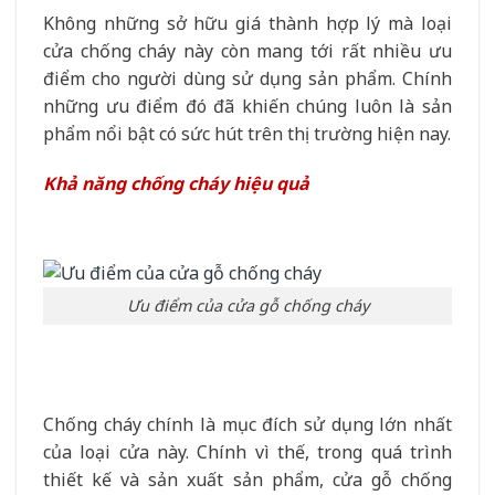
Không những sở hữu giá thành hợp lý mà loại
cửa chống cháy này còn mang tới rất nhiều ưu
điểm cho người dùng sử dụng sản phẩm. Chính
những ưu điểm đó đã khiến chúng luôn là sản
phẩm nổi bật có sức hút trên thị trường hiện nay.
Khả năng chống cháy hiệu quả
Ưu điểm của cửa gỗ chống cháy
Chống cháy chính là mục đích sử dụng lớn nhất
của loại cửa này. Chính vì thế, trong quá trình
thiết kế và sản xuất sản phẩm, cửa gỗ chống