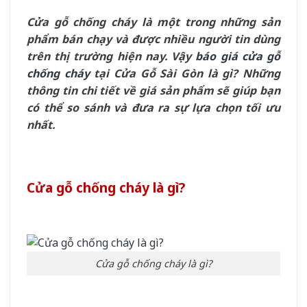
Cửa gỗ chống cháy là một trong những sản
phẩm bán chạy và được nhiều người tin dùng
trên thị trường hiện nay. Vậy
báo giá cửa gỗ
chống cháy
tại Cửa Gỗ Sài Gòn là gì? Những
thông tin chi tiết về giá sản phẩm sẽ giúp bạn
có thể so sánh và đưa ra sự lựa chọn tối ưu
nhất.
Cửa gỗ chống cháy là gì?
Cửa gỗ chống cháy là gì?