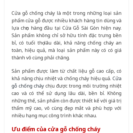
Cửa gỗ chống cháy là một trong những loại sản
phẩm cửa gỗ được nhiều khách hàng tin dùng và
lựa chọn hàng đầu tại Cửa Gỗ Sài Gòn hiện nay.
Sản phẩm không chỉ sở hữu tính đặc trưng bền
bỉ, có tuổi thọ lâu dài, khả năng chống cháy an
toàn, hiệu quả, mà loại sản phẩm này có có giá
thành vô cùng phải chăng.
Sản phẩm được làm từ chất liệu gỗ cao cấp, có
khả năng chịu nhiệt và chống cháy hiệu quả.
Cửa
gỗ chống cháy
chịu được trong môi trường nhiệt
cao và có thể sử dụng lâu dài, bền bỉ. Không
những thế, sản phẩm còn được thiết kế với giá trị
thẩm mỹ cao, vô cùng đẹp mắt và phù hợp với
nhiều hạng mục công trình khác nhau.
Ưu điểm của cửa gỗ chống cháy