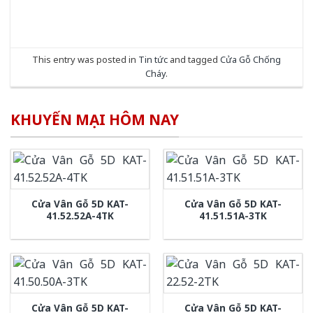
This entry was posted in
Tin tức
and tagged
Cửa Gỗ Chống
Cháy
.
KHUYẾN MẠI HÔM NAY
Cửa Vân Gỗ 5D KAT-
Cửa Vân Gỗ 5D KAT-
41.52.52A-4TK
41.51.51A-3TK
Cửa Vân Gỗ 5D KAT-
Cửa Vân Gỗ 5D KAT-