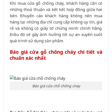
Khi mua cửa gỗ chống cháy, khách hàng cần có
những thoả thuận và kết kết hợp đồng giữa hai
bên. Khuyến cáo khách hàng không nên mua
hàng tại những địa chỉ cung cấp không uy tín, giá
rẻ và không có giấy tờ chứng minh chính hãng.
Điều đó sẽ gây ảnh hưởng tới sự an xuyên suốt
quá trình sử dụng sản phẩm.
Báo giá cửa gỗ chống cháy chi tiết và
chuẩn xác nhất
Báo giá cửa chỗ chống cháy