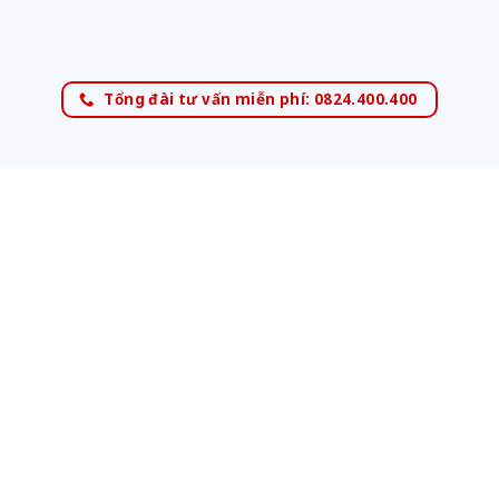
Tổng đài tư vấn miễn phí: 0824.400.400