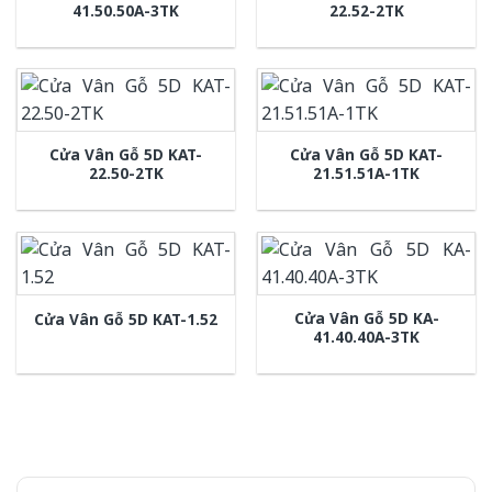
41.50.50A-3TK
22.52-2TK
Cửa Vân Gỗ 5D KAT-
Cửa Vân Gỗ 5D KAT-
22.50-2TK
21.51.51A-1TK
Cửa Vân Gỗ 5D KA-
Cửa Vân Gỗ 5D KAT-1.52
41.40.40A-3TK