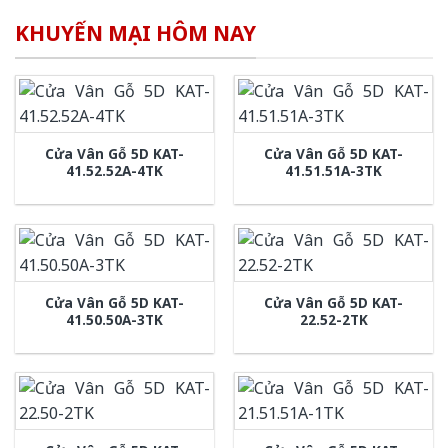
KHUYẾN MẠI HÔM NAY
Cửa Vân Gỗ 5D KAT-
Cửa Vân Gỗ 5D KAT-
41.52.52A-4TK
41.51.51A-3TK
Cửa Vân Gỗ 5D KAT-
Cửa Vân Gỗ 5D KAT-
41.50.50A-3TK
22.52-2TK