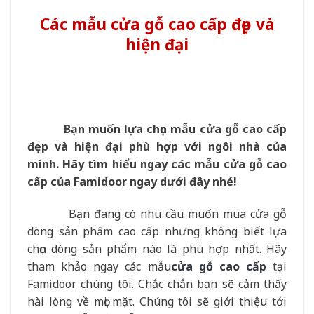
Các mẫu cửa gỗ cao cấp đẹp và
hiện đại
Bạn muốn lựa chọn mẫu cửa gỗ cao cấp
đẹp và hiện đại phù hợp với ngôi nhà của
mình. Hãy tìm hiểu ngay các mẫu cửa gỗ cao
cấp của Famidoor ngay dưới đây nhé!
Bạn đang có nhu cầu muốn mua cửa gỗ
dòng sản phẩm cao cấp nhưng không biết lựa
chọn dòng sản phẩm nào là phù hợp nhất. Hãy
tham khảo ngay các mẫu
cửa gỗ cao cấp
tại
Famidoor chúng tôi. Chắc chắn bạn sẽ cảm thấy
hài lòng về mọi mặt. Chúng tôi sẽ giới thiệu tới