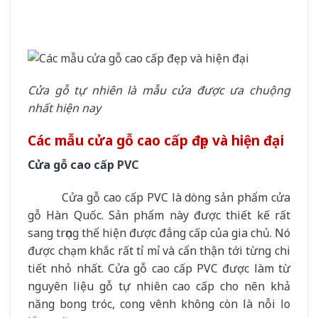
Cửa gỗ tự nhiên là mẫu cửa được ưa chuộng
nhất hiện nay
Các mẫu cửa gỗ cao cấp đẹp và hiện đại
Cửa gỗ cao cấp
PVC
Cửa gỗ cao cấp PVC là dòng sản phẩm cửa
gỗ Hàn Quốc. Sản phẩm này được thiết kế rất
sang trọng thể hiện được đẳng cấp của gia chủ. Nó
được chạm khắc rất tỉ mỉ và cẩn thận tới từng chi
tiết nhỏ nhất. Cửa gỗ cao cấp PVC được làm từ
nguyên liệu gỗ tự nhiên cao cấp cho nên khả
năng bong tróc, cong vênh không còn là nỗi lo