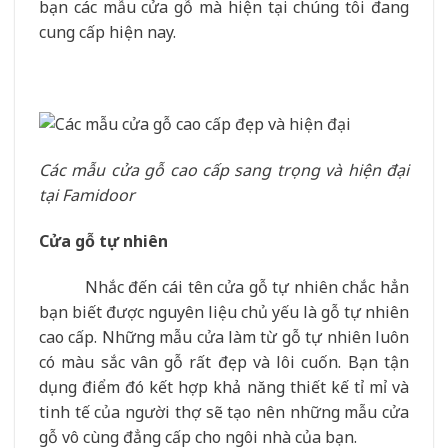
bạn các mẫu cửa gỗ mà hiện tại chúng tôi đang
cung cấp hiện nay.
Các mẫu cửa gỗ cao cấp sang trọng và hiện đại
tại Famidoor
Cửa gỗ tự nhiên
Nhắc đến cái tên cửa gỗ tự nhiên chắc hẳn
bạn biết được nguyên liệu chủ yếu là gỗ tự nhiên
cao cấp. Những mẫu cửa làm từ gỗ tự nhiên luôn
có màu sắc vân gỗ rất đẹp và lôi cuốn. Bạn tận
dụng điểm đó kết hợp khả năng thiết kế tỉ mỉ và
tinh tế của người thợ sẽ tạo nên những mẫu cửa
gỗ vô cùng đẳng cấp cho ngôi nhà của bạn.