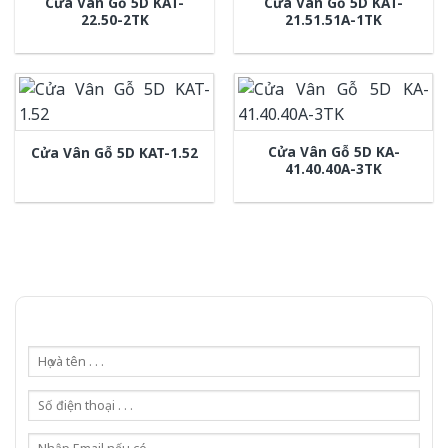
Cửa Vân Gỗ 5D KAT-
Cửa Vân Gỗ 5D KAT-
22.50-2TK
21.51.51A-1TK
Cửa Vân Gỗ 5D KA-
Cửa Vân Gỗ 5D KAT-1.52
41.40.40A-3TK