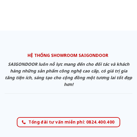
HỆ THỐNG SHOWROOM SAIGONDOOR
SAIGONDOOR luôn nỗ lực mang đến cho đối tác và khách
hàng những sản phẩm công nghệ cao cấp, có giá trị gia
tăng tiện ích, sáng tạo cho cộng đồng một tương lai tốt đẹp
hơn!
Tổng đài tư vấn miễn phí: 0824.400.400