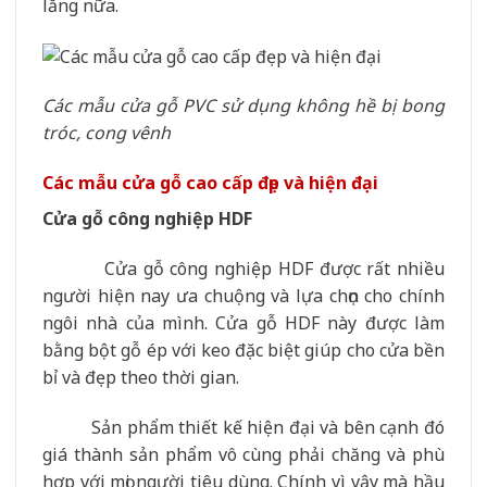
lắng nữa.
Các mẫu cửa gỗ PVC sử dụng không hề bị bong
tróc, cong vênh
Các mẫu cửa gỗ cao cấp đẹp và hiện đại
Cửa gỗ công nghiệp HDF
Cửa gỗ công nghiệp HDF được rất nhiều
người hiện nay ưa chuộng và lựa chọn cho chính
ngôi nhà của mình. Cửa gỗ HDF này được làm
bằng bột gỗ ép với keo đặc biệt giúp cho cửa bền
bỉ và đẹp theo thời gian.
Sản phẩm thiết kế hiện đại và bên cạnh đó
giá thành sản phẩm vô cùng phải chăng và phù
hợp với mọi người tiêu dùng. Chính vì vậy mà hầu