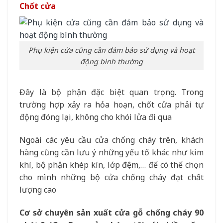
Chốt cửa
Phụ kiện cửa cũng cần đảm bảo sử dụng và hoạt
động bình thường
Đây là bộ phận đặc biệt quan trọng. Trong
trường hợp xảy ra hỏa hoạn, chốt cửa phải tự
động đóng lại, không cho khói lửa đi qua
Ngoài các yêu cầu cửa chống cháy trên, khách
hàng cũng cần lưu ý những yếu tố khác như kim
khí, bộ phận khép kín, lớp đệm,… để có thể chọn
cho mình những bộ cửa chống cháy đạt chất
lượng cao
Cơ sở chuyên sản xuất cửa gỗ chống cháy 90