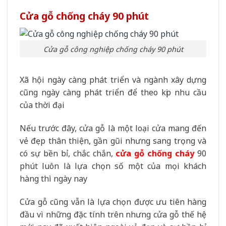
Cửa gỗ chống cháy 90 phút
Cửa gỗ công nghiệp chống cháy 90 phút
Xã hội ngày càng phát triển và ngành xây dựng
cũng ngày càng phát triển để theo kịp nhu cầu
của thời đại
Nếu trước đây, cửa gỗ là một loại cửa mang đến
vẻ đẹp thân thiện, gần gũi nhưng sang trọng và
có sự bền bỉ, chắc chắn,
cửa gỗ chống cháy
90
phút luôn là lựa chọn số một của mọi khách
hàng thì ngày nay
Cửa gỗ cũng vẫn là lựa chọn được ưu tiên hàng
đầu vì những đặc tính trên nhưng cửa gỗ thế hệ