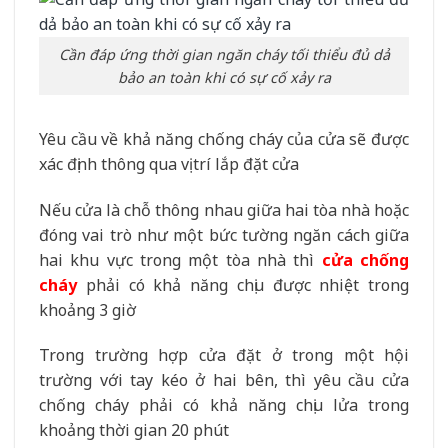
Cần đáp ứng thời gian ngăn cháy tối thiểu đủ dả
bảo an toàn khi có sự cố xảy ra
Yêu cầu về khả năng chống cháy của cửa sẽ được
xác định thông qua vị trí lắp đặt cửa
Nếu cửa là chỗ thông nhau giữa hai tòa nhà hoặc
đóng vai trò như một bức tường ngăn cách giữa
hai khu vực trong một tòa nhà thì
cửa chống
cháy
phải có khả năng chịu được nhiệt trong
khoảng 3 giờ
Trong trường hợp cửa đặt ở trong một hội
trường với tay kéo ở hai bên, thì yêu cầu cửa
chống cháy phải có khả năng chịu lửa trong
khoảng thời gian 20 phút