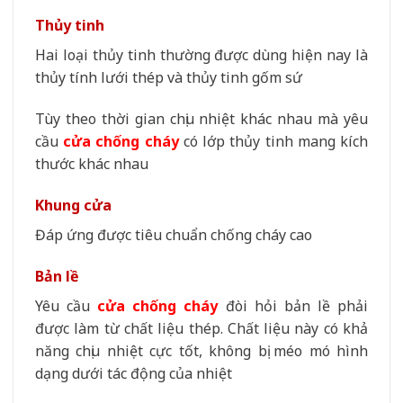
Thủy tinh
Hai loại thủy tinh thường được dùng hiện nay là
thủy tính lưới thép và thủy tinh gốm sứ
Tùy theo thời gian chịu nhiệt khác nhau mà yêu
cầu
cửa chống cháy
có lớp thủy tinh mang kích
thước khác nhau
Khung cửa
Đáp ứng được tiêu chuẩn chống cháy cao
Bản lề
Yêu cầu
cửa chống cháy
đòi hỏi bản lề phải
được làm từ chất liệu thép. Chất liệu này có khả
năng chịu nhiệt cực tốt, không bị méo mó hình
dạng dưới tác động của nhiệt