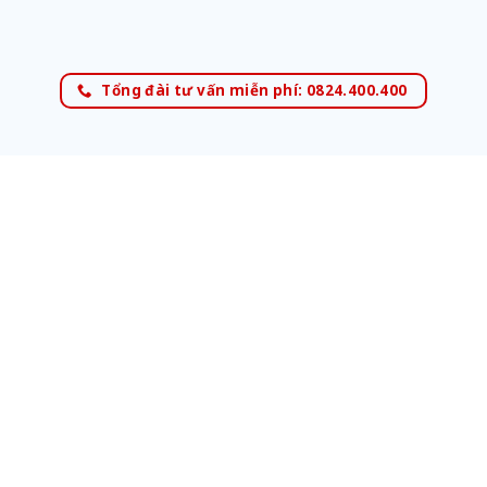
Tổng đài tư vấn miễn phí: 0824.400.400