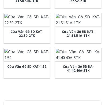
41.50.50A-3TK
22.52-2TK
Cửa Vân Gỗ 5D KAT-
Cửa Vân Gỗ 5D KAT-
22.50-2TK
21.51.51A-1TK
Cửa Vân Gỗ 5D KA-
Cửa Vân Gỗ 5D KAT-1.52
41.40.40A-3TK