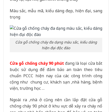
Màu sắc, mẫu mã, kiểu dáng đẹp, hiện đại, sang
trọng
Cửa gỗ chống cháy đa dạng màu sắc, kiểu dáng
hiện đại độc đáo
Cửa gỗ chống cháy 90 phút
đang là loại cửa bắt
buộc sử dụng để đảm bảo an toàn theo tiêu
chuẩn PCCC hiện nay của các công trình công
cộng như chung cư, khách sạn ,nhà hàng, bệnh
viện, trường học …
Ngoài ra ,nhà ở cũng nên cần lắp đặt cửa gỗ
chống cháy 90 phút ở khu vực dễ xảy ra cháy nổ