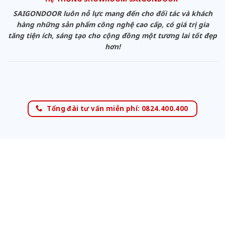
SAIGONDOOR luôn nỗ lực mang đến cho đối tác và khách
hàng những sản phẩm công nghệ cao cấp, có giá trị gia
tăng tiện ích, sáng tạo cho cộng đồng một tương lai tốt đẹp
hơn!
Tổng đài tư vấn miễn phí: 0824.400.400