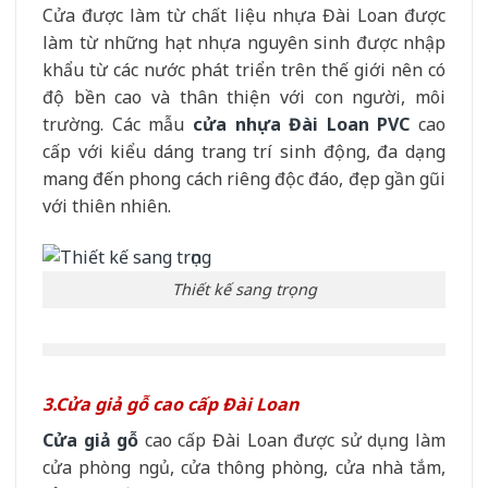
Cửa được làm từ chất liệu nhựa Đài Loan được
làm từ những hạt nhựa nguyên sinh được nhập
khẩu từ các nước phát triển trên thế giới nên có
độ bền cao và thân thiện với con người, môi
trường. Các mẫu
cửa nhựa Đài Loan PVC
cao
cấp với kiểu dáng trang trí sinh động, đa dạng
mang đến phong cách riêng độc đáo, đẹp gần gũi
với thiên nhiên.
Thiết kế sang trọng
3.Cửa giả gỗ cao cấp Đài Loan
Cửa giả gỗ
cao cấp Đài Loan được sử dụng làm
cửa phòng ngủ, cửa thông phòng, cửa nhà tắm,