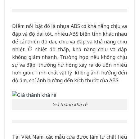
Điểm nổi bật đó là nhựa ABS có khả năng chịu va
đập và độ dai tốt, nhiều ABS biến tính khác nhau
để cải thiện độ dai, chịu va đập và khả năng chịu
nhiệt. Ở nhiệt độ thấp, khả năng chịu va đập
không giảm nhanh. Trường hợp nếu không chịu
sự va đập, thường hư hỏng xảy ra do uốn nhiều
hơn giòn. Tính chất vật lý không ảnh hưởng đến
độ ẩm, chỉ ảnh hưởng đến kích thước của ABS.
Giá thành khá rẻ
Tại Việt Nam, các mẫu cửa được làm từ chất liệu