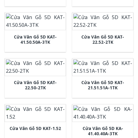
Cửa Vân Gỗ 5D KAT-
Cửa Vân Gỗ 5D KAT-
41.50.50A-3TK
22.52-2TK
Cửa Vân Gỗ 5D KAT-
Cửa Vân Gỗ 5D KAT-
22.50-2TK
21.51.51A-1TK
Cửa Vân Gỗ 5D KA-
Cửa Vân Gỗ 5D KAT-1.52
41.40.40A-3TK