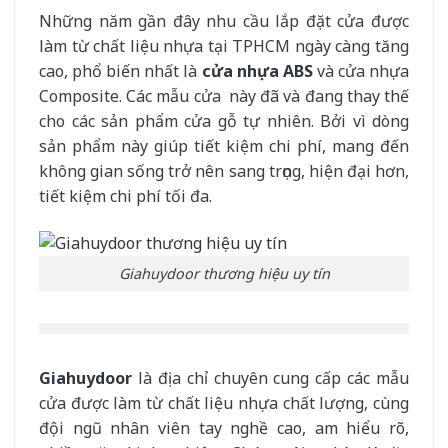
Những năm gần đây nhu cầu lắp đặt cửa được
làm từ chất liệu nhựa tại TPHCM ngày càng tăng
cao, phổ biến nhất là
cửa nhựa ABS
và cửa nhựa
Composite. Các mẫu cửa này đã và đang thay thế
cho các sản phẩm cửa gỗ tự nhiên. Bởi vì dòng
sản phẩm này giúp tiết kiệm chi phí, mang đến
không gian sống trở nên sang trọng, hiện đại hơn,
tiết kiệm chi phí tối đa.
Giahuydoor thương hiệu uy tín
Giahuydoor
là địa chỉ chuyên cung cấp các mẫu
cửa được làm từ chất liệu nhựa chất lượng, cùng
đội ngũ nhân viên tay nghề cao, am hiểu rõ,