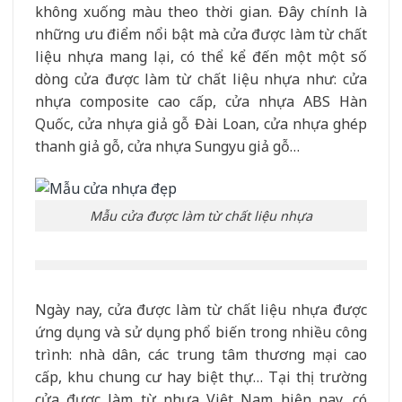
không xuống màu theo thời gian. Đây chính là
những ưu điểm nổi bật mà cửa được làm từ chất
liệu nhựa mang lại, có thể kể đến một một số
dòng cửa được làm từ chất liệu nhựa như: cửa
nhựa composite cao cấp, cửa nhựa ABS Hàn
Quốc, cửa nhựa giả gỗ Đài Loan, cửa nhựa ghép
thanh giả gỗ, cửa nhựa Sungyu giả gỗ…
Mẫu cửa được làm từ chất liệu nhựa
Ngày nay, cửa được làm từ chất liệu nhựa được
ứng dụng và sử dụng phổ biến trong nhiều công
trình: nhà dân, các trung tâm thương mại cao
cấp, khu chung cư hay biệt thự… Tại thị trường
cửa được làm từ nhựa Việt Nam hiện nay, có