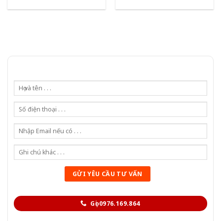
Gọi 0976.169.864