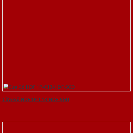
Cửa Gỗ HDF 1P-C13-HDF-SGD