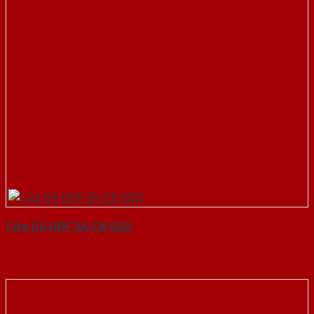
Cửa Gỗ HDF 3A-C8-SGD