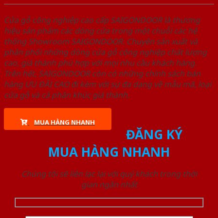
Cửa gỗ công nghiệp cao cấp SAIGONDOOR là thương
hiệu sản phẩm các dòng cửa trong một chuỗi các hệ
thống Showroom SAIGONDOOR. Chuyên sản xuất và
phân phối những dòng cửa gỗ công nghiệp chất lượng
cao, giá thành phù hợp với mọi nhu cầu khách hàng.
Trên hết, SAIGONDOOR còn có những chính sách bán
hàng ƯU ĐÃI CAO đi kèm với sự đa dạng về mẫu mã, loại
cửa gỗ và cả phân khúc giá thành.
MUA HÀNG NHANH
ĐĂNG KÝ
MUA HÀNG NHANH
Chúng tôi sẽ liên lạc lại với quý khách trong thời
gian ngắn nhất