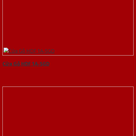
Cửa Gỗ HDF 1A-SGD