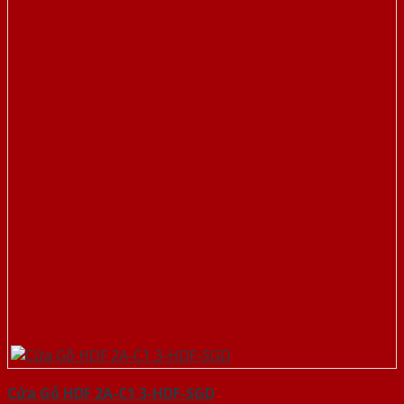
Cửa Gỗ HDF 2A-C1 3-HDF-SGD