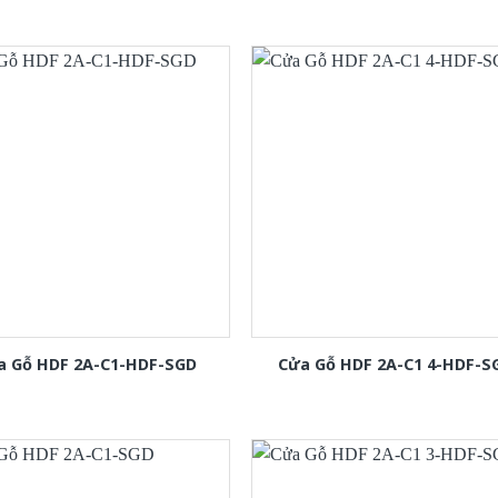
a Gỗ HDF 2A-C1-HDF-SGD
Cửa Gỗ HDF 2A-C1 4-HDF-S