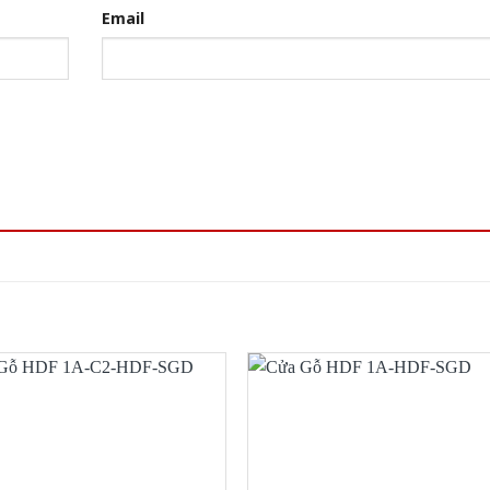
Email