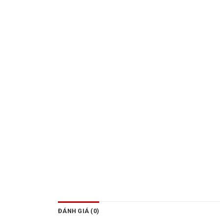
ĐÁNH GIÁ (0)