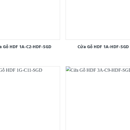
a Gỗ HDF 1A-C2-HDF-SGD
Cửa Gỗ HDF 1A-HDF-SGD