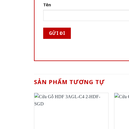
Tên
SẢN PHẨM TƯƠNG TỰ