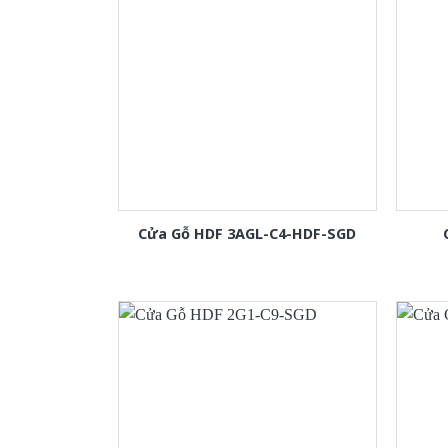
Cửa Gỗ HDF 3AGL-C4-HDF-SGD