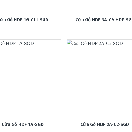
ửa Gỗ HDF 1G-C11-SGD
Cửa Gỗ HDF 3A-C9-HDF-SG
Cửa Gỗ HDF 1A-SGD
Cửa Gỗ HDF 2A-C2-SGD