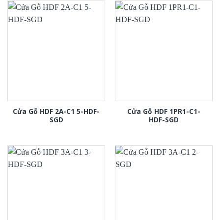
Cửa Gỗ HDF 2A-C1 5-HDF-
Cửa Gỗ HDF 1PR1-C1-
SGD
HDF-SGD