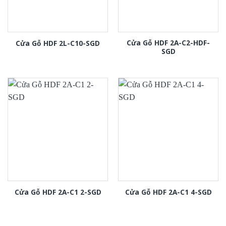
Cửa Gỗ HDF 2A-C2-HDF-
Cửa Gỗ HDF 2L-C10-SGD
SGD
Cửa Gỗ HDF 2A-C1 2-SGD
Cửa Gỗ HDF 2A-C1 4-SGD