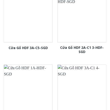
Cửa Gỗ HDF 2A-C1 3-HDF-
Cửa Gỗ HDF 3A-C5-SGD
SGD