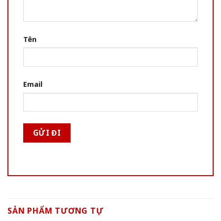
Tên
Email
SẢN PHẨM TƯƠNG TỰ