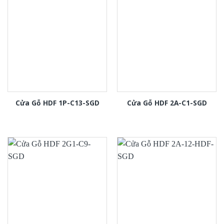
Cửa Gỗ HDF 1P-C13-SGD
Cửa Gỗ HDF 2A-C1-SGD