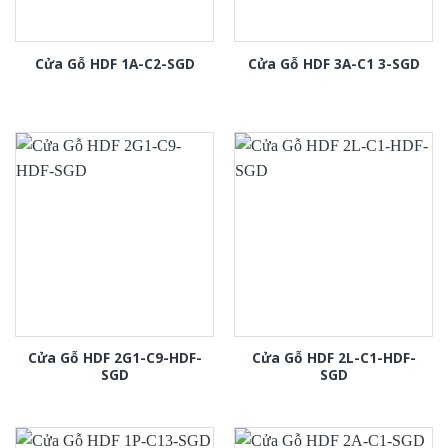
Cửa Gỗ HDF 1A-C2-SGD
Cửa Gỗ HDF 3A-C1 3-SGD
Cửa Gỗ HDF 2G1-C9-HDF-
Cửa Gỗ HDF 2L-C1-HDF-
SGD
SGD