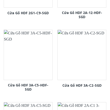
Cửa Gỗ HDF 2A-12-HDF-
Cửa Gỗ HDF 2G1-C9-SGD
SGD
Cửa Gỗ HDF 3A-C5-HDF-
Cửa Gỗ HDF 3A-C2-SGD
SGD