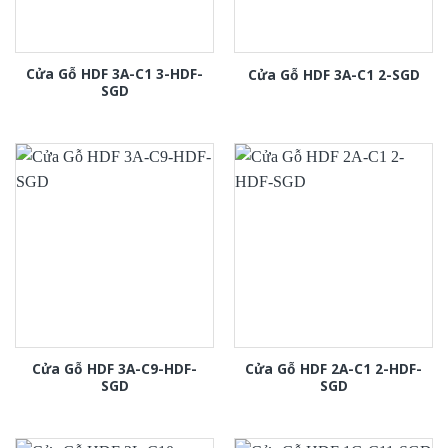
Cửa Gỗ HDF 3A-C1 3-HDF-
Cửa Gỗ HDF 3A-C1 2-SGD
SGD
Cửa Gỗ HDF 3A-C9-HDF-
Cửa Gỗ HDF 2A-C1 2-HDF-
SGD
SGD