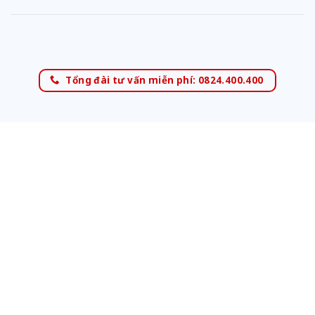
Tổng đài tư vấn miễn phí: 0824.400.400