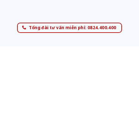
Tổng đài tư vấn miễn phí: 0824.400.400