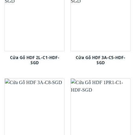
Cửa Gỗ HDF 2L-C1-HDF-
Cửa Gỗ HDF 3A-C5-HDF-
SGD
SGD