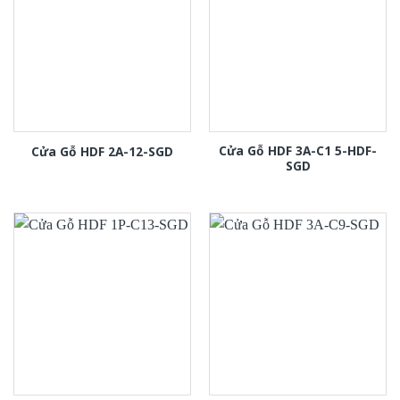
Cửa Gỗ HDF 3A-C1 5-HDF-
Cửa Gỗ HDF 2A-12-SGD
SGD