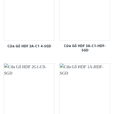
Cửa Gỗ HDF 3A-C1-HDF-
Cửa Gỗ HDF 3A-C1 4-SGD
SGD