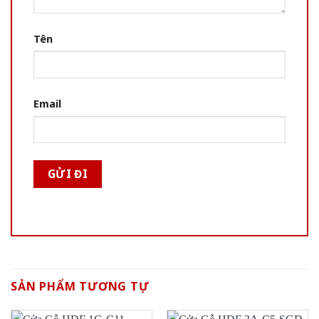
Tên
Email
SẢN PHẨM TƯƠNG TỰ