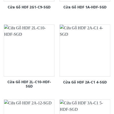
Cửa Gỗ HDF 2G1-C9-SGD
Cửa Gỗ HDF 1A-HDF-SGD
Cửa Gỗ HDF 2L-C10-HDF-
Cửa Gỗ HDF 2A-C1 4-SGD
SGD