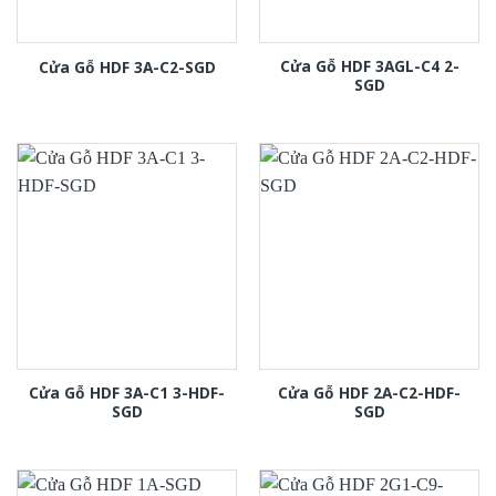
Cửa Gỗ HDF 3AGL-C4 2-
Cửa Gỗ HDF 3A-C2-SGD
SGD
Cửa Gỗ HDF 3A-C1 3-HDF-
Cửa Gỗ HDF 2A-C2-HDF-
SGD
SGD