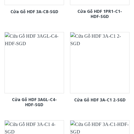
Cửa Gỗ HDF 1PR1-C1-
Cửa Gỗ HDF 3A-C8-SGD
HDF-SGD
Cửa Gỗ HDF 3AGL-C4-
Cửa Gỗ HDF 3A-C1 2-SGD
HDF-SGD