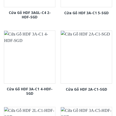
Cửa Gỗ HDF 3AGL-C4 2-
Cửa Gỗ HDF 3A-C1 5-SGD
HDF-SGD
Cửa Gỗ HDF 3A-C1 4-HDF-
Cửa Gỗ HDF 2A-C1-SGD
SGD