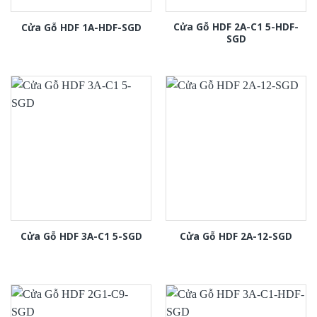
Cửa Gỗ HDF 2A-C1 5-HDF-
Cửa Gỗ HDF 1A-HDF-SGD
SGD
Cửa Gỗ HDF 3A-C1 5-SGD
Cửa Gỗ HDF 2A-12-SGD