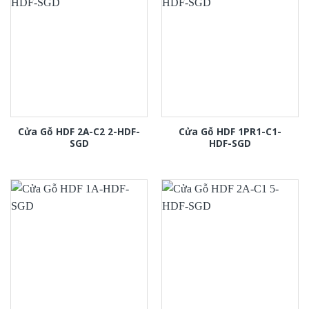
Cửa Gỗ HDF 2A-C2 2-HDF-
Cửa Gỗ HDF 1PR1-C1-
SGD
HDF-SGD