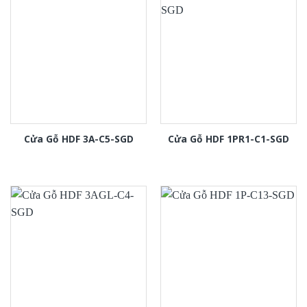
Cửa Gỗ HDF 3A-C5-SGD
Cửa Gỗ HDF 1PR1-C1-SGD