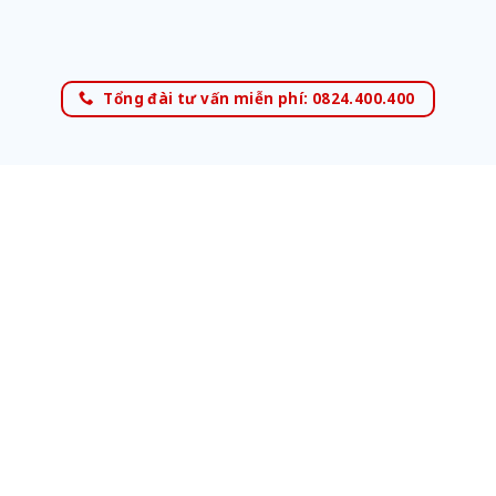
Tổng đài tư vấn miễn phí: 0824.400.400