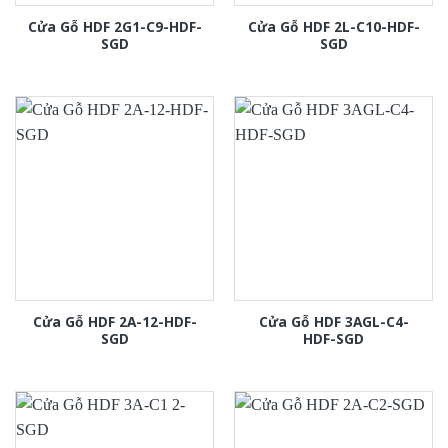
Cửa Gỗ HDF 2G1-C9-HDF-
Cửa Gỗ HDF 2L-C10-HDF-
SGD
SGD
Cửa Gỗ HDF 2A-12-HDF-
Cửa Gỗ HDF 3AGL-C4-
SGD
HDF-SGD