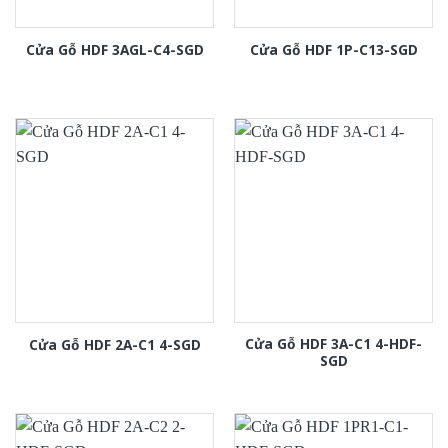
Cửa Gỗ HDF 3AGL-C4-SGD
Cửa Gỗ HDF 1P-C13-SGD
Cửa Gỗ HDF 3A-C1 4-HDF-
Cửa Gỗ HDF 2A-C1 4-SGD
SGD