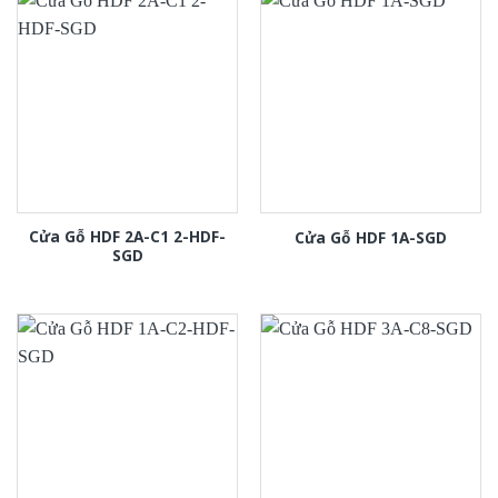
Cửa Gỗ HDF 2A-C1 2-HDF-
Cửa Gỗ HDF 1A-SGD
SGD