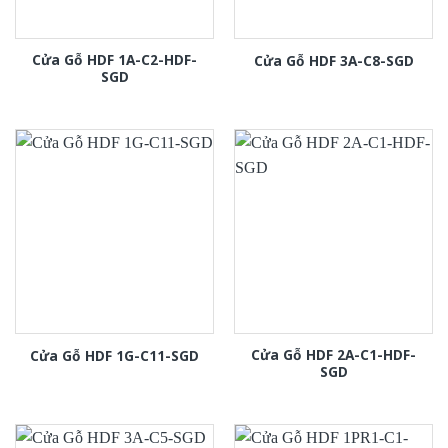
Cửa Gỗ HDF 1A-C2-HDF-
Cửa Gỗ HDF 3A-C8-SGD
SGD
Cửa Gỗ HDF 2A-C1-HDF-
Cửa Gỗ HDF 1G-C11-SGD
SGD