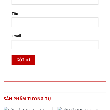
Tên
Email
SẢN PHẨM TƯƠNG TỰ