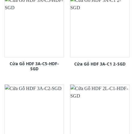
Cửa Gỗ HDF 3A-C5-HDF-
Cửa Gỗ HDF 3A-C1 2-SGD
SGD