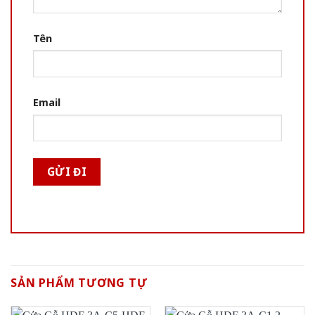
Tên
Email
SẢN PHẨM TƯƠNG TỰ