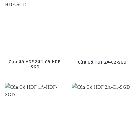
Cửa Gỗ HDF 2G1-C9-HDF-
Cửa Gỗ HDF 2A-C2-SGD
SGD