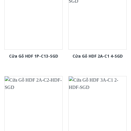
Cửa Gỗ HDF 1P-C13-SGD
Cửa Gỗ HDF 2A-C1 4-SGD