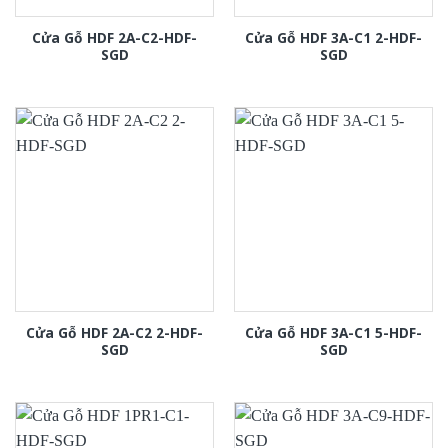
Cửa Gỗ HDF 2A-C2-HDF-
Cửa Gỗ HDF 3A-C1 2-HDF-
SGD
SGD
Cửa Gỗ HDF 2A-C2 2-HDF-
Cửa Gỗ HDF 3A-C1 5-HDF-
SGD
SGD