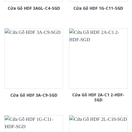
Cửa Gỗ HDF 3AGL-C4-SGD
Cửa Gỗ HDF 1G-C11-SGD
Cửa Gỗ HDF 2A-C1 2-HDF-
Cửa Gỗ HDF 3A-C9-SGD
SGD