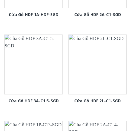
Cửa Gỗ HDF 1A-HDF-SGD
Cửa Gỗ HDF 2A-C1-SGD
Cửa Gỗ HDF 3A-C1 5-SGD
Cửa Gỗ HDF 2L-C1-SGD