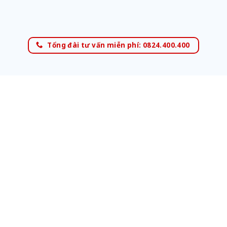
Tổng đài tư vấn miễn phí: 0824.400.400