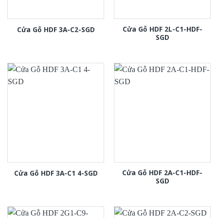
Cửa Gỗ HDF 2L-C1-HDF-
Cửa Gỗ HDF 3A-C2-SGD
SGD
Cửa Gỗ HDF 2A-C1-HDF-
Cửa Gỗ HDF 3A-C1 4-SGD
SGD