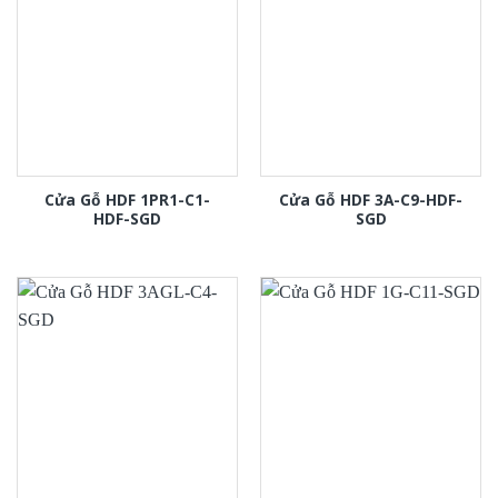
Cửa Gỗ HDF 1PR1-C1-
Cửa Gỗ HDF 3A-C9-HDF-
HDF-SGD
SGD