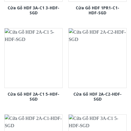
Cửa Gỗ HDF 3A-C1 3-HDF-
Cửa Gỗ HDF 1PR1-C1-
SGD
HDF-SGD
Cửa Gỗ HDF 2A-C1 5-HDF-
Cửa Gỗ HDF 2A-C2-HDF-
SGD
SGD