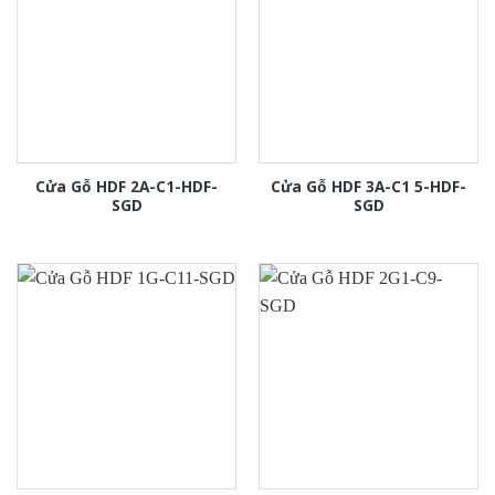
Cửa Gỗ HDF 2A-C1-HDF-
Cửa Gỗ HDF 3A-C1 5-HDF-
SGD
SGD