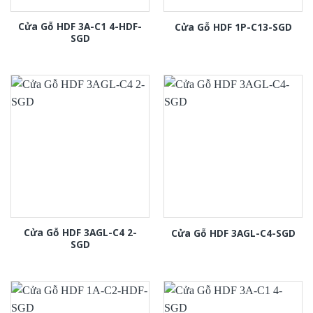
Cửa Gỗ HDF 3A-C1 4-HDF-
Cửa Gỗ HDF 1P-C13-SGD
SGD
Cửa Gỗ HDF 3AGL-C4 2-
Cửa Gỗ HDF 3AGL-C4-SGD
SGD