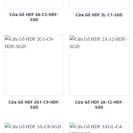
Cửa Gỗ HDF 3A-C2-HDF-
Cửa Gỗ HDF 2L-C1-SGD
SGD
Cửa Gỗ HDF 2G1-C9-HDF-
Cửa Gỗ HDF 2A-12-HDF-
SGD
SGD