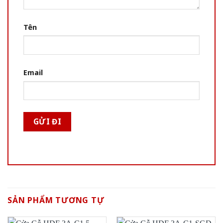
Tên
Email
SẢN PHẨM TƯƠNG TỰ