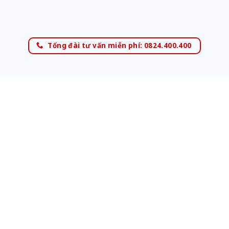
Tổng đài tư vấn miễn phí: 0824.400.400