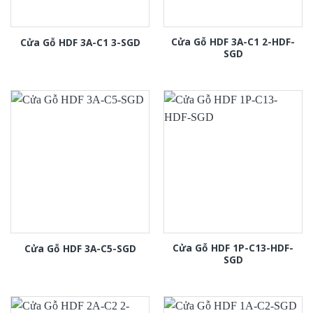
Cửa Gỗ HDF 3A-C1 2-HDF-
Cửa Gỗ HDF 3A-C1 3-SGD
SGD
Cửa Gỗ HDF 1P-C13-HDF-
Cửa Gỗ HDF 3A-C5-SGD
SGD