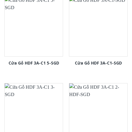
Cửa Gỗ HDF 3A-C1 5-SGD
Cửa Gỗ HDF 3A-C1-SGD