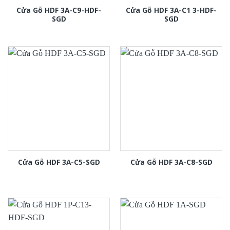
Cửa Gỗ HDF 3A-C9-HDF-
Cửa Gỗ HDF 3A-C1 3-HDF-
SGD
SGD
Cửa Gỗ HDF 3A-C5-SGD
Cửa Gỗ HDF 3A-C8-SGD