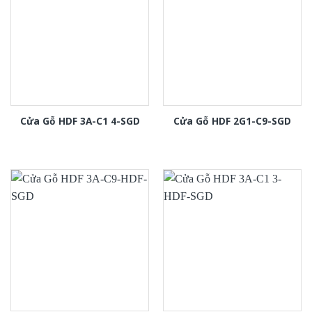
Cửa Gỗ HDF 3A-C1 4-SGD
Cửa Gỗ HDF 2G1-C9-SGD