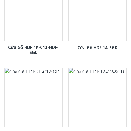
Cửa Gỗ HDF 1P-C13-HDF-
Cửa Gỗ HDF 1A-SGD
SGD