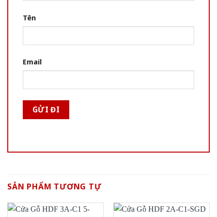
Tên
Email
SẢN PHẨM TƯƠNG TỰ