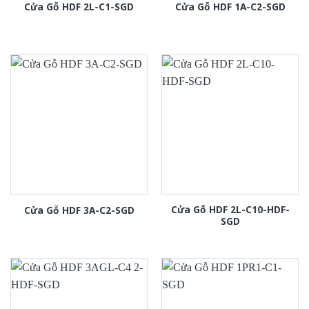
Cửa Gỗ HDF 2L-C1-SGD
Cửa Gỗ HDF 1A-C2-SGD
Cửa Gỗ HDF 2L-C10-HDF-
Cửa Gỗ HDF 3A-C2-SGD
SGD