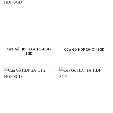
Cửa Gỗ HDF 3A-C1 5-HDF-
Cửa Gỗ HDF 2A-C1-SGD
SGD