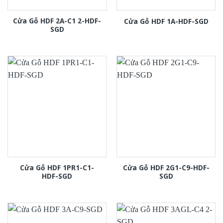
Cửa Gỗ HDF 2A-C1 2-HDF-
Cửa Gỗ HDF 1A-HDF-SGD
SGD
Cửa Gỗ HDF 1PR1-C1-
Cửa Gỗ HDF 2G1-C9-HDF-
HDF-SGD
SGD