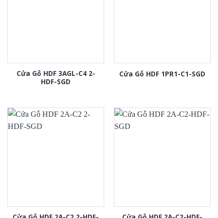
Cửa Gỗ HDF 3AGL-C4 2-
Cửa Gỗ HDF 1PR1-C1-SGD
HDF-SGD
Cửa Gỗ HDF 2A-C2 2-HDF-
Cửa Gỗ HDF 2A-C2-HDF-