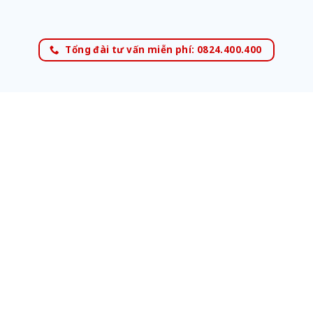
Tổng đài tư vấn miễn phí: 0824.400.400