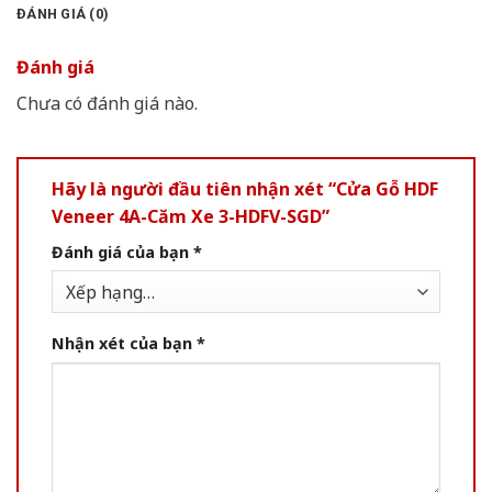
ĐÁNH GIÁ (0)
Đánh giá
Chưa có đánh giá nào.
Hãy là người đầu tiên nhận xét “Cửa Gỗ HDF
Veneer 4A-Căm Xe 3-HDFV-SGD”
Đánh giá của bạn
*
Nhận xét của bạn
*