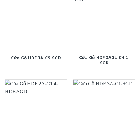
Cửa Gỗ HDF 3AGL-C4 2-
Cửa Gỗ HDF 3A-C9-SGD
SGD