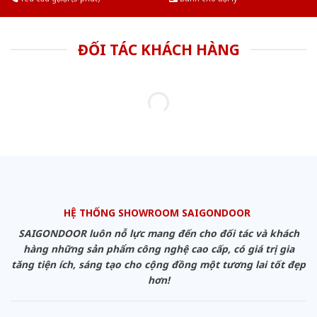
ĐỐI TÁC KHÁCH HÀNG
HỆ THỐNG SHOWROOM SAIGONDOOR
SAIGONDOOR luôn nỗ lực mang đến cho đối tác và khách
hàng những sản phẩm công nghệ cao cấp, có giá trị gia
tăng tiện ích, sáng tạo cho cộng đồng một tương lai tốt đẹp
hơn!