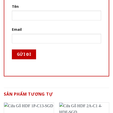
Tên
Email
SẢN PHẨM TƯƠNG TỰ