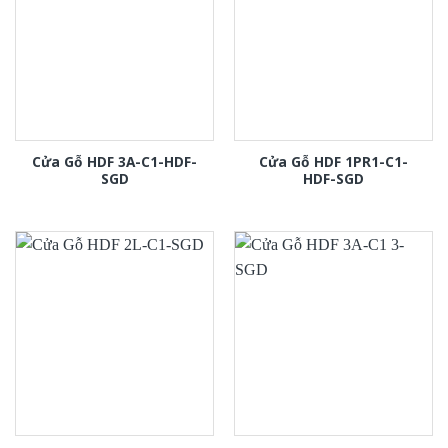
Cửa Gỗ HDF 3A-C1-HDF-
Cửa Gỗ HDF 1PR1-C1-
SGD
HDF-SGD