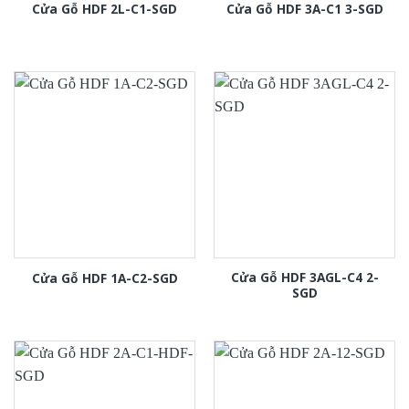
Cửa Gỗ HDF 2L-C1-SGD
Cửa Gỗ HDF 3A-C1 3-SGD
Cửa Gỗ HDF 3AGL-C4 2-
Cửa Gỗ HDF 1A-C2-SGD
SGD