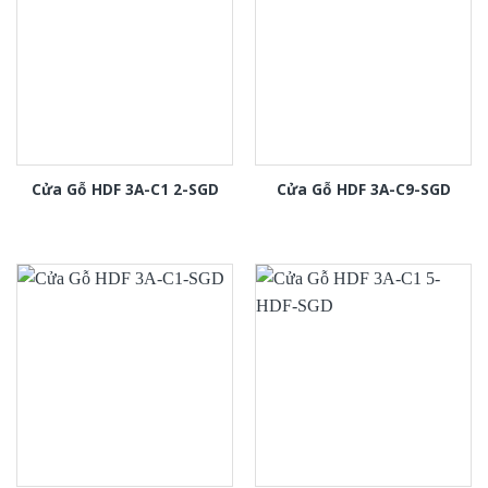
Cửa Gỗ HDF 3A-C1 2-SGD
Cửa Gỗ HDF 3A-C9-SGD