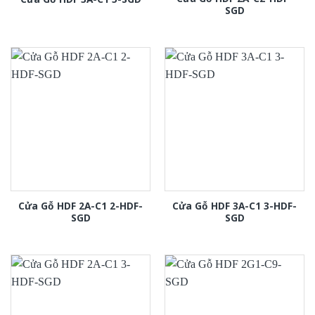
SGD
Cửa Gỗ HDF 2A-C1 2-HDF-
Cửa Gỗ HDF 3A-C1 3-HDF-
SGD
SGD