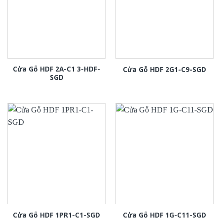
Cửa Gỗ HDF 2A-C1 3-HDF-
Cửa Gỗ HDF 2G1-C9-SGD
SGD
Cửa Gỗ HDF 1PR1-C1-SGD
Cửa Gỗ HDF 1G-C11-SGD