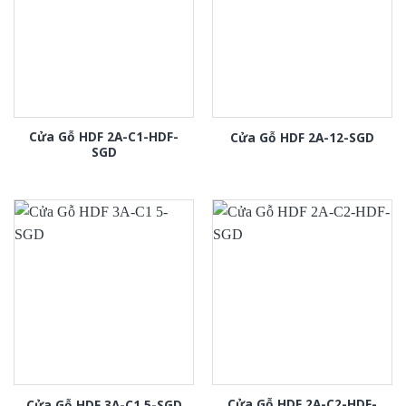
Cửa Gỗ HDF 2A-C1-HDF-
Cửa Gỗ HDF 2A-12-SGD
SGD
Cửa Gỗ HDF 2A-C2-HDF-
Cửa Gỗ HDF 3A-C1 5-SGD