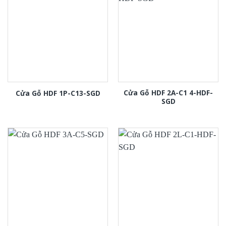
Cửa Gỗ HDF 2A-C1 4-HDF-
Cửa Gỗ HDF 1P-C13-SGD
SGD