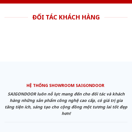
ĐỐI TÁC KHÁCH HÀNG
HỆ THỐNG SHOWROOM SAIGONDOOR
SAIGONDOOR luôn nỗ lực mang đến cho đối tác và khách
hàng những sản phẩm công nghệ cao cấp, có giá trị gia
tăng tiện ích, sáng tạo cho cộng đồng một tương lai tốt đẹp
hơn!