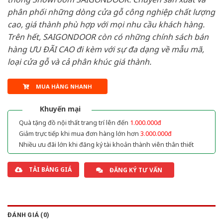
phân phối những dòng cửa gỗ công nghiệp chất lượng
cao, giá thành phù hợp với mọi nhu cầu khách hàng.
Trên hết, SAIGONDOOR còn có những chính sách bán
hàng ƯU ĐÃI CAO đi kèm với sự đa dạng về mẫu mã,
loại cửa gỗ và cả phân khúc giá thành.
MUA HÀNG NHANH
Khuyến mại
Quà tặng đồ nội thất trang trí lên đến
1.000.000đ
Giảm trực tiếp khi mua đơn hàng lớn hơn
3.000.000đ
Nhiều ưu đãi lớn khi đăng ký tài khoản thành viên thân thiết
TẢI BẢNG GIÁ
ĐĂNG KÝ TƯ VẤN
ĐÁNH GIÁ (0)