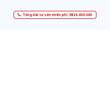
Tổng đài tư vấn miễn phí: 0824.400.400