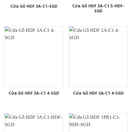
Cửa Gỗ HDF 3A-C1 5-HDF-
Cửa Gỗ HDF 3A-C1-SGD
SGD
Cửa Gỗ HDF 3A-C1 4-SGD
Cửa Gỗ HDF 2A-C1 4-SGD