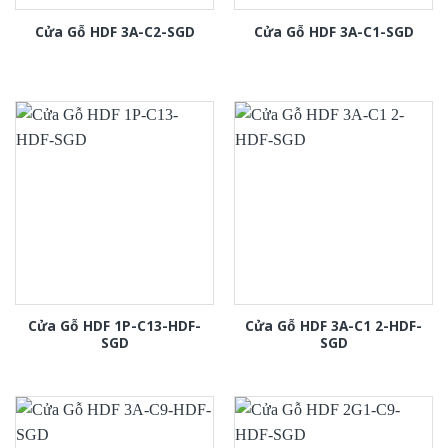
Cửa Gỗ HDF 3A-C2-SGD
Cửa Gỗ HDF 3A-C1-SGD
Cửa Gỗ HDF 1P-C13-HDF-
Cửa Gỗ HDF 3A-C1 2-HDF-
SGD
SGD