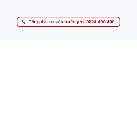
Tổng đài tư vấn miễn phí: 0824.400.400