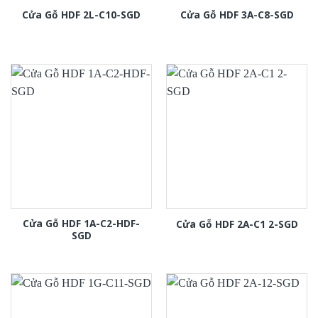
Cửa Gỗ HDF 2L-C10-SGD
Cửa Gỗ HDF 3A-C8-SGD
Cửa Gỗ HDF 1A-C2-HDF-
Cửa Gỗ HDF 2A-C1 2-SGD
SGD