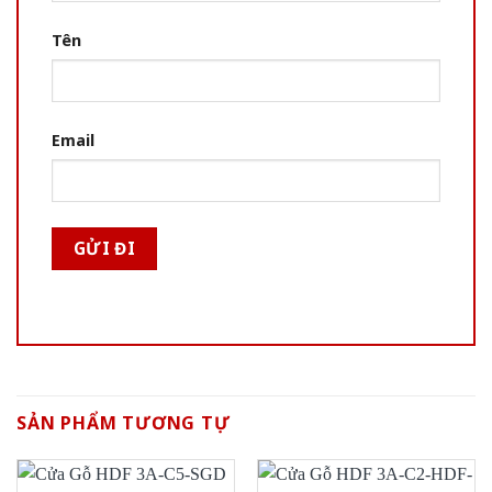
Tên
Email
SẢN PHẨM TƯƠNG TỰ