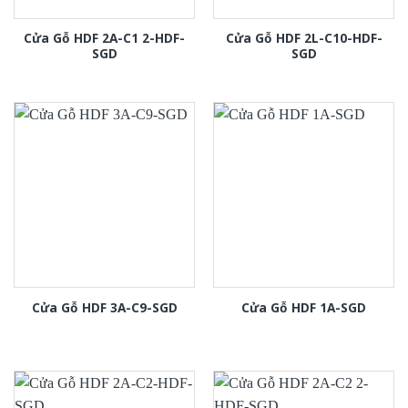
Cửa Gỗ HDF 2A-C1 2-HDF-
Cửa Gỗ HDF 2L-C10-HDF-
SGD
SGD
Cửa Gỗ HDF 3A-C9-SGD
Cửa Gỗ HDF 1A-SGD