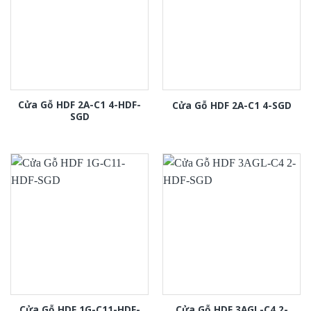
Cửa Gỗ HDF 2A-C1 4-HDF-
Cửa Gỗ HDF 2A-C1 4-SGD
SGD
Cửa Gỗ HDF 1G-C11-HDF-
Cửa Gỗ HDF 3AGL-C4 2-