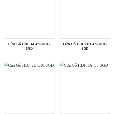
Cửa Gỗ HDF 3A-C9-HDF-
Cửa Gỗ HDF 2G1-C9-HDF-
SGD
SGD