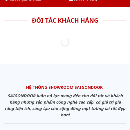
ĐỐI TÁC KHÁCH HÀNG
HỆ THỐNG SHOWROOM SAIGONDOOR
SAIGONDOOR luôn nỗ lực mang đến cho đối tác và khách
hàng những sản phẩm công nghệ cao cấp, có giá trị gia
tăng tiện ích, sáng tạo cho cộng đồng một tương lai tốt đẹp
hơn!