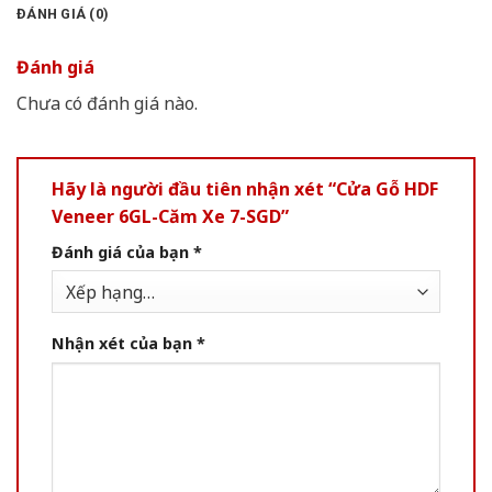
ĐÁNH GIÁ (0)
Đánh giá
Chưa có đánh giá nào.
Hãy là người đầu tiên nhận xét “Cửa Gỗ HDF
Veneer 6GL-Căm Xe 7-SGD”
Đánh giá của bạn
*
Nhận xét của bạn
*