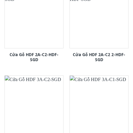
Cửa Gỗ HDF 2A-C2-HDF-
Cửa Gỗ HDF 2A-C2 2-HDF-
SGD
SGD