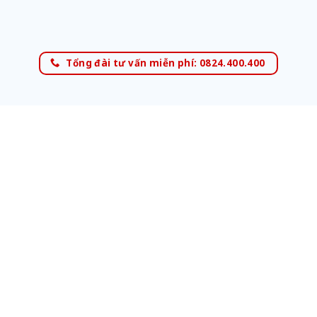
Tổng đài tư vấn miễn phí: 0824.400.400