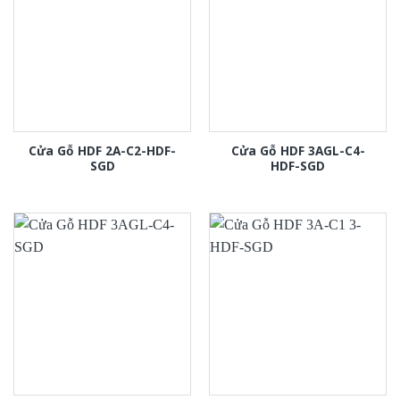
Cửa Gỗ HDF 2A-C2-HDF-
Cửa Gỗ HDF 3AGL-C4-
SGD
HDF-SGD