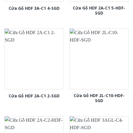
Cửa Gỗ HDF 2A-C1 5-HDF-
Cửa Gỗ HDF 3A-C1 4-SGD
SGD
Cửa Gỗ HDF 2L-C10-HDF-
Cửa Gỗ HDF 2A-C1 2-SGD
SGD