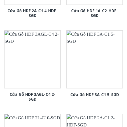
Cửa Gỗ HDF 2A-C1 4-HDF-
Cửa Gỗ HDF 1A-C2-HDF-
SGD
SGD
Cửa Gỗ HDF 3AGL-C4 2-
Cửa Gỗ HDF 3A-C1 5-SGD
SGD