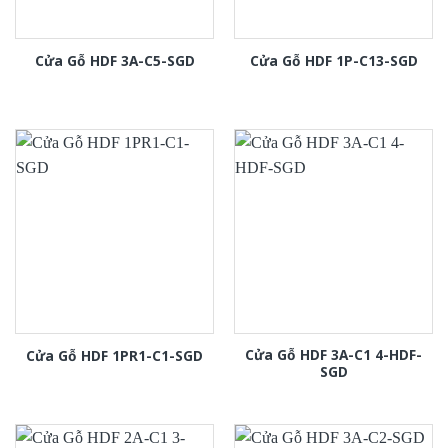
Cửa Gỗ HDF 3A-C5-SGD
Cửa Gỗ HDF 1P-C13-SGD
Cửa Gỗ HDF 3A-C1 4-HDF-
Cửa Gỗ HDF 1PR1-C1-SGD
SGD