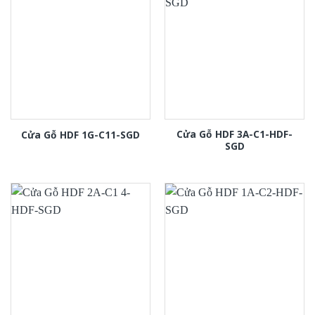
Cửa Gỗ HDF 3A-C1-HDF-
Cửa Gỗ HDF 1G-C11-SGD
SGD