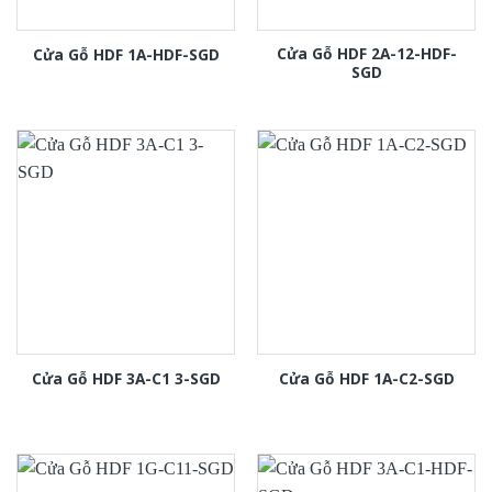
Cửa Gỗ HDF 2A-12-HDF-
Cửa Gỗ HDF 1A-HDF-SGD
SGD
Cửa Gỗ HDF 3A-C1 3-SGD
Cửa Gỗ HDF 1A-C2-SGD