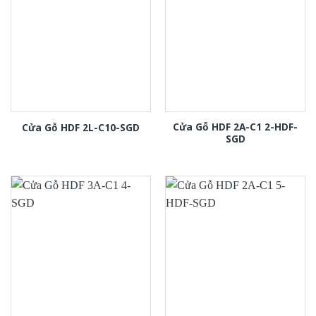
Cửa Gỗ HDF 2A-C1 2-HDF-
Cửa Gỗ HDF 2L-C10-SGD
SGD