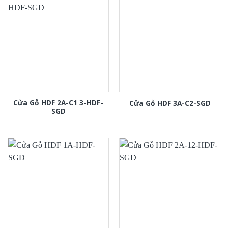
Cửa Gỗ HDF 2A-C1 3-HDF-
Cửa Gỗ HDF 3A-C2-SGD
SGD