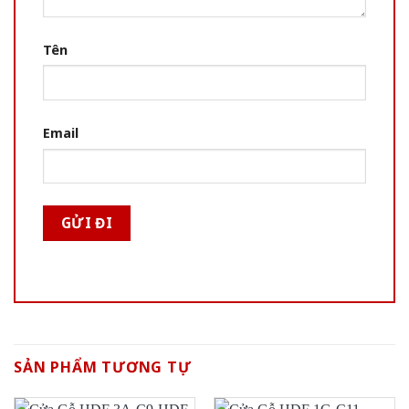
Tên
Email
SẢN PHẨM TƯƠNG TỰ