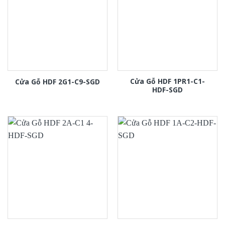
Cửa Gỗ HDF 1PR1-C1-
Cửa Gỗ HDF 2G1-C9-SGD
HDF-SGD