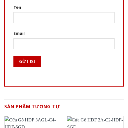
Tên
Email
SẢN PHẨM TƯƠNG TỰ