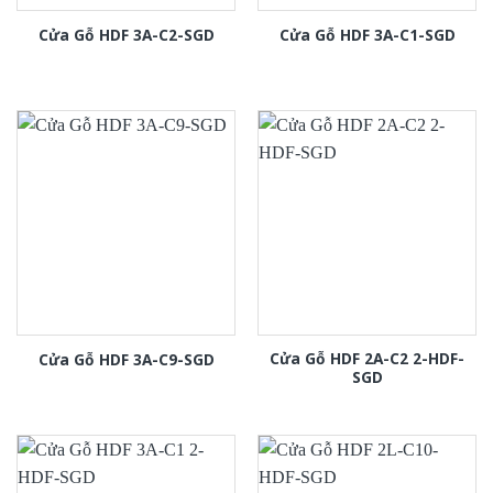
Cửa Gỗ HDF 3A-C2-SGD
Cửa Gỗ HDF 3A-C1-SGD
Cửa Gỗ HDF 2A-C2 2-HDF-
Cửa Gỗ HDF 3A-C9-SGD
SGD