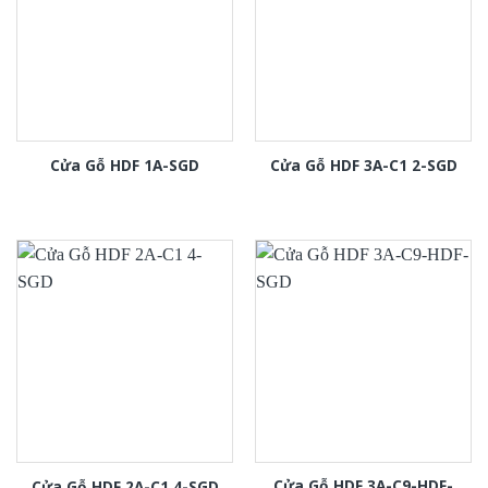
Cửa Gỗ HDF 1A-SGD
Cửa Gỗ HDF 3A-C1 2-SGD
Cửa Gỗ HDF 3A-C9-HDF-
Cửa Gỗ HDF 2A-C1 4-SGD