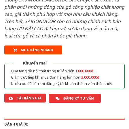
phân phối những dòng cửa gỗ công nghiệp chất lượng
cao, giá thành phù hợp với mọi nhu cầu khách hàng.
Trên hết, SAIGONDOOR còn có những chính sách bán
hàng ƯU ĐÃI CAO đi kèm với sự đa dạng về mẫu mã,
loại cửa gỗ và cả phân khúc giá thành.
MUA HÀNG NHANH
Khuyến mại
Quà tặng đồ nội thất trang trí lên đến
1.000.000đ
Giảm trực tiếp khi mua đơn hàng lớn hơn
3.000.000đ
Nhiều ưu đãi lớn khi đăng ký tài khoản thành viên thân thiết
TẢI BẢNG GIÁ
ĐĂNG KÝ TƯ VẤN
ĐÁNH GIÁ (0)