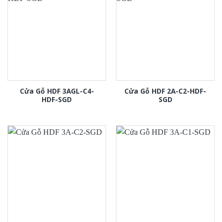
Cửa Gỗ HDF 3AGL-C4-
Cửa Gỗ HDF 2A-C2-HDF-
HDF-SGD
SGD