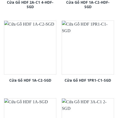
Cửa Gỗ HDF 2A-C1 4-HDF-
Cửa Gỗ HDF 1A-C2-HDF-
SGD
SGD
Cửa Gỗ HDF 1A-C2-SGD
Cửa Gỗ HDF 1PR1-C1-SGD