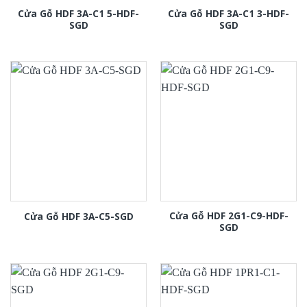
Cửa Gỗ HDF 3A-C1 5-HDF-
Cửa Gỗ HDF 3A-C1 3-HDF-
SGD
SGD
Cửa Gỗ HDF 2G1-C9-HDF-
Cửa Gỗ HDF 3A-C5-SGD
SGD