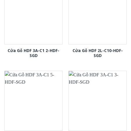
Cửa Gỗ HDF 3A-C1 2-HDF-
Cửa Gỗ HDF 2L-C10-HDF-
SGD
SGD