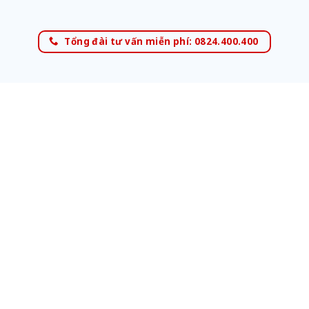
Tổng đài tư vấn miễn phí: 0824.400.400