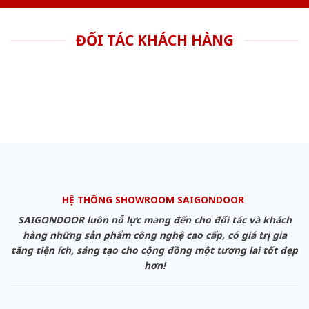
ĐỐI TÁC KHÁCH HÀNG
HỆ THỐNG SHOWROOM SAIGONDOOR
SAIGONDOOR luôn nỗ lực mang đến cho đối tác và khách
hàng những sản phẩm công nghệ cao cấp, có giá trị gia
tăng tiện ích, sáng tạo cho cộng đồng một tương lai tốt đẹp
hơn!