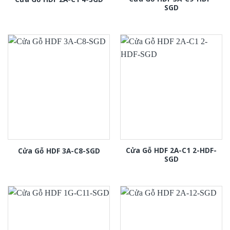
SGD
Cửa Gỗ HDF 2A-C1 2-HDF-
Cửa Gỗ HDF 3A-C8-SGD
SGD