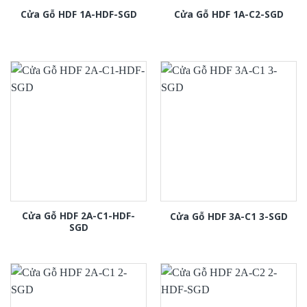
Cửa Gỗ HDF 1A-HDF-SGD
Cửa Gỗ HDF 1A-C2-SGD
Cửa Gỗ HDF 2A-C1-HDF-
Cửa Gỗ HDF 3A-C1 3-SGD
SGD