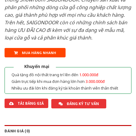
phân phối những dòng cửa gỗ công nghiệp chất lượng
cao, giá thành phù hợp với mọi nhu cầu khách hàng.
Trên hết, SAIGONDOOR còn có những chính sách bán
hàng ƯU ĐÃI CAO đi kèm với sự đa dạng về mẫu mã,
loại cửa gỗ và cả phân khúc giá thành.
MUA HÀNG NHANH
Khuyến mại
Quà tặng đồ nội thất trang trí lên đến
1.000.000đ
Giảm trực tiếp khi mua đơn hàng lớn hơn
3.000.000đ
Nhiều ưu đãi lớn khi đăng ký tài khoản thành viên thân thiết
TẢI BẢNG GIÁ
ĐĂNG KÝ TƯ VẤN
ĐÁNH GIÁ (0)