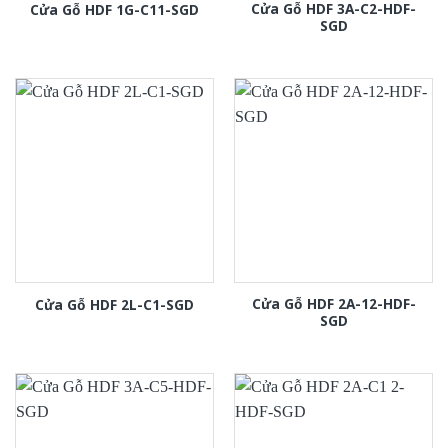
Cửa Gỗ HDF 3A-C2-HDF-
Cửa Gỗ HDF 1G-C11-SGD
SGD
Cửa Gỗ HDF 2A-12-HDF-
Cửa Gỗ HDF 2L-C1-SGD
SGD