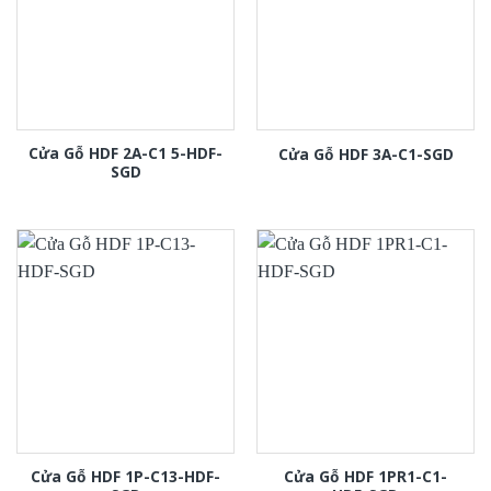
Cửa Gỗ HDF 2A-C1 5-HDF-
Cửa Gỗ HDF 3A-C1-SGD
SGD
Cửa Gỗ HDF 1P-C13-HDF-
Cửa Gỗ HDF 1PR1-C1-