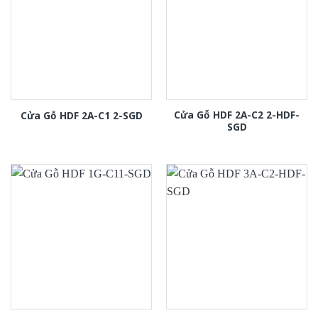
Cửa Gỗ HDF 2A-C2 2-HDF-
Cửa Gỗ HDF 2A-C1 2-SGD
SGD