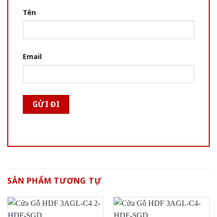
Tên
Email
SẢN PHẨM TƯƠNG TỰ