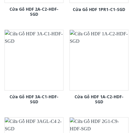
Cửa Gỗ HDF 2A-C2-HDF-
Cửa Gỗ HDF 1PR1-C1-SGD
SGD
Cửa Gỗ HDF 3A-C1-HDF-
Cửa Gỗ HDF 1A-C2-HDF-
SGD
SGD