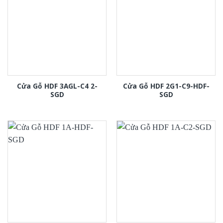
Cửa Gỗ HDF 3AGL-C4 2-
Cửa Gỗ HDF 2G1-C9-HDF-
SGD
SGD