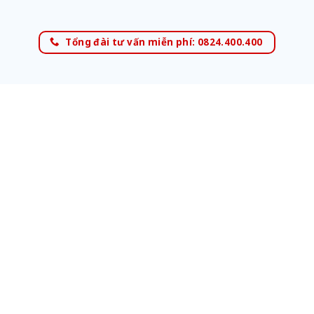
Tổng đài tư vấn miễn phí: 0824.400.400