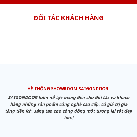
ĐỐI TÁC KHÁCH HÀNG
HỆ THỐNG SHOWROOM SAIGONDOOR
SAIGONDOOR luôn nỗ lực mang đến cho đối tác và khách
hàng những sản phẩm công nghệ cao cấp, có giá trị gia
tăng tiện ích, sáng tạo cho cộng đồng một tương lai tốt đẹp
hơn!