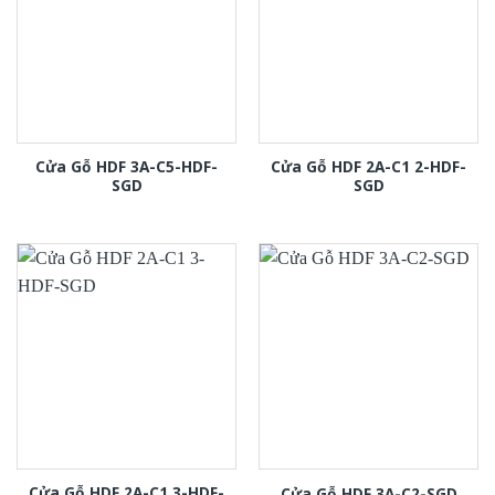
Cửa Gỗ HDF 3A-C5-HDF-
Cửa Gỗ HDF 2A-C1 2-HDF-
SGD
SGD
Cửa Gỗ HDF 2A-C1 3-HDF-
Cửa Gỗ HDF 3A-C2-SGD