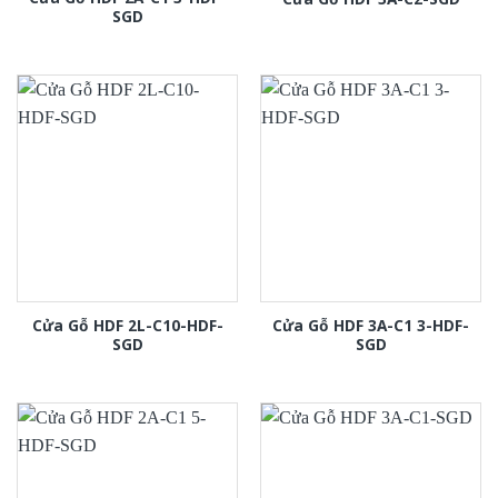
SGD
Cửa Gỗ HDF 2L-C10-HDF-
Cửa Gỗ HDF 3A-C1 3-HDF-
SGD
SGD