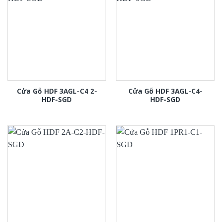
Cửa Gỗ HDF 3AGL-C4 2-
Cửa Gỗ HDF 3AGL-C4-
HDF-SGD
HDF-SGD