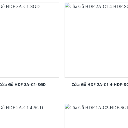
Cửa Gỗ HDF 3A-C1-SGD
Cửa Gỗ HDF 2A-C1 4-HDF-S