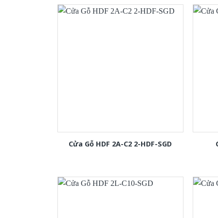
Cửa Gỗ HDF 2A-C2 2-HDF-SGD