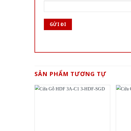
SẢN PHẨM TƯƠNG TỰ