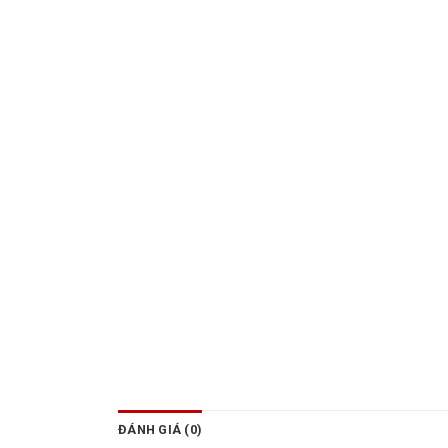
ĐÁNH GIÁ (0)