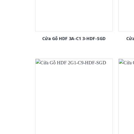
Cửa Gỗ HDF 3A-C1 3-HDF-SGD
Cửa