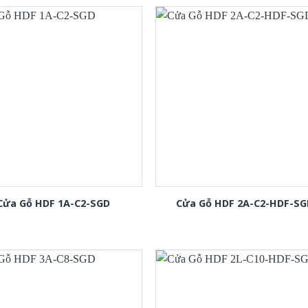
Cửa Gỗ HDF 1A-C2-SGD
Cửa Gỗ HDF 2A-C2-HDF-SG