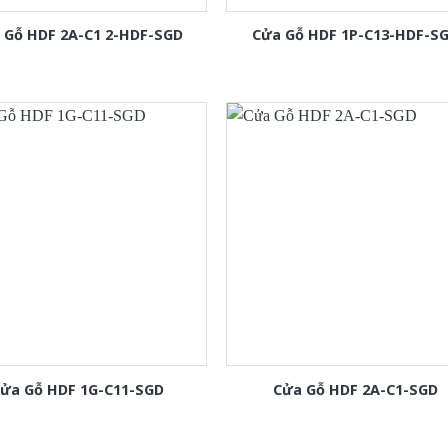
 Gỗ HDF 2A-C1 2-HDF-SGD
Cửa Gỗ HDF 1P-C13-HDF-S
ửa Gỗ HDF 1G-C11-SGD
Cửa Gỗ HDF 2A-C1-SGD