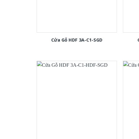
Cửa Gỗ HDF 3A-C1-SGD