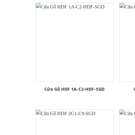
Cửa Gỗ HDF 1A-C2-HDF-SGD