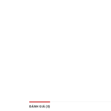
ĐÁNH GIÁ (0)