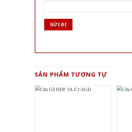
SẢN PHẨM TƯƠNG TỰ