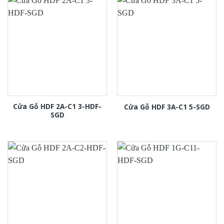
Cửa Gỗ HDF 2A-C1 3-HDF-
Cửa Gỗ HDF 3A-C1 5-SGD
SGD