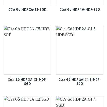
Cửa Gỗ HDF 2A-12-SGD
Cửa Gỗ HDF 1A-HDF-SGD
Cửa Gỗ HDF 3A-C5-HDF-
Cửa Gỗ HDF 2A-C1 5-HDF-
SGD
SGD