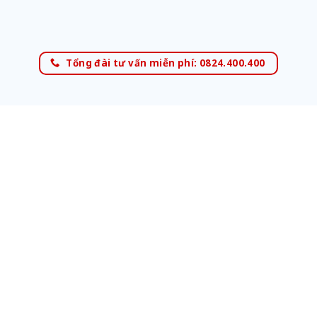
Tổng đài tư vấn miễn phí: 0824.400.400