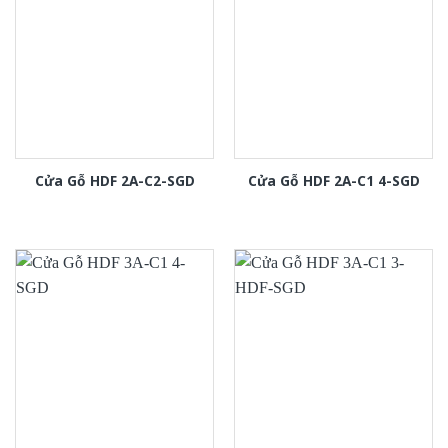
Cửa Gỗ HDF 2A-C2-SGD
Cửa Gỗ HDF 2A-C1 4-SGD