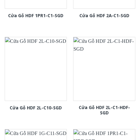
Cửa Gỗ HDF 1PR1-C1-SGD
Cửa Gỗ HDF 2A-C1-SGD
Cửa Gỗ HDF 2L-C1-HDF-
Cửa Gỗ HDF 2L-C10-SGD
SGD