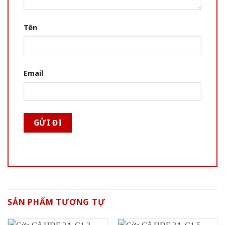
Tên
Email
SẢN PHẨM TƯƠNG TỰ