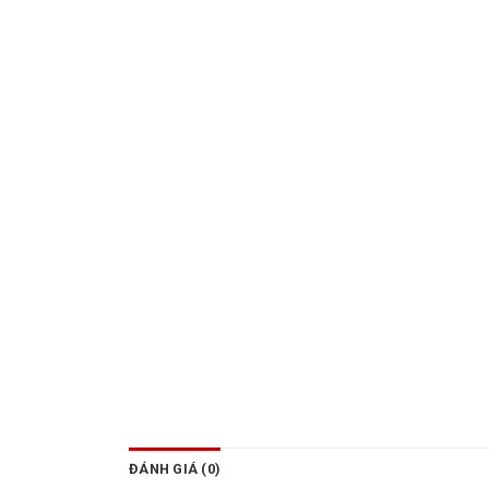
ĐÁNH GIÁ (0)