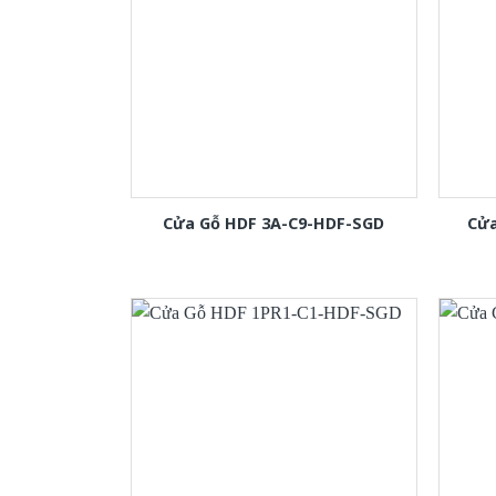
Cửa Gỗ HDF 3A-C9-HDF-SGD
Cửa