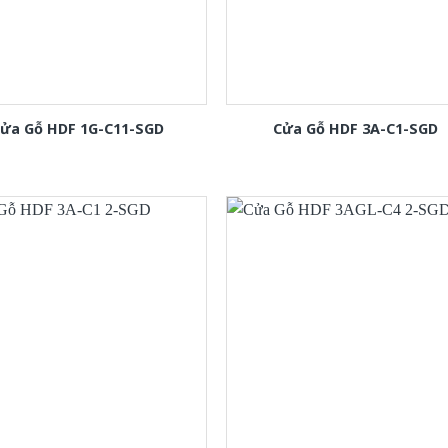
ửa Gỗ HDF 1G-C11-SGD
Cửa Gỗ HDF 3A-C1-SGD