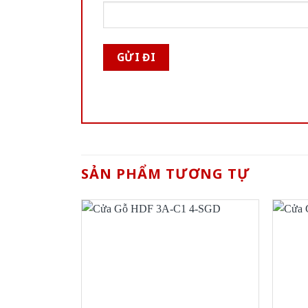
SẢN PHẨM TƯƠNG TỰ