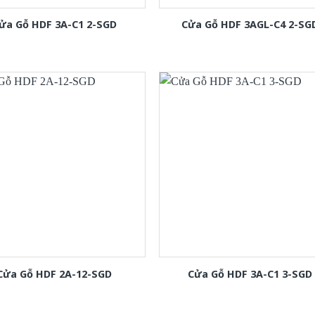
ửa Gỗ HDF 3A-C1 2-SGD
Cửa Gỗ HDF 3AGL-C4 2-SG
Cửa Gỗ HDF 2A-12-SGD
Cửa Gỗ HDF 3A-C1 3-SGD