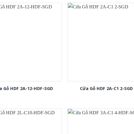
a Gỗ HDF 2A-12-HDF-SGD
Cửa Gỗ HDF 2A-C1 2-SGD