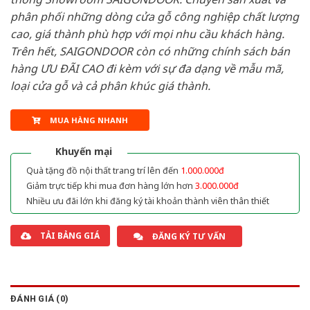
phân phối những dòng cửa gỗ công nghiệp chất lượng
cao, giá thành phù hợp với mọi nhu cầu khách hàng.
Trên hết, SAIGONDOOR còn có những chính sách bán
hàng ƯU ĐÃI CAO đi kèm với sự đa dạng về mẫu mã,
loại cửa gỗ và cả phân khúc giá thành.
MUA HÀNG NHANH
Khuyến mại
Quà tặng đồ nội thất trang trí lên đến
1.000.000đ
Giảm trực tiếp khi mua đơn hàng lớn hơn
3.000.000đ
Nhiều ưu đãi lớn khi đăng ký tài khoản thành viên thân thiết
TẢI BẢNG GIÁ
ĐĂNG KÝ TƯ VẤN
ĐÁNH GIÁ (0)