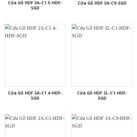
Cửa Gỗ HDF 3A-C1 5-HDF-
Cửa Gỗ HDF 3A-C9-SGD
SGD
Cửa Gỗ HDF 2A-C1 4-HDF-
Cửa Gỗ HDF 2L-C1-HDF-
SGD
SGD