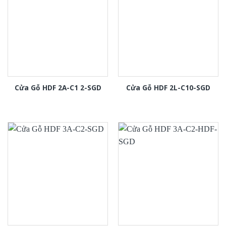
Cửa Gỗ HDF 2A-C1 2-SGD
Cửa Gỗ HDF 2L-C10-SGD