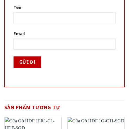
Tên
Email
SẢN PHẨM TƯƠNG TỰ