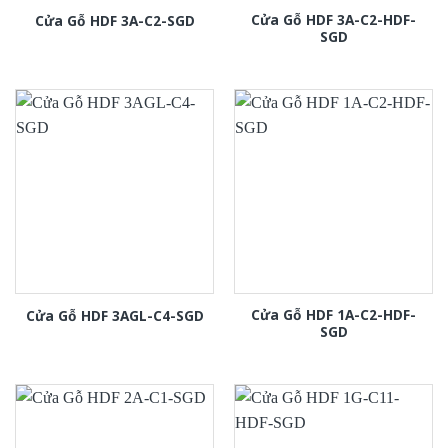
Cửa Gỗ HDF 3A-C2-HDF-
Cửa Gỗ HDF 3A-C2-SGD
SGD
Cửa Gỗ HDF 1A-C2-HDF-
Cửa Gỗ HDF 3AGL-C4-SGD
SGD