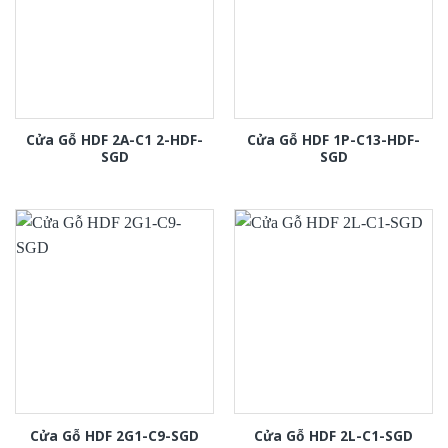
Cửa Gỗ HDF 2A-C1 2-HDF-
Cửa Gỗ HDF 1P-C13-HDF-
SGD
SGD
Cửa Gỗ HDF 2G1-C9-SGD
Cửa Gỗ HDF 2L-C1-SGD