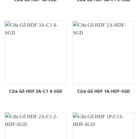
Cửa Gỗ HDF 3A-C1 4-SGD
Cửa Gỗ HDF 1A-HDF-SGD