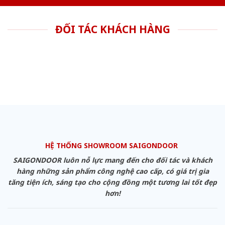
ĐỐI TÁC KHÁCH HÀNG
HỆ THỐNG SHOWROOM SAIGONDOOR
SAIGONDOOR luôn nỗ lực mang đến cho đối tác và khách
hàng những sản phẩm công nghệ cao cấp, có giá trị gia
tăng tiện ích, sáng tạo cho cộng đồng một tương lai tốt đẹp
hơn!