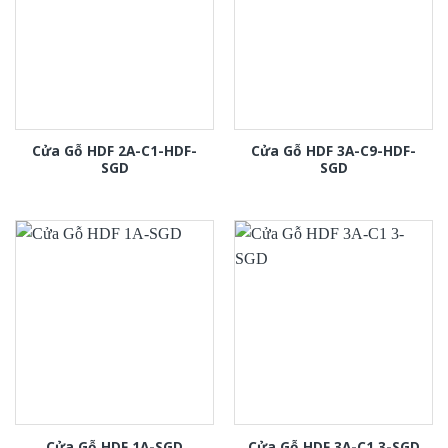
Cửa Gỗ HDF 2A-C1-HDF-
Cửa Gỗ HDF 3A-C9-HDF-
SGD
SGD
Cửa Gỗ HDF 1A-SGD
Cửa Gỗ HDF 3A-C1 3-SGD