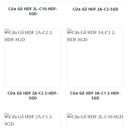
Cửa Gỗ HDF 2L-C10-HDF-
Cửa Gỗ HDF 2A-C2-SGD
SGD
Cửa Gỗ HDF 2A-C2 2-HDF-
Cửa Gỗ HDF 3A-C1 2-HDF-
SGD
SGD