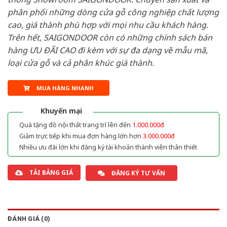
phân phối những dòng cửa gỗ công nghiệp chất lượng
cao, giá thành phù hợp với mọi nhu cầu khách hàng.
Trên hết, SAIGONDOOR còn có những chính sách bán
hàng ƯU ĐÃI CAO đi kèm với sự đa dạng về mẫu mã,
loại cửa gỗ và cả phân khúc giá thành.
MUA HÀNG NHANH
Khuyến mại
Quà tặng đồ nội thất trang trí lên đến
1.000.000đ
Giảm trực tiếp khi mua đơn hàng lớn hơn
3.000.000đ
Nhiều ưu đãi lớn khi đăng ký tài khoản thành viên thân thiết
TẢI BẢNG GIÁ
ĐĂNG KÝ TƯ VẤN
ĐÁNH GIÁ (0)