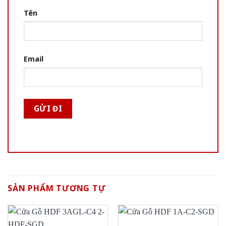
Tên
Email
SẢN PHẨM TƯƠNG TỰ