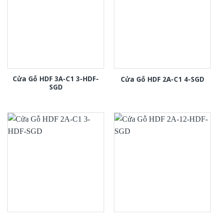
Cửa Gỗ HDF 3A-C1 3-HDF-
Cửa Gỗ HDF 2A-C1 4-SGD
SGD