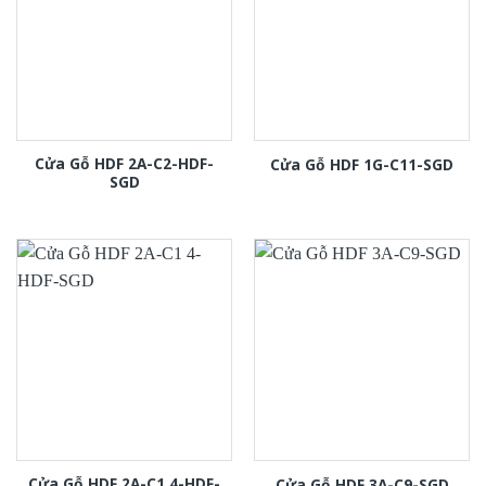
Cửa Gỗ HDF 2A-C2-HDF-
Cửa Gỗ HDF 1G-C11-SGD
SGD
Cửa Gỗ HDF 2A-C1 4-HDF-
Cửa Gỗ HDF 3A-C9-SGD