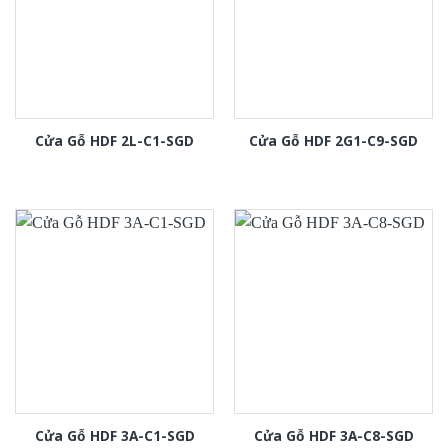
Cửa Gỗ HDF 2L-C1-SGD
Cửa Gỗ HDF 2G1-C9-SGD
Cửa Gỗ HDF 3A-C1-SGD
Cửa Gỗ HDF 3A-C8-SGD