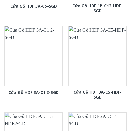
Cửa Gỗ HDF 1P-C13-HDF-
Cửa Gỗ HDF 3A-C5-SGD
SGD
Cửa Gỗ HDF 3A-C5-HDF-
Cửa Gỗ HDF 3A-C1 2-SGD
SGD