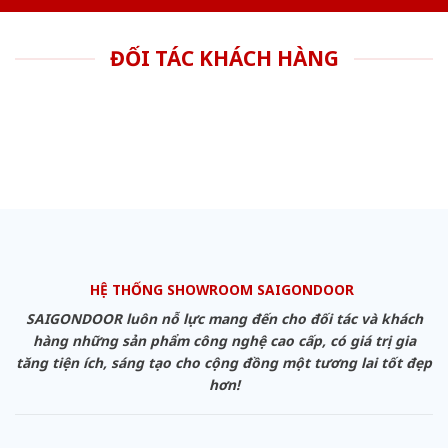
ĐỐI TÁC KHÁCH HÀNG
HỆ THỐNG SHOWROOM SAIGONDOOR
SAIGONDOOR luôn nỗ lực mang đến cho đối tác và khách
hàng những sản phẩm công nghệ cao cấp, có giá trị gia
tăng tiện ích, sáng tạo cho cộng đồng một tương lai tốt đẹp
hơn!