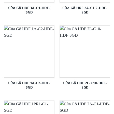
Cửa Gỗ HDF 3A-C1-HDF-
Cửa Gỗ HDF 2A-C1 2-HDF-
SGD
SGD
Cửa Gỗ HDF 1A-C2-HDF-
Cửa Gỗ HDF 2L-C10-HDF-
SGD
SGD