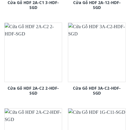
Cửa Gỗ HDF 2A-C1 3-HDF-
Cửa Gỗ HDF 2A-12-HDF-
SGD
SGD
Cửa Gỗ HDF 2A-C2 2-HDF-
Cửa Gỗ HDF 3A-C2-HDF-
SGD
SGD