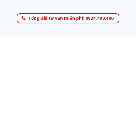
Tổng đài tư vấn miễn phí: 0824.400.400