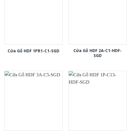
Cửa Gỗ HDF 2A-C1-HDF-
Cửa Gỗ HDF 1PR1-C1-SGD
SGD