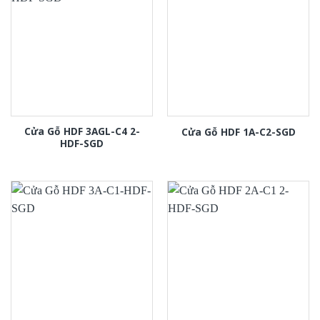
Cửa Gỗ HDF 3AGL-C4 2-
Cửa Gỗ HDF 1A-C2-SGD
HDF-SGD