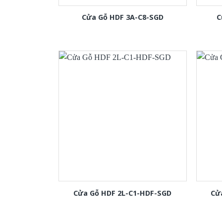
Cửa Gỗ HDF 3A-C8-SGD
C
Cửa Gỗ HDF 2L-C1-HDF-SGD
Cử