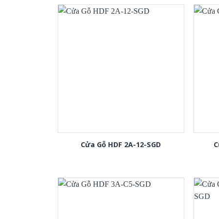
Cửa Gỗ HDF 2A-12-SGD
C