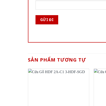
SẢN PHẨM TƯƠNG TỰ