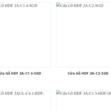
ửa Gỗ HDF 2A-C1 4-SGD
Cửa Gỗ HDF 2A-C2-SGD