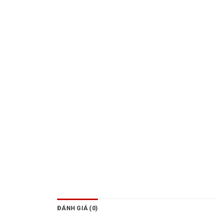
ĐÁNH GIÁ (0)