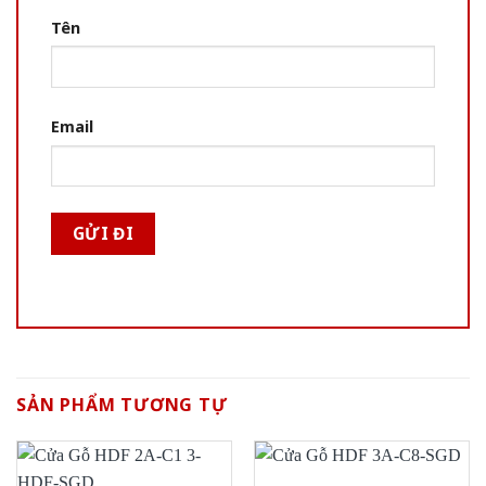
Tên
Email
SẢN PHẨM TƯƠNG TỰ