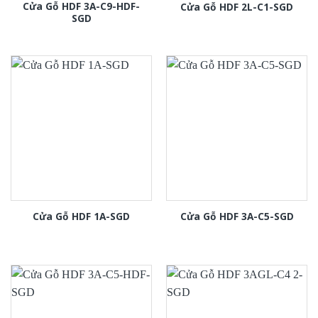
Cửa Gỗ HDF 3A-C9-HDF-
Cửa Gỗ HDF 2L-C1-SGD
SGD
Cửa Gỗ HDF 1A-SGD
Cửa Gỗ HDF 3A-C5-SGD