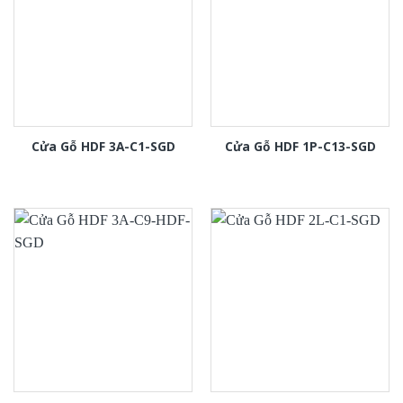
Cửa Gỗ HDF 3A-C1-SGD
Cửa Gỗ HDF 1P-C13-SGD