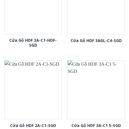
Cửa Gỗ HDF 3A-C1-HDF-
Cửa Gỗ HDF 3AGL-C4-SGD
SGD
Cửa Gỗ HDF 2A-C1-SGD
Cửa Gỗ HDF 3A-C1 5-SGD