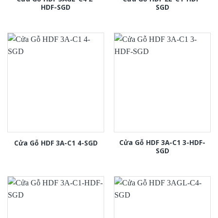
HDF-SGD
SGD
Cửa Gỗ HDF 3A-C1 3-HDF-
Cửa Gỗ HDF 3A-C1 4-SGD
SGD