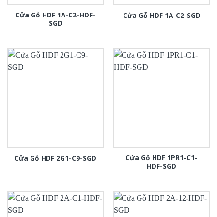
Cửa Gỗ HDF 1A-C2-HDF-
Cửa Gỗ HDF 1A-C2-SGD
SGD
Cửa Gỗ HDF 1PR1-C1-
Cửa Gỗ HDF 2G1-C9-SGD
HDF-SGD