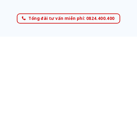
Tổng đài tư vấn miễn phí: 0824.400.400