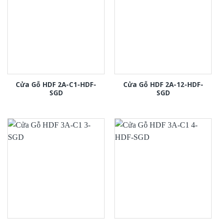
Cửa Gỗ HDF 2A-C1-HDF-
Cửa Gỗ HDF 2A-12-HDF-
SGD
SGD