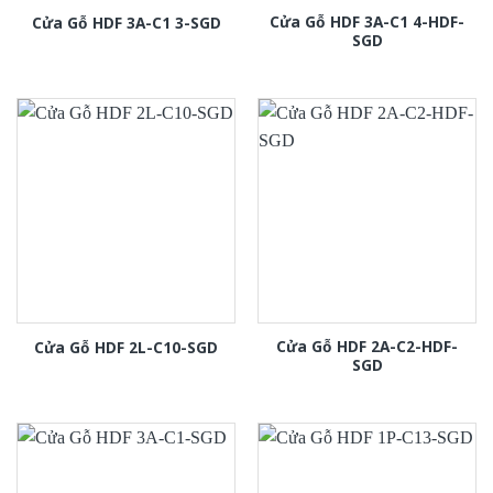
Cửa Gỗ HDF 3A-C1 4-HDF-
Cửa Gỗ HDF 3A-C1 3-SGD
SGD
Cửa Gỗ HDF 2A-C2-HDF-
Cửa Gỗ HDF 2L-C10-SGD
SGD