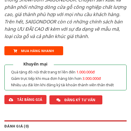
phân phối những dòng cửa gỗ công nghiệp chất lượng
cao, giá thành phù hợp với mọi nhu cầu khách hàng.
Trên hết, SAIGONDOOR còn có những chính sách bán
hàng ƯU ĐÃI CAO đi kèm với sự đa dạng về mẫu mã,
loại cửa gỗ và cả phân khúc giá thành.
MUA HÀNG NHANH
Khuyến mại
Quà tặng đồ nội thất trang trí lên đến
1.000.000đ
Giảm trực tiếp khi mua đơn hàng lớn hơn
3.000.000đ
Nhiều ưu đãi lớn khi đăng ký tài khoản thành viên thân thiết
TẢI BẢNG GIÁ
ĐĂNG KÝ TƯ VẤN
ĐÁNH GIÁ (0)