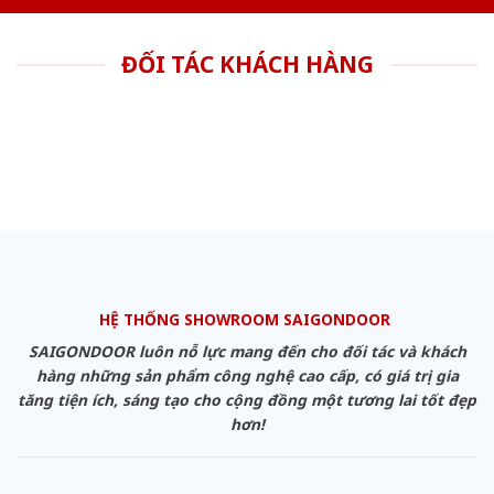
ĐỐI TÁC KHÁCH HÀNG
HỆ THỐNG SHOWROOM SAIGONDOOR
SAIGONDOOR luôn nỗ lực mang đến cho đối tác và khách
hàng những sản phẩm công nghệ cao cấp, có giá trị gia
tăng tiện ích, sáng tạo cho cộng đồng một tương lai tốt đẹp
hơn!