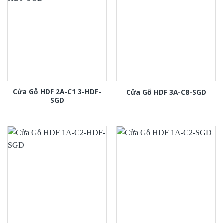
Cửa Gỗ HDF 2A-C1 3-HDF-
Cửa Gỗ HDF 3A-C8-SGD
SGD