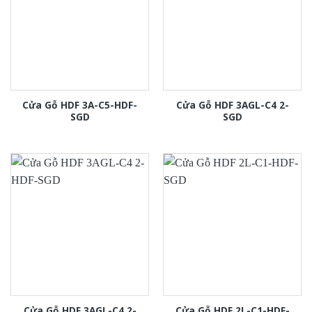
Cửa Gỗ HDF 3A-C5-HDF-
Cửa Gỗ HDF 3AGL-C4 2-
SGD
SGD
Cửa Gỗ HDF 3AGL-C4 2-
Cửa Gỗ HDF 2L-C1-HDF-