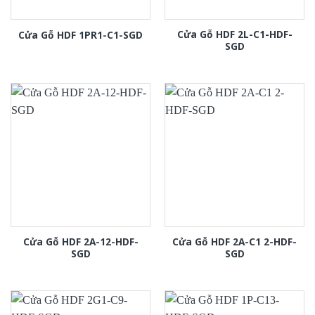
Cửa Gỗ HDF 2L-C1-HDF-
Cửa Gỗ HDF 1PR1-C1-SGD
SGD
Cửa Gỗ HDF 2A-12-HDF-
Cửa Gỗ HDF 2A-C1 2-HDF-
SGD
SGD