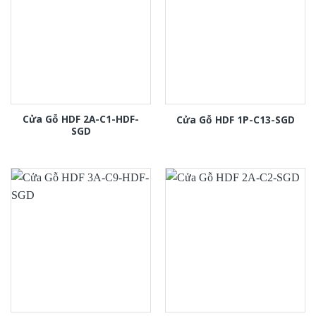
Cửa Gỗ HDF 2A-C1-HDF-
Cửa Gỗ HDF 1P-C13-SGD
SGD