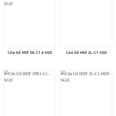
Cửa Gỗ HDF 3A-C1 4-SGD
Cửa Gỗ HDF 2L-C1-SGD