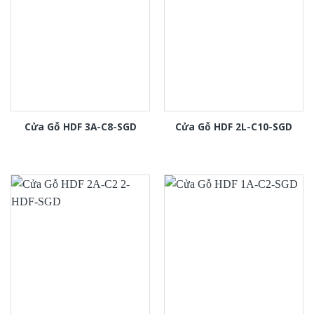
Cửa Gỗ HDF 3A-C8-SGD
Cửa Gỗ HDF 2L-C10-SGD