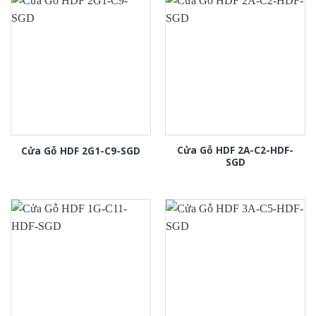
Cửa Gỗ HDF 2A-C2-HDF-
Cửa Gỗ HDF 2G1-C9-SGD
SGD