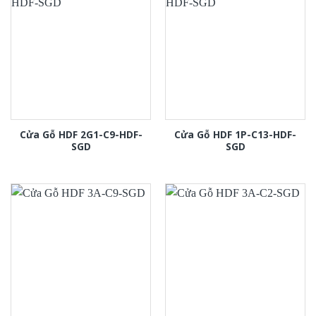
Cửa Gỗ HDF 2G1-C9-HDF-
Cửa Gỗ HDF 1P-C13-HDF-
SGD
SGD