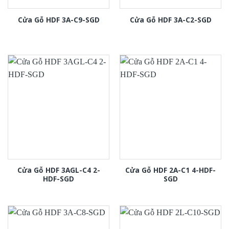
Cửa Gỗ HDF 3A-C9-SGD
Cửa Gỗ HDF 3A-C2-SGD
Cửa Gỗ HDF 3AGL-C4 2-
Cửa Gỗ HDF 2A-C1 4-HDF-
HDF-SGD
SGD