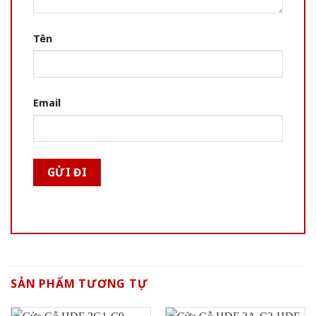
Tên
Email
SẢN PHẨM TƯƠNG TỰ