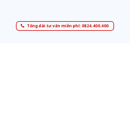
Tổng đài tư vấn miễn phí: 0824.400.400