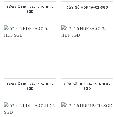
Cửa Gỗ HDF 2A-C2 2-HDF-
Cửa Gỗ HDF 1A-C2-SGD
SGD
Cửa Gỗ HDF 2A-C1 5-HDF-
Cửa Gỗ HDF 3A-C1 3-HDF-
SGD
SGD