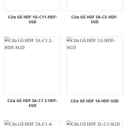
Cửa Gỗ HDF 1G-C11-HDF-
Cửa Gỗ HDF 3A-C5-HDF-
SGD
SGD
Cửa Gỗ HDF 3A-C1 2-HDF-
Cửa Gỗ HDF 1A-HDF-SGD
SGD