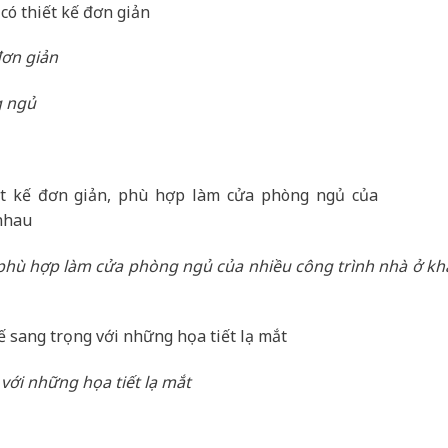
đơn giản
 phù hợp làm cửa phòng ngủ của nhiều công trình nhà ở kh
với những họa tiết lạ mắt