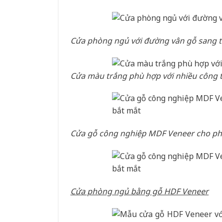
Cửa phòng ngủ với đường vân gỗ sang t
Cửa màu trắng phù hợp với nhiều công 
Cửa gỗ công nghiệp MDF Veneer cho phòn
Cửa phòng ngủ bằng gỗ HDF Veneer