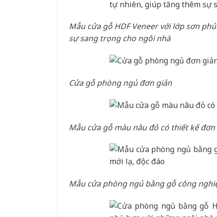
Mẫu cửa gỗ HDF Veneer với lớp sơn phủ
sự sang trọng cho ngôi nhà
Cửa gỗ phòng ngủ đơn giản
Mẫu cửa gỗ màu nâu đỏ có thiết kế đơn
Mẫu cửa phòng ngủ bằng gỗ công nghiệp