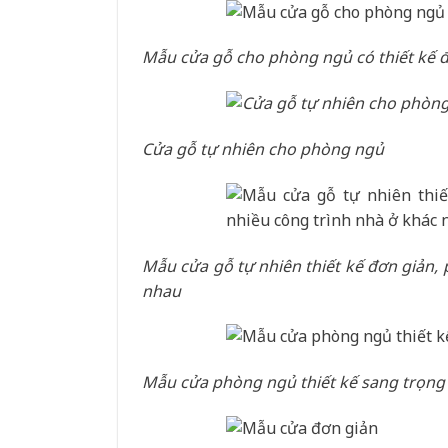
Mẫu cửa gỗ cho phòng ngủ có thiết kế 
Cửa gỗ tự nhiên cho phòng ngủ
Mẫu cửa gỗ tự nhiên thiết kế đơn giản,
nhau
Mẫu cửa phòng ngủ thiết kế sang trọng 