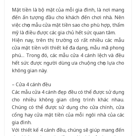
Mặt tiền là bộ mặt của mỗi gia đình, là nơi mang
đến ấn tượng đầu cho khách đến chơi nhà. Nên
việc chọn mẫu cửa mặt tiền sao cho phù hợp, thẩm
mỹ là điều được các gia chủ hết sức quan tâm.
Hiện nay, trên thị trường có rất nhiều các mẫu
cửa mặt tiền với thiết kế đa dạng, mẫu mã phong
phú… Trong đó, các mẫu cửa 4 cánh lệch và đều
hết sức được người dùng ưa chuộng chọn lựa cho
không gian này.
– Cửa 4 cánh đều
Các mẫu cửa 4 cánh đẹp đều có thể được sử dụng
cho nhiều không gian công trình khác nhau.
Chúng có thể được sử dụng cho cửa chính, cửa
cổng hay cửa mặt tiền của mỗi ngôi nhà của các
gia đình.
Với thiết kế 4 cánh đều, chúng sẽ giúp mang đến