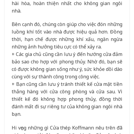
hài hòa, hoàn thiện nhất cho không gian ngôi
nhà.
Bên cạnh đó, chúng còn giúp cho việc đón những
luồng khí tốt vào nhà được hiệu quả hơn. Đồng
thời, hạn chế được những khí xấu, ngăn ngừa
những ảnh hưởng tiêu cực có thể xảy ra.
+ Các gia chủ cũng cần lưu ý đến hướng cửa đảm
bảo sao cho hợp với phong thủy. Nhờ đó, bạn sẽ
có được không gian sống như ý, sức khỏe dồi dào
cùng với sự thành công trong công việc.
+ Bạn cũng cần lưu ý tránh thiết kế cửa mặt tiền
thẳng hàng với cửa công phòng và cửa sau. Vì
thiết kế đó không hợp phong thủy, đồng thời
đánh mất đi sự riêng tư của không gian ngôi nhà
bạn.
Hi vọng những gì Cửa thép Koffmann nêu trên đã