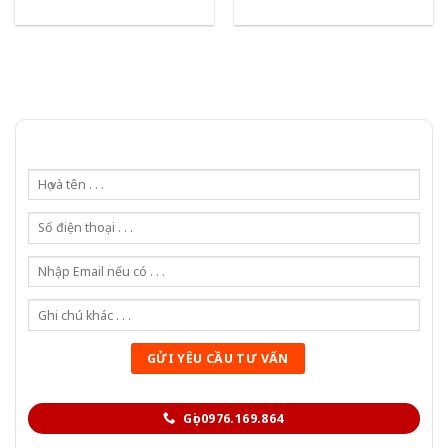
Gọi 0976.169.864