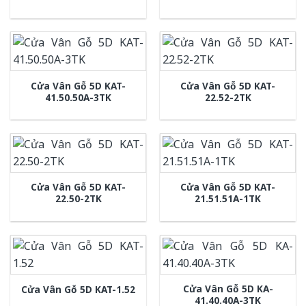
Cửa Vân Gỗ 5D KAT-
Cửa Vân Gỗ 5D KAT-
41.50.50A-3TK
22.52-2TK
Cửa Vân Gỗ 5D KAT-
Cửa Vân Gỗ 5D KAT-
22.50-2TK
21.51.51A-1TK
Cửa Vân Gỗ 5D KA-
Cửa Vân Gỗ 5D KAT-1.52
41.40.40A-3TK