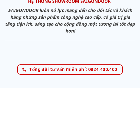
HỆ THỐNG SHOWROOM SAIGONDOOR
SAIGONDOOR luôn nỗ lực mang đến cho đối tác và khách
hàng những sản phẩm công nghệ cao cấp, có giá trị gia
tăng tiện ích, sáng tạo cho cộng đồng một tương lai tốt đẹp
hơn!
Tổng đài tư vấn miễn phí: 0824.400.400