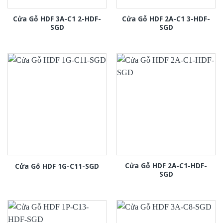
Cửa Gỗ HDF 3A-C1 2-HDF-
Cửa Gỗ HDF 2A-C1 3-HDF-
SGD
SGD
Cửa Gỗ HDF 2A-C1-HDF-
Cửa Gỗ HDF 1G-C11-SGD
SGD