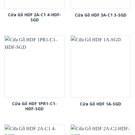
Cửa Gỗ HDF 2A-C1 4-HDF-
Cửa Gỗ HDF 3A-C1 3-SGD
SGD
Cửa Gỗ HDF 1PR1-C1-
Cửa Gỗ HDF 1A-SGD
HDF-SGD