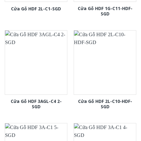
Cửa Gỗ HDF 1G-C11-HDF-
Cửa Gỗ HDF 2L-C1-SGD
SGD
Cửa Gỗ HDF 3AGL-C4 2-
Cửa Gỗ HDF 2L-C10-HDF-
SGD
SGD