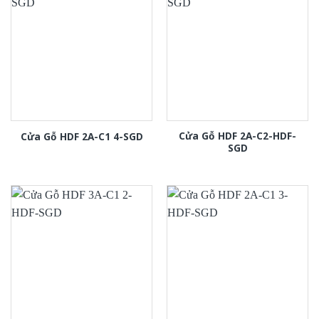
Cửa Gỗ HDF 2A-C2-HDF-
Cửa Gỗ HDF 2A-C1 4-SGD
SGD