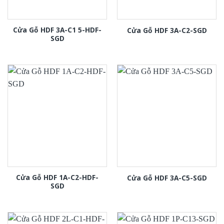
Cửa Gỗ HDF 3A-C1 5-HDF-
Cửa Gỗ HDF 3A-C2-SGD
SGD
Cửa Gỗ HDF 1A-C2-HDF-
Cửa Gỗ HDF 3A-C5-SGD
SGD