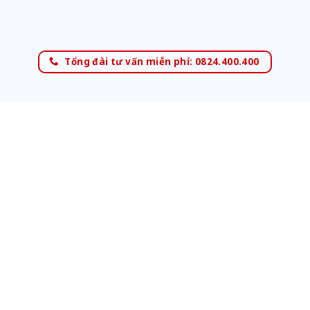
Tổng đài tư vấn miễn phí: 0824.400.400