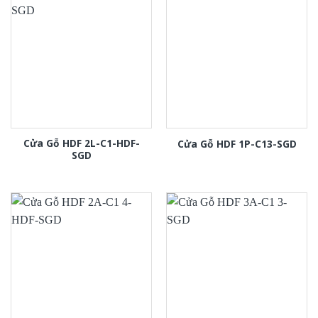
Cửa Gỗ HDF 2L-C1-HDF-
Cửa Gỗ HDF 1P-C13-SGD
SGD