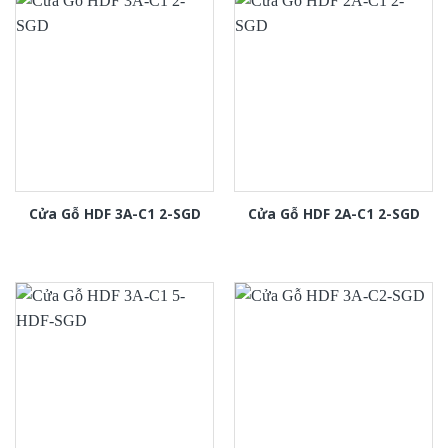
Cửa Gỗ HDF 3A-C1 2-SGD
Cửa Gỗ HDF 2A-C1 2-SGD