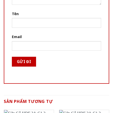
Tên
Email
SẢN PHẨM TƯƠNG TỰ