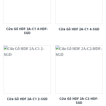
Cửa Gỗ HDF 2A-C1 4-HDF-
Cửa Gỗ HDF 2A-C1 4-SGD
SGD
Cửa Gỗ HDF 2A-C2-HDF-
Cửa Gỗ HDF 2A-C1 2-SGD
SGD