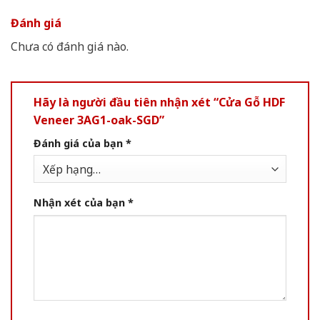
Đánh giá
Chưa có đánh giá nào.
Hãy là người đầu tiên nhận xét “Cửa Gỗ HDF
Veneer 3AG1-oak-SGD”
Đánh giá của bạn
*
Nhận xét của bạn
*