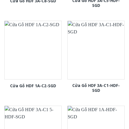
Cửa Gỗ HDF 3A-C5-HDF-
Cửa Gỗ HDF 3A-C8-SGD
SGD
Cửa Gỗ HDF 3A-C1-HDF-
Cửa Gỗ HDF 1A-C2-SGD
SGD