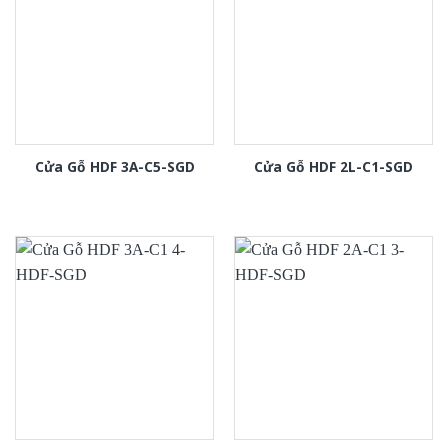
Cửa Gỗ HDF 3A-C5-SGD
Cửa Gỗ HDF 2L-C1-SGD