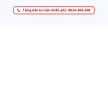
Tổng đài tư vấn miễn phí: 0824.400.400