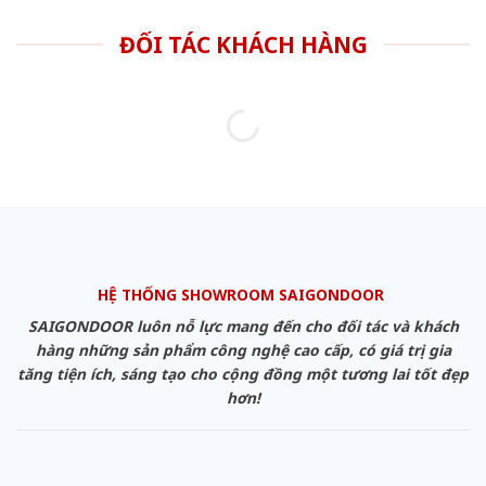
ĐỐI TÁC KHÁCH HÀNG
HỆ THỐNG SHOWROOM SAIGONDOOR
SAIGONDOOR luôn nỗ lực mang đến cho đối tác và khách
hàng những sản phẩm công nghệ cao cấp, có giá trị gia
tăng tiện ích, sáng tạo cho cộng đồng một tương lai tốt đẹp
hơn!