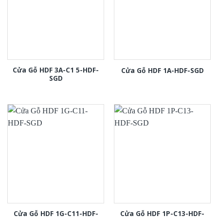
Cửa Gỗ HDF 3A-C1 5-HDF-
Cửa Gỗ HDF 1A-HDF-SGD
SGD
Cửa Gỗ HDF 1G-C11-HDF-
Cửa Gỗ HDF 1P-C13-HDF-