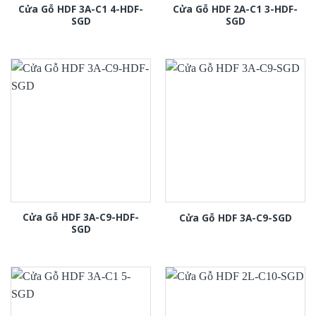
Cửa Gỗ HDF 3A-C1 4-HDF-
Cửa Gỗ HDF 2A-C1 3-HDF-
SGD
SGD
Cửa Gỗ HDF 3A-C9-HDF-
Cửa Gỗ HDF 3A-C9-SGD
SGD