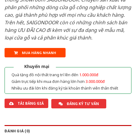
phân phối những dòng cửa gỗ công nghiệp chất lượng
cao, giá thành phù hợp với mọi nhu cầu khách hàng.
Trên hết, SAIGONDOOR còn có những chính sách bán
hàng ƯU ĐÃI CAO đi kèm với sự đa dạng về mẫu mã,
loại cửa gỗ và cả phân khúc giá thành.
MUA HÀNG NHANH
Khuyến mại
Quà tặng đồ nội thất trang trí lên đến
1.000.000đ
Giảm trực tiếp khi mua đơn hàng lớn hơn
3.000.000đ
Nhiều ưu đãi lớn khi đăng ký tài khoản thành viên thân thiết
TẢI BẢNG GIÁ
ĐĂNG KÝ TƯ VẤN
ĐÁNH GIÁ (0)