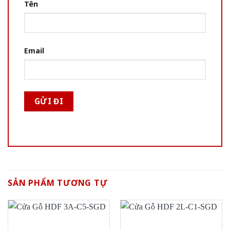
Tên
Email
SẢN PHẨM TƯƠNG TỰ