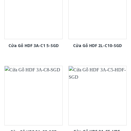
Cửa Gỗ HDF 3A-C1 5-SGD
Cửa Gỗ HDF 2L-C10-SGD