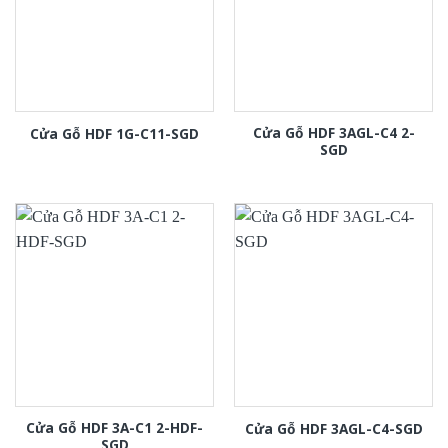
Cửa Gỗ HDF 3AGL-C4 2-
Cửa Gỗ HDF 1G-C11-SGD
SGD
Cửa Gỗ HDF 3A-C1 2-HDF-
Cửa Gỗ HDF 3AGL-C4-SGD
SGD