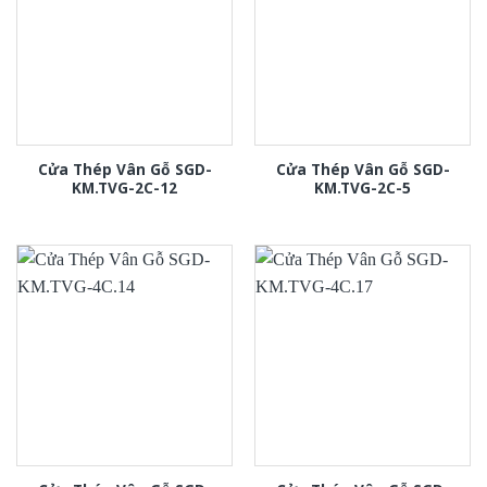
Cửa Thép Vân Gỗ SGD-
Cửa Thép Vân Gỗ SGD-
KM.TVG-2C-12
KM.TVG-2C-5