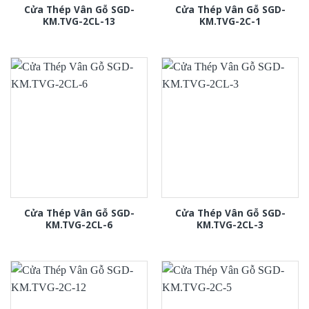
Cửa Thép Vân Gỗ SGD-
Cửa Thép Vân Gỗ SGD-
KM.TVG-2CL-13
KM.TVG-2C-1
Cửa Thép Vân Gỗ SGD-
Cửa Thép Vân Gỗ SGD-
KM.TVG-2CL-6
KM.TVG-2CL-3