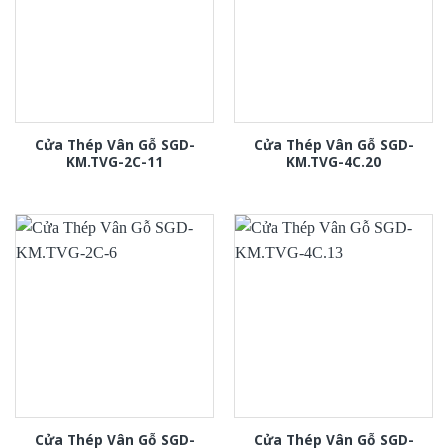
Cửa Thép Vân Gỗ SGD-
Cửa Thép Vân Gỗ SGD-
KM.TVG-2C-11
KM.TVG-4C.20
Cửa Thép Vân Gỗ SGD-
Cửa Thép Vân Gỗ SGD-