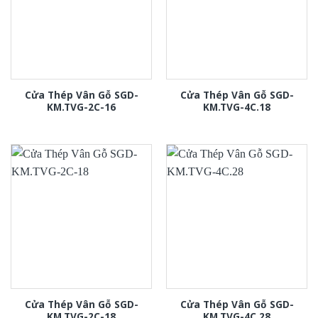
Cửa Thép Vân Gỗ SGD-
Cửa Thép Vân Gỗ SGD-
KM.TVG-2C-16
KM.TVG-4C.18
Cửa Thép Vân Gỗ SGD-
Cửa Thép Vân Gỗ SGD-
KM.TVG-2C-18
KM.TVG-4C.28