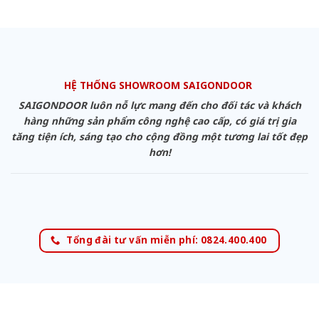
HỆ THỐNG SHOWROOM SAIGONDOOR
SAIGONDOOR luôn nỗ lực mang đến cho đối tác và khách
hàng những sản phẩm công nghệ cao cấp, có giá trị gia
tăng tiện ích, sáng tạo cho cộng đồng một tương lai tốt đẹp
hơn!
Tổng đài tư vấn miễn phí: 0824.400.400