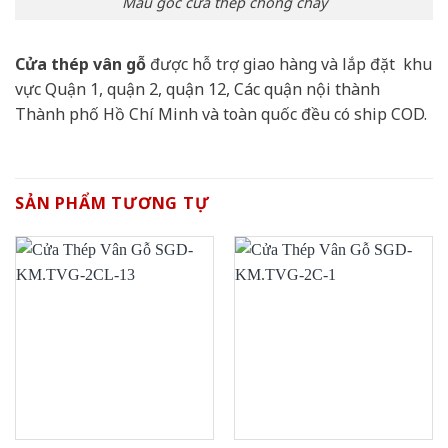
Mẫu góc cửa thép chống cháy
Cửa thép vân gỗ
được hỗ trợ giao hàng và lắp đặt khu
vực Quận 1, quận 2, quận 12, Các quận nội thành
Thành phố Hồ Chí Minh và toàn quốc đều có ship COD.
SẢN PHẨM TƯƠNG TỰ