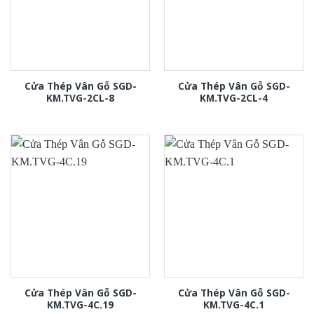
Cửa Thép Vân Gỗ SGD-
Cửa Thép Vân Gỗ SGD-
KM.TVG-2CL-8
KM.TVG-2CL-4
Cửa Thép Vân Gỗ SGD-
Cửa Thép Vân Gỗ SGD-
KM.TVG-4C.19
KM.TVG-4C.1