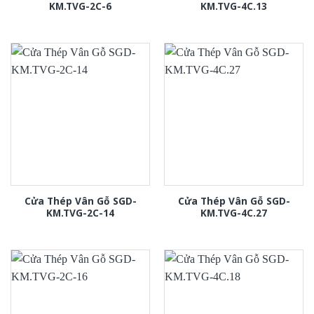
KM.TVG-2C-6
KM.TVG-4C.13
Cửa Thép Vân Gỗ SGD-
Cửa Thép Vân Gỗ SGD-
KM.TVG-2C-14
KM.TVG-4C.27