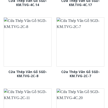
Cửa Thép Vân Gỗ SGD-
Cửa Thép Vân Gỗ SGD-
KM.TVG-4C.14
KM.TVG-4C.17
Cửa Thép Vân Gỗ SGD-
Cửa Thép Vân Gỗ SGD-
KM.TVG-2C-8
KM.TVG-2C-7