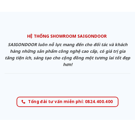
HỆ THỐNG SHOWROOM SAIGONDOOR
SAIGONDOOR luôn nỗ lực mang đến cho đối tác và khách
hàng những sản phẩm công nghệ cao cấp, có giá trị gia
tăng tiện ích, sáng tạo cho cộng đồng một tương lai tốt đẹp
hơn!
Tổng đài tư vấn miễn phí: 0824.400.400