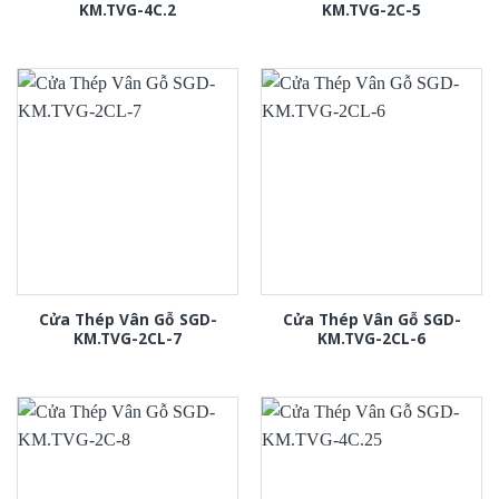
KM.TVG-4C.2
KM.TVG-2C-5
Cửa Thép Vân Gỗ SGD-
Cửa Thép Vân Gỗ SGD-
KM.TVG-2CL-7
KM.TVG-2CL-6