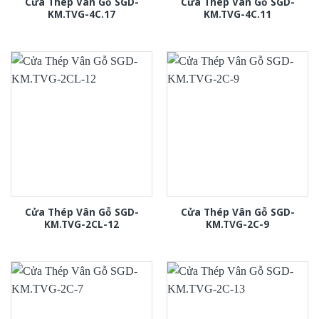
Cửa Thép Vân Gỗ SGD-
Cửa Thép Vân Gỗ SGD-
KM.TVG-4C.17
KM.TVG-4C.11
Cửa Thép Vân Gỗ SGD-
Cửa Thép Vân Gỗ SGD-
KM.TVG-2CL-12
KM.TVG-2C-9