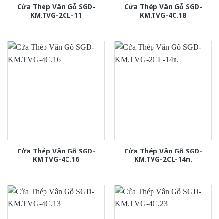
Cửa Thép Vân Gỗ SGD-
Cửa Thép Vân Gỗ SGD-
KM.TVG-2CL-11
KM.TVG-4C.18
Cửa Thép Vân Gỗ SGD-
Cửa Thép Vân Gỗ SGD-
KM.TVG-4C.16
KM.TVG-2CL-14n.