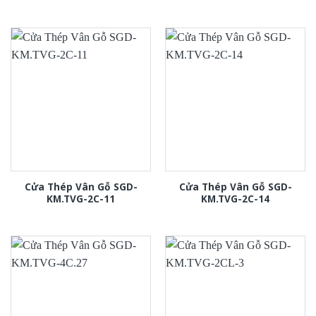
Cửa Thép Vân Gỗ SGD-
Cửa Thép Vân Gỗ SGD-
KM.TVG-2C-11
KM.TVG-2C-14