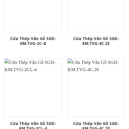
Cửa Thép Vân Gỗ SGD-
Cửa Thép Vân Gỗ SGD-
KM.TVG-2C-8
KM.TVG-4C.25
Cửa Thép Vân Gỗ SGD-
Cửa Thép Vân Gỗ SGD-
KM.TVG-2CL-4
KM.TVG-4C.20