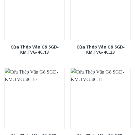
Cửa Thép Vân Gỗ SGD-
Cửa Thép Vân Gỗ SGD-
KM.TVG-4C.13
KM.TVG-4C.23