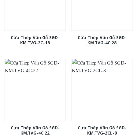
Cửa Thép Vân Gỗ SGD-
Cửa Thép Vân Gỗ SGD-
KM.TVG-2C-18
KM.TVG-4C.28
Cửa Thép Vân Gỗ SGD-
Cửa Thép Vân Gỗ SGD-
KM.TVG-4C.22
KM.TVG-2CL-8