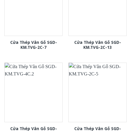
Cửa Thép Vân Gỗ SGD-
Cửa Thép Vân Gỗ SGD-
KM.TVG-2C-7
KM.TVG-2C-13
Cửa Thép Vân Gỗ SGD-
Cửa Thép Vân Gỗ SGD-