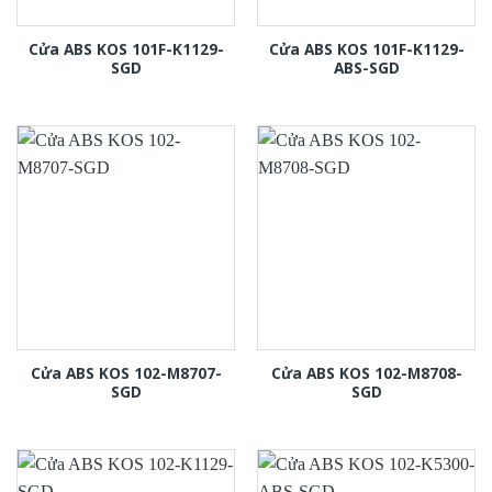
Cửa ABS KOS 101F-K1129-
Cửa ABS KOS 101F-K1129-
SGD
ABS-SGD
Cửa ABS KOS 102-M8707-
Cửa ABS KOS 102-M8708-
SGD
SGD