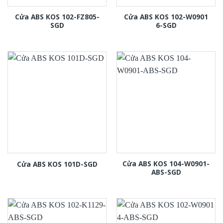
Cửa ABS KOS 102-FZ805-
Cửa ABS KOS 102-W0901
SGD
6-SGD
Cửa ABS KOS 104-W0901-
Cửa ABS KOS 101D-SGD
ABS-SGD