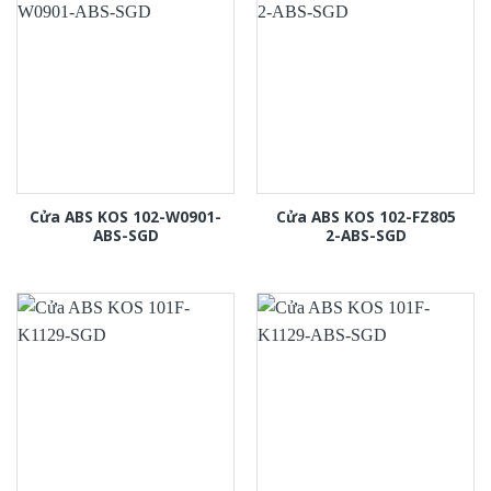
Cửa ABS KOS 102-W0901-
Cửa ABS KOS 102-FZ805
ABS-SGD
2-ABS-SGD