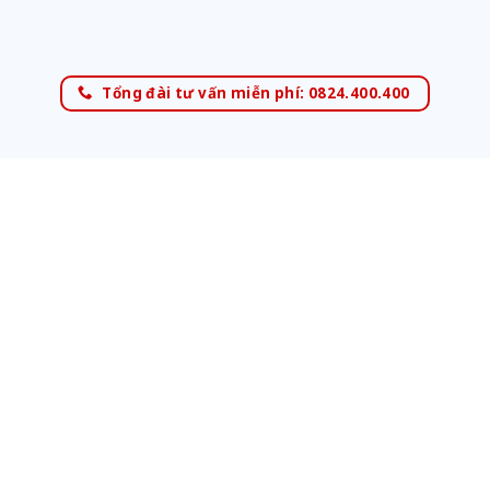
Tổng đài tư vấn miễn phí: 0824.400.400