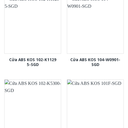
Cửa ABS KOS 102-K1129
Cửa ABS KOS 104-W0901-
5-SGD
SGD