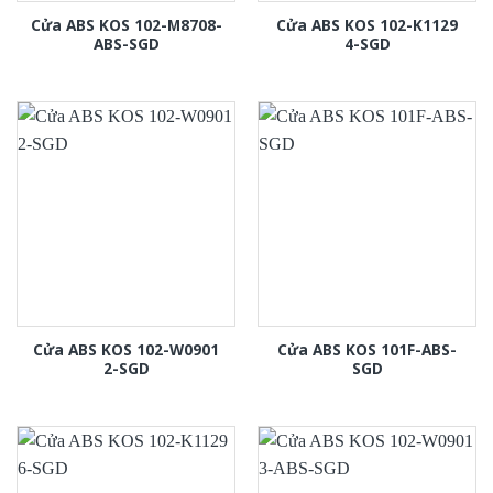
Cửa ABS KOS 102-M8708-
Cửa ABS KOS 102-K1129
ABS-SGD
4-SGD
Cửa ABS KOS 102-W0901
Cửa ABS KOS 101F-ABS-
2-SGD
SGD