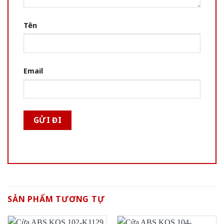
Tên
Email
SẢN PHẨM TƯƠNG TỰ