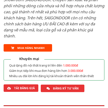
phối những dòng cửa nhựa và hỗ hợp nhựa chất lượng
cao, giá thành rẻ nhất và phù hợp với mọi nhu cầu
khách hàng. Trên hết, SAIGONDOOR còn có những
chính sách bán hàng ƯU ĐÃI CAO đi kèm với sự đa
dạng về mẫu mã, loại cửa gỗ và cả phân khúc giá
thành.
MUA HÀNG NHANH
Khuyến mại
Quà tặng đồ nội thất trang trí lên đến
1.000.000đ
Giảm trực tiếp khi mua đơn hàng lớn hơn
3.000.000đ
Nhiều ưu đãi lớn khi đăng ký tài khoản thành viên thân thiết
TẢI BẢNG GIÁ
ĐĂNG KÝ TƯ VẤN