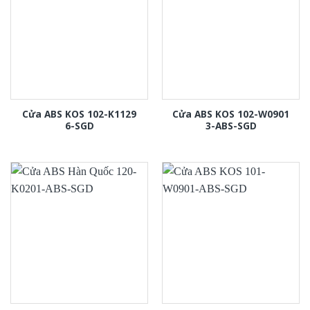
Cửa ABS KOS 102-K1129
Cửa ABS KOS 102-W0901
6-SGD
3-ABS-SGD