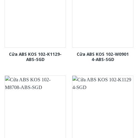
Cửa ABS KOS 102-K1129-
Cửa ABS KOS 102-W0901
ABS-SGD
4-ABS-SGD