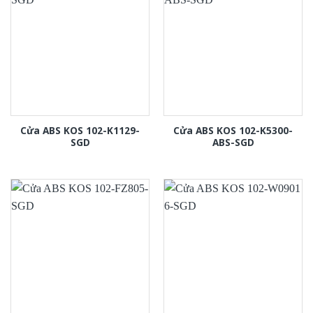
Cửa ABS KOS 102-K1129-
Cửa ABS KOS 102-K5300-
SGD
ABS-SGD