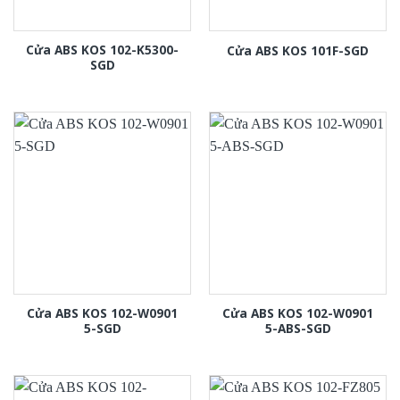
Cửa ABS KOS 102-K5300-
Cửa ABS KOS 101F-SGD
SGD
Cửa ABS KOS 102-W0901
Cửa ABS KOS 102-W0901
5-SGD
5-ABS-SGD