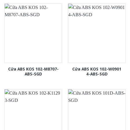
Cửa ABS KOS 102-M8707-
Cửa ABS KOS 102-W0901
ABS-SGD
4-ABS-SGD