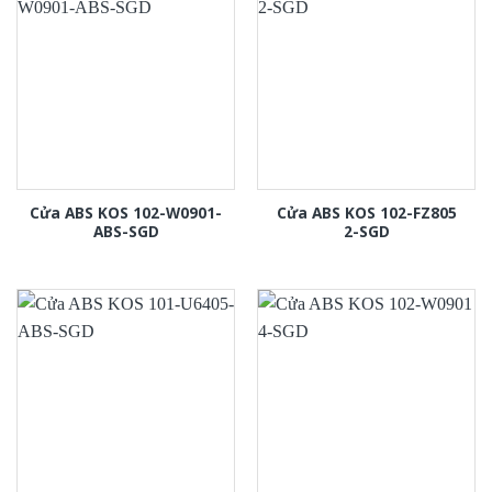
Cửa ABS KOS 102-W0901-
Cửa ABS KOS 102-FZ805
ABS-SGD
2-SGD