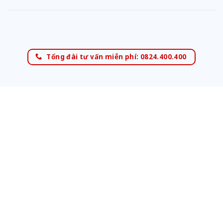
Tổng đài tư vấn miễn phí: 0824.400.400