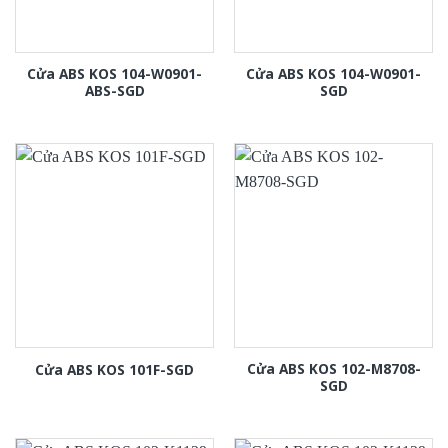
Cửa ABS KOS 104-W0901-
Cửa ABS KOS 104-W0901-
ABS-SGD
SGD
Cửa ABS KOS 102-M8708-
Cửa ABS KOS 101F-SGD
SGD