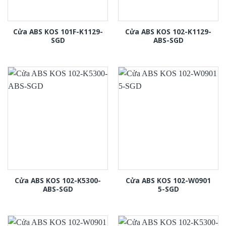
Cửa ABS KOS 101F-K1129-
Cửa ABS KOS 102-K1129-
SGD
ABS-SGD
Cửa ABS KOS 102-K5300-
Cửa ABS KOS 102-W0901
ABS-SGD
5-SGD