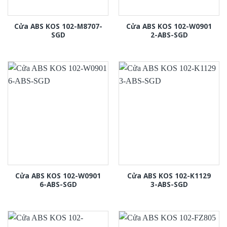
Cửa ABS KOS 102-M8707-
Cửa ABS KOS 102-W0901
SGD
2-ABS-SGD
Cửa ABS KOS 102-W0901
Cửa ABS KOS 102-K1129
6-ABS-SGD
3-ABS-SGD