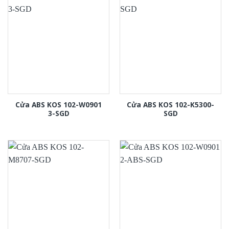
Cửa ABS KOS 102-W0901
Cửa ABS KOS 102-K5300-
3-SGD
SGD