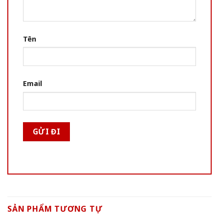
Tên
Email
SẢN PHẨM TƯƠNG TỰ