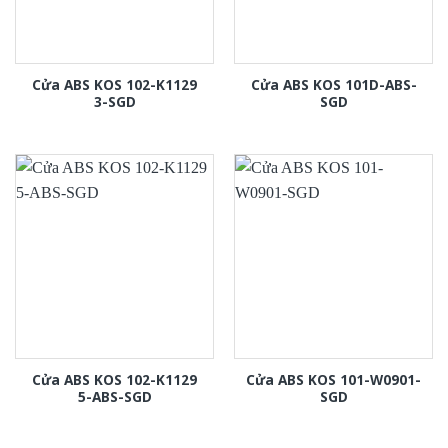
Cửa ABS KOS 102-K1129
Cửa ABS KOS 101D-ABS-
3-SGD
SGD
Cửa ABS KOS 102-K1129
Cửa ABS KOS 101-W0901-
5-ABS-SGD
SGD