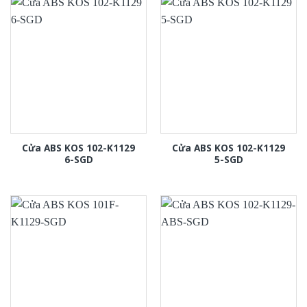
Cửa ABS KOS 102-K1129
Cửa ABS KOS 102-K1129
6-SGD
5-SGD