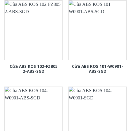
Cửa ABS KOS 102-FZ805
Cửa ABS KOS 101-W0901-
2-ABS-SGD
ABS-SGD