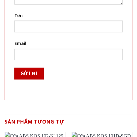
Tên
Email
SẢN PHẨM TƯƠNG TỰ