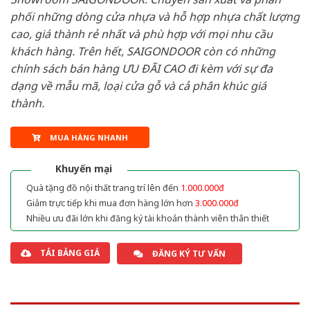
phối những dòng cửa nhựa và hỗ hợp nhựa chất lượng
cao, giá thành rẻ nhất và phù hợp với mọi nhu cầu
khách hàng. Trên hết, SAIGONDOOR còn có những
chính sách bán hàng ƯU ĐÃI CAO đi kèm với sự đa
dạng về mẫu mã, loại cửa gỗ và cả phân khúc giá
thành.
MUA HÀNG NHANH
Khuyến mại
Quà tặng đồ nội thất trang trí lên đến
1.000.000đ
Giảm trực tiếp khi mua đơn hàng lớn hơn
3.000.000đ
Nhiều ưu đãi lớn khi đăng ký tài khoản thành viên thân thiết
TẢI BẢNG GIÁ
ĐĂNG KÝ TƯ VẤN