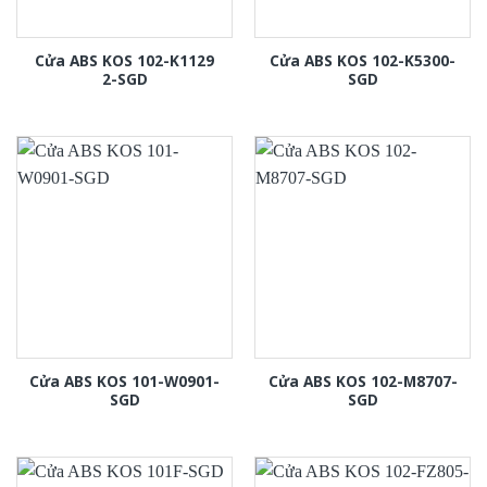
Cửa ABS KOS 102-K1129
Cửa ABS KOS 102-K5300-
2-SGD
SGD
Cửa ABS KOS 101-W0901-
Cửa ABS KOS 102-M8707-
SGD
SGD