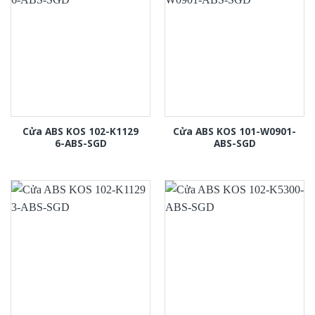
Cửa ABS KOS 102-K1129
Cửa ABS KOS 101-W0901-
6-ABS-SGD
ABS-SGD