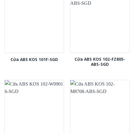
Cửa ABS KOS 102-FZ805-
Cửa ABS KOS 101F-SGD
ABS-SGD