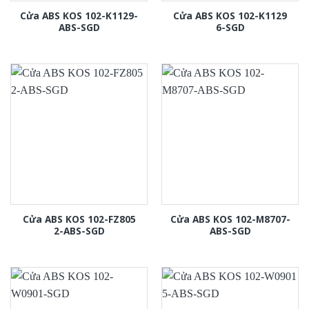
Cửa ABS KOS 102-K1129-
Cửa ABS KOS 102-K1129
ABS-SGD
6-SGD
Cửa ABS KOS 102-FZ805
Cửa ABS KOS 102-M8707-
2-ABS-SGD
ABS-SGD