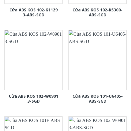
Cửa ABS KOS 102-K1129
Cửa ABS KOS 102-K5300-
3-ABS-SGD
ABS-SGD
Cửa ABS KOS 102-W0901
Cửa ABS KOS 101-U6405-
3-SGD
ABS-SGD