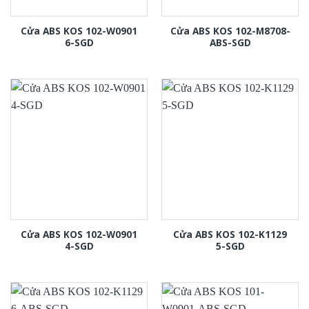
Cửa ABS KOS 102-W0901
Cửa ABS KOS 102-M8708-
6-SGD
ABS-SGD
Cửa ABS KOS 102-W0901
Cửa ABS KOS 102-K1129
4-SGD
5-SGD