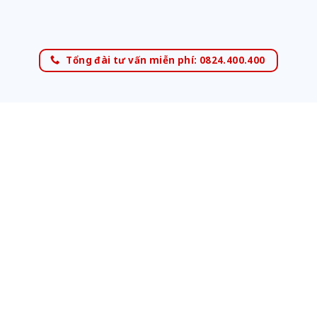
Tổng đài tư vấn miễn phí: 0824.400.400