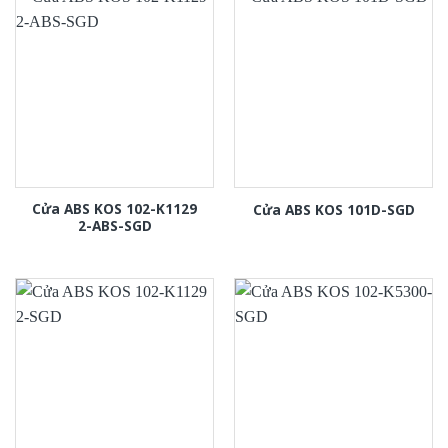
Cửa ABS KOS 102-K1129
Cửa ABS KOS 101D-SGD
2-ABS-SGD