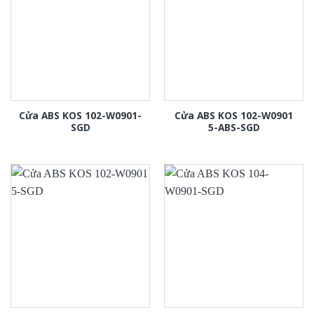
Cửa ABS KOS 102-W0901-
Cửa ABS KOS 102-W0901
SGD
5-ABS-SGD