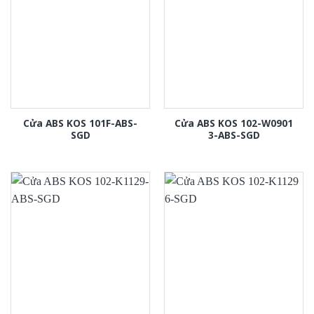
Cửa ABS KOS 101F-ABS-
Cửa ABS KOS 102-W0901
SGD
3-ABS-SGD