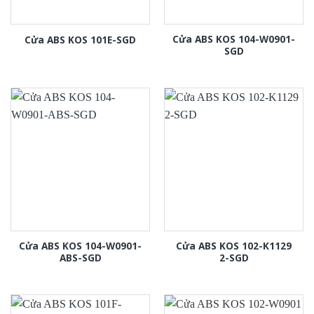
Cửa ABS KOS 104-W0901-
Cửa ABS KOS 101E-SGD
SGD
Cửa ABS KOS 104-W0901-
Cửa ABS KOS 102-K1129
ABS-SGD
2-SGD