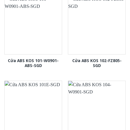
Cửa ABS KOS 101-W0901-
Cửa ABS KOS 102-FZ805-
ABS-SGD
SGD