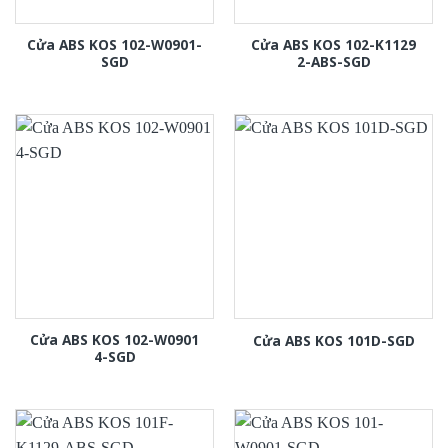
Cửa ABS KOS 102-W0901-
Cửa ABS KOS 102-K1129
SGD
2-ABS-SGD
Cửa ABS KOS 102-W0901
Cửa ABS KOS 101D-SGD
4-SGD