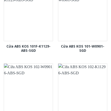
Cửa ABS KOS 101F-K1129-
Cửa ABS KOS 101-W0901-
ABS-SGD
SGD