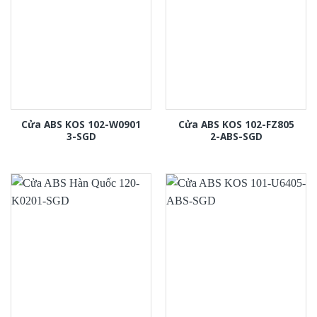
Cửa ABS KOS 102-W0901
Cửa ABS KOS 102-FZ805
3-SGD
2-ABS-SGD