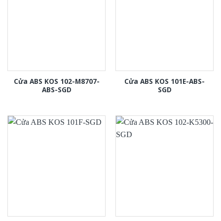
Cửa ABS KOS 102-M8707-
Cửa ABS KOS 101E-ABS-
ABS-SGD
SGD