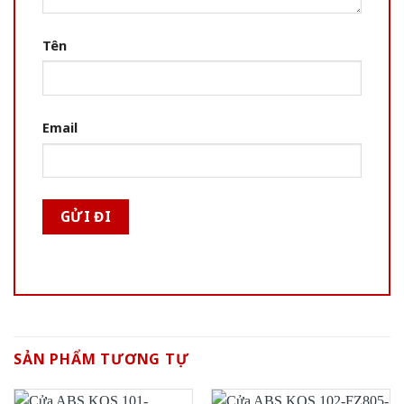
Tên
Email
SẢN PHẨM TƯƠNG TỰ