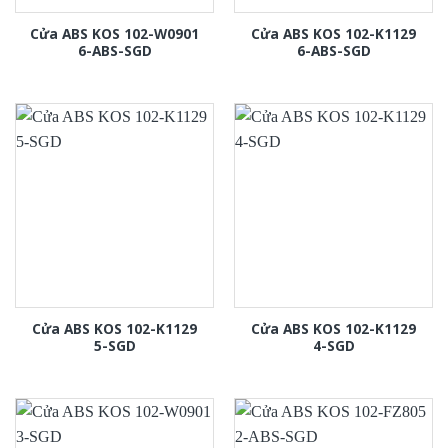
Cửa ABS KOS 102-W0901
Cửa ABS KOS 102-K1129
6-ABS-SGD
6-ABS-SGD
Cửa ABS KOS 102-K1129
Cửa ABS KOS 102-K1129
5-SGD
4-SGD