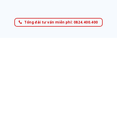
Tổng đài tư vấn miễn phí: 0824.400.400