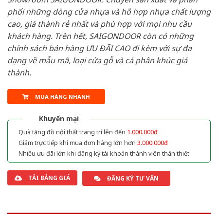
phối những dòng cửa nhựa và hỗ hợp nhựa chất lượng
cao, giá thành rẻ nhất và phù hợp với mọi nhu cầu
khách hàng. Trên hết, SAIGONDOOR còn có những
chính sách bán hàng ƯU ĐÃI CAO đi kèm với sự đa
dạng về mẫu mã, loại cửa gỗ và cả phân khúc giá
thành.
MUA HÀNG NHANH
Khuyến mại
Quà tặng đồ nội thất trang trí lên đến
1.000.000đ
Giảm trực tiếp khi mua đơn hàng lớn hơn
3.000.000đ
Nhiều ưu đãi lớn khi đăng ký tài khoản thành viên thân thiết
TẢI BẢNG GIÁ
ĐĂNG KÝ TƯ VẤN