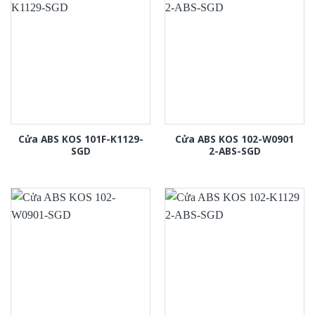
Cửa ABS KOS 101F-K1129-
Cửa ABS KOS 102-W0901
SGD
2-ABS-SGD