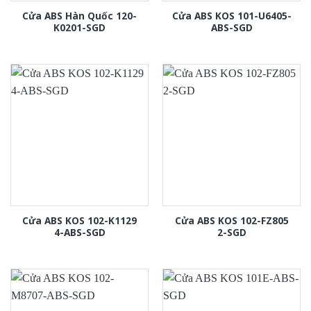
Cửa ABS Hàn Quốc 120-
Cửa ABS KOS 101-U6405-
K0201-SGD
ABS-SGD
Cửa ABS KOS 102-K1129
Cửa ABS KOS 102-FZ805
4-ABS-SGD
2-SGD