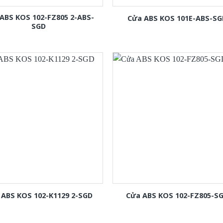
ABS KOS 102-FZ805 2-ABS-
Cửa ABS KOS 101E-ABS-SG
SGD
 ABS KOS 102-K1129 2-SGD
Cửa ABS KOS 102-FZ805-S