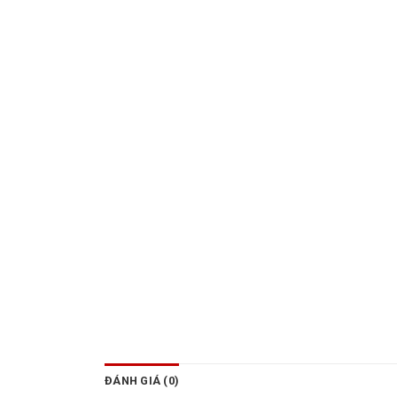
ĐÁNH GIÁ (0)