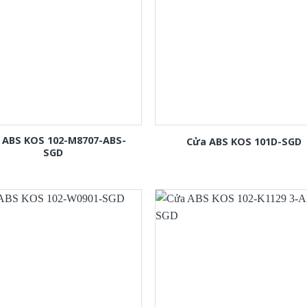
 ABS KOS 102-M8707-ABS-
Cửa ABS KOS 101D-SGD
SGD