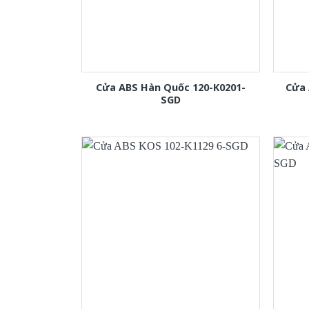
Cửa ABS Hàn Quốc 120-K0201-
Cửa 
SGD