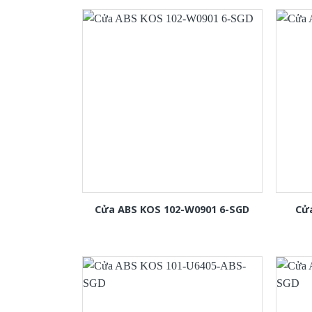
Cửa ABS KOS 102-W0901 6-SGD
Cử