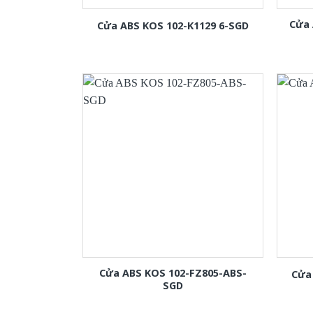
Cửa 
Cửa ABS KOS 102-K1129 6-SGD
Cửa ABS KOS 102-FZ805-ABS-
Cửa
SGD