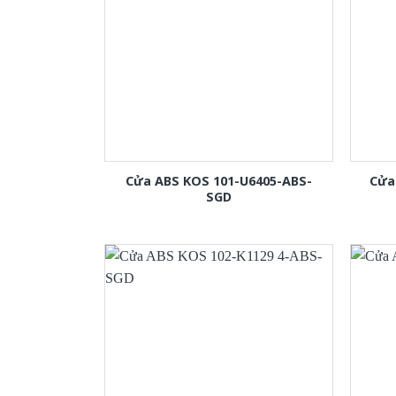
Cửa ABS KOS 101-U6405-ABS-
Cửa
SGD