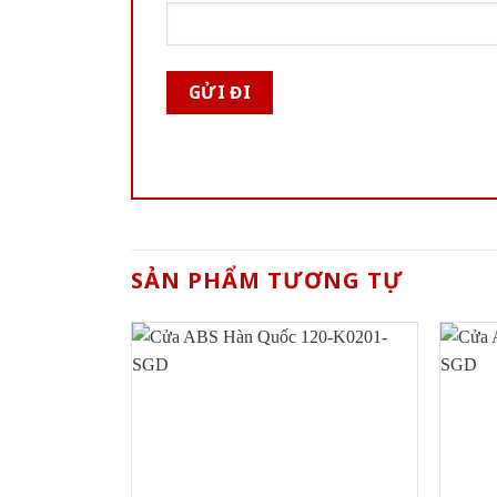
SẢN PHẨM TƯƠNG TỰ