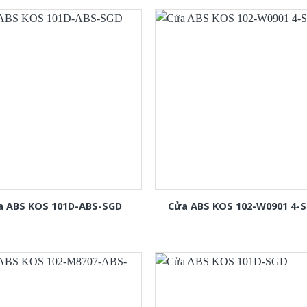
a ABS KOS 101D-ABS-SGD
Cửa ABS KOS 102-W0901 4-