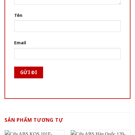
Tên
Email
SẢN PHẨM TƯƠNG TỰ