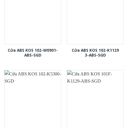
Cửa ABS KOS 102-W0901-
Cửa ABS KOS 102-K1129
ABS-SGD
3-ABS-SGD