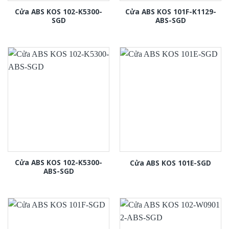
Cửa ABS KOS 102-K5300-
Cửa ABS KOS 101F-K1129-
SGD
ABS-SGD
Cửa ABS KOS 102-K5300-
Cửa ABS KOS 101E-SGD
ABS-SGD