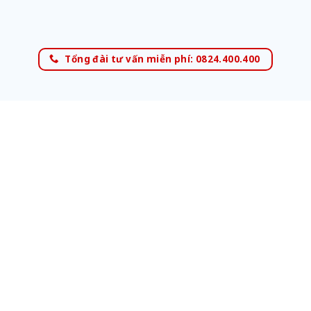
Tổng đài tư vấn miễn phí: 0824.400.400