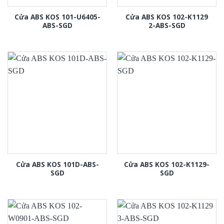
Cửa ABS KOS 101-U6405-
Cửa ABS KOS 102-K1129
ABS-SGD
2-ABS-SGD
Cửa ABS KOS 101D-ABS-
Cửa ABS KOS 102-K1129-
SGD
SGD