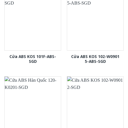
Cửa ABS KOS 101F-ABS-
Cửa ABS KOS 102-W0901
SGD
5-ABS-SGD