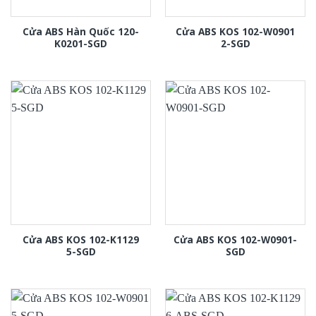
Cửa ABS Hàn Quốc 120-
Cửa ABS KOS 102-W0901
K0201-SGD
2-SGD
Cửa ABS KOS 102-K1129
Cửa ABS KOS 102-W0901-
5-SGD
SGD