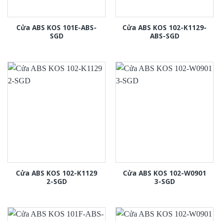
Cửa ABS KOS 101E-ABS-
Cửa ABS KOS 102-K1129-
SGD
ABS-SGD
Cửa ABS KOS 102-K1129
Cửa ABS KOS 102-W0901
2-SGD
3-SGD