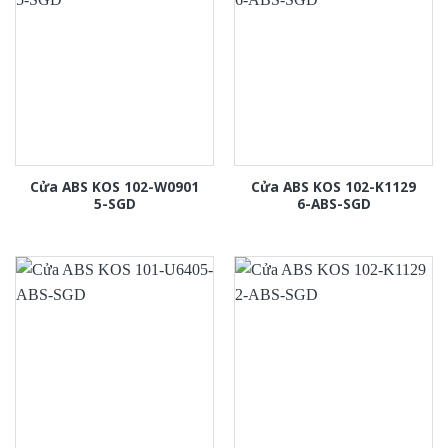
Cửa ABS KOS 102-W0901
Cửa ABS KOS 102-K1129
5-SGD
6-ABS-SGD