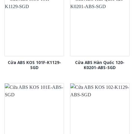
Cửa ABS KOS 101F-K1129-
Cửa ABS Hàn Quốc 120-
SGD
K0201-ABS-SGD