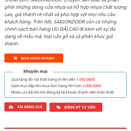
phối những dòng cửa nhựa và hỗ hợp nhựa chất lượng
cao, giá thành rẻ nhất và phù hợp với mọi nhu cầu
khách hàng. Trên hết, SAIGONDOOR còn có những
chính sách bán hàng ƯU ĐÃI CAO đi kèm với sự đa
dạng về mẫu mã, loại cửa gỗ và cả phân khúc giá
thành.
MUA HÀNG NHANH
Khuyến mại
Quà tặng đồ nội thất trang trí lên đến
1.000.000đ
Giảm trực tiếp khi mua đơn hàng lớn hơn
3.000.000đ
Nhiều ưu đãi lớn khi đăng ký tài khoản thành viên thân thiết
TẢI BẢNG GIÁ
ĐĂNG KÝ TƯ VẤN