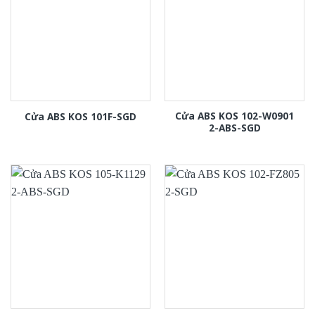
Cửa ABS KOS 102-W0901
Cửa ABS KOS 101F-SGD
2-ABS-SGD