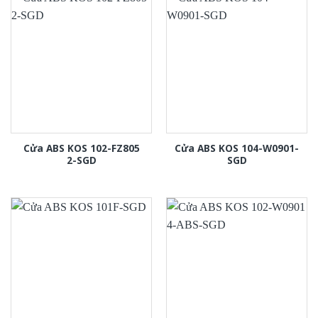
Cửa ABS KOS 102-FZ805
Cửa ABS KOS 104-W0901-
2-SGD
SGD