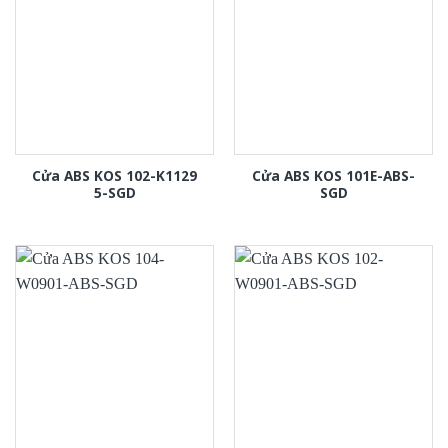
Cửa ABS KOS 102-K1129
Cửa ABS KOS 101E-ABS-
5-SGD
SGD