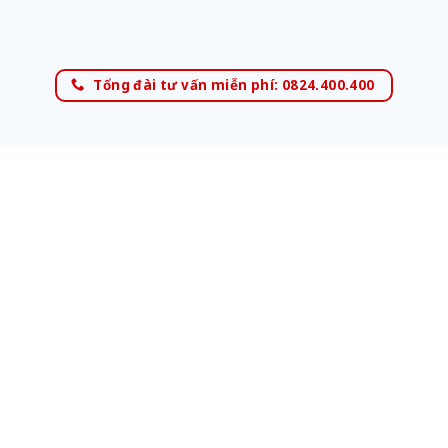
Tổng đài tư vấn miễn phí: 0824.400.400