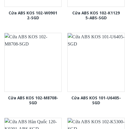
Cửa ABS KOS 102-W0901
Cửa ABS KOS 102-K1129
2-SGD
5-ABS-SGD
Cửa ABS KOS 102-M8708-
Cửa ABS KOS 101-U6405-
SGD
SGD