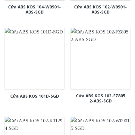
Cửa ABS KOS 104-W0901-
Cửa ABS KOS 102-W0901-
ABS-SGD
ABS-SGD
Cửa ABS KOS 102-FZ805
Cửa ABS KOS 101D-SGD
2-ABS-SGD