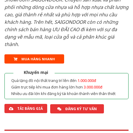
phối những dòng cửa nhựa và hỗ hợp nhựa chất lượng
cao, giá thành rẻ nhất và phù hợp với mọi nhu cầu
khách hàng. Trên hết, SAIGONDOOR còn có những
chính sách bán hàng ƯU ĐÃI CAO đi kèm với sự đa
dạng về mẫu mã, loại cửa gỗ và cả phân khúc giá
thành.
MUA HÀNG NHANH
Khuyến mại
Quà tặng đồ nội thất trang trí lên đến
1.000.000đ
Giảm trực tiếp khi mua đơn hàng lớn hơn
3.000.000đ
Nhiều ưu đãi lớn khi đăng ký tài khoản thành viên thân thiết
TẢI BẢNG GIÁ
ĐĂNG KÝ TƯ VẤN