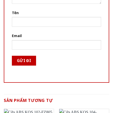
Tên
Email
SẢN PHẨM TƯƠNG TỰ