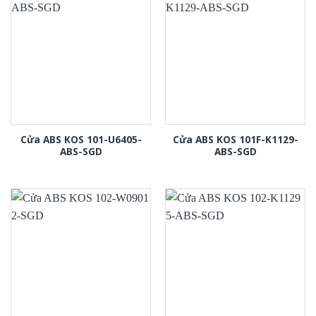
Cửa ABS KOS 101-U6405-
Cửa ABS KOS 101F-K1129-
ABS-SGD
ABS-SGD