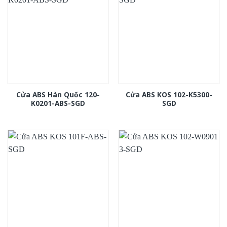
Cửa ABS Hàn Quốc 120-
Cửa ABS KOS 102-K5300-
K0201-ABS-SGD
SGD