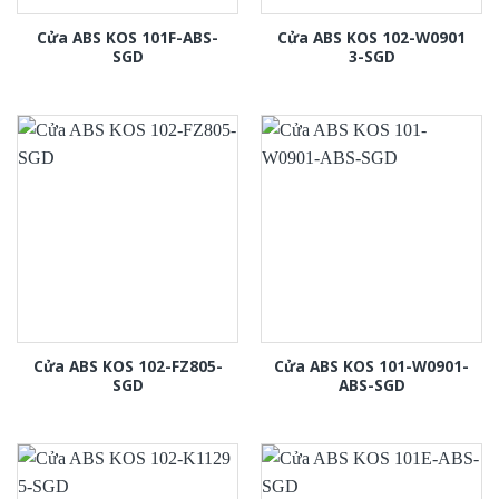
Cửa ABS KOS 101F-ABS-
Cửa ABS KOS 102-W0901
SGD
3-SGD
Cửa ABS KOS 102-FZ805-
Cửa ABS KOS 101-W0901-
SGD
ABS-SGD