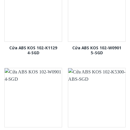
Cửa ABS KOS 102-K1129
Cửa ABS KOS 102-W0901
4-SGD
5-SGD