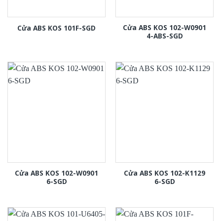
Cửa ABS KOS 102-W0901
Cửa ABS KOS 101F-SGD
4-ABS-SGD
Cửa ABS KOS 102-W0901
Cửa ABS KOS 102-K1129
6-SGD
6-SGD