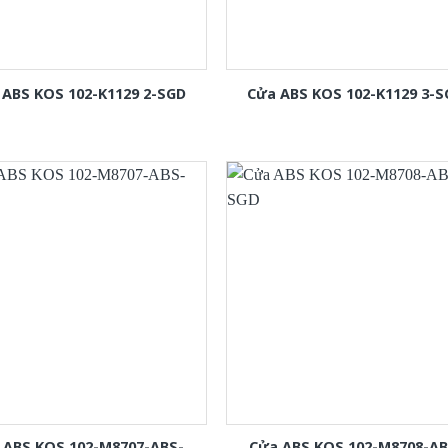
 ABS KOS 102-K1129 2-SGD
Cửa ABS KOS 102-K1129 3-
 ABS KOS 102-M8707-ABS-
Cửa ABS KOS 102-M8708-AB