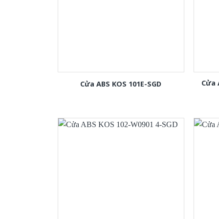
Cửa 
Cửa ABS KOS 101E-SGD