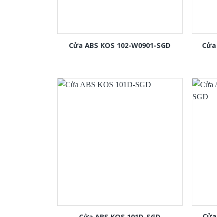
Cửa ABS KOS 102-W0901-SGD
Cửa
Cửa
Cửa ABS KOS 101D-SGD