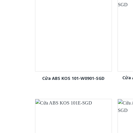
Cửa 
Cửa ABS KOS 101-W0901-SGD