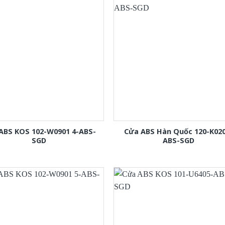
ABS KOS 102-W0901 4-ABS-
Cửa ABS Hàn Quốc 120-K02
SGD
ABS-SGD