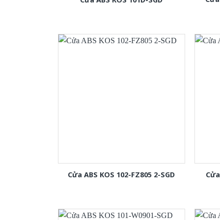
Cửa ABS KOS 102-FZ805 2-SGD
Cửa