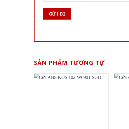
SẢN PHẨM TƯƠNG TỰ