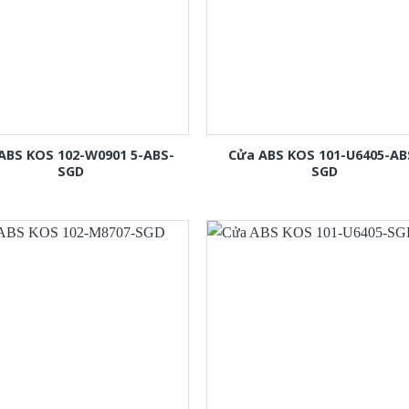
ABS KOS 102-W0901 5-ABS-
Cửa ABS KOS 101-U6405-AB
SGD
SGD