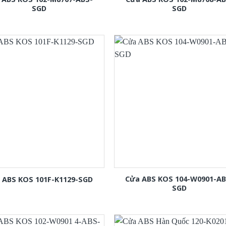
SGD
SGD
Cửa ABS KOS 104-W0901-AB
 ABS KOS 101F-K1129-SGD
SGD