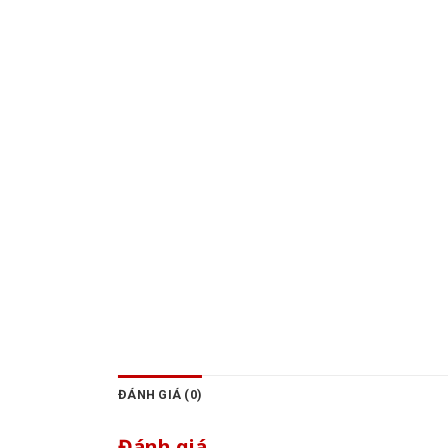
ĐÁNH GIÁ (0)
Đánh giá