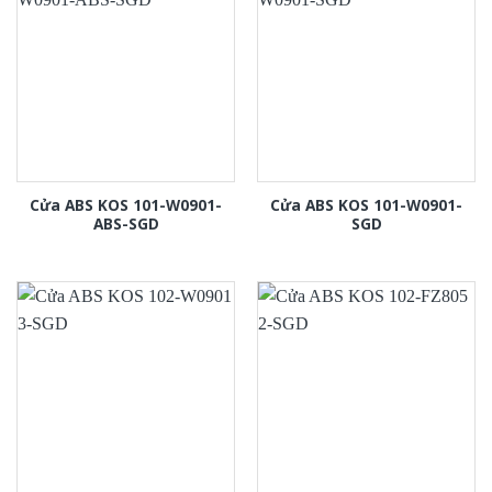
Cửa ABS KOS 101-W0901-
Cửa ABS KOS 101-W0901-
ABS-SGD
SGD