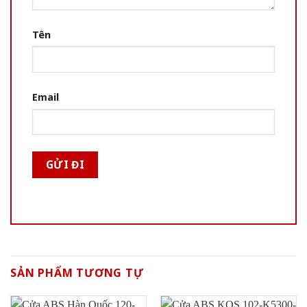
Tên
Email
SẢN PHẨM TƯƠNG TỰ