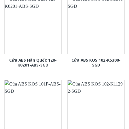
Cửa ABS Hàn Quốc 120-
Cửa ABS KOS 102-K5300-
K0201-ABS-SGD
SGD