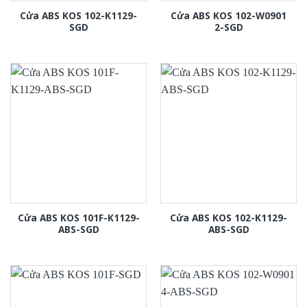
Cửa ABS KOS 102-K1129-
Cửa ABS KOS 102-W0901
SGD
2-SGD
Cửa ABS KOS 101F-K1129-
Cửa ABS KOS 102-K1129-
ABS-SGD
ABS-SGD