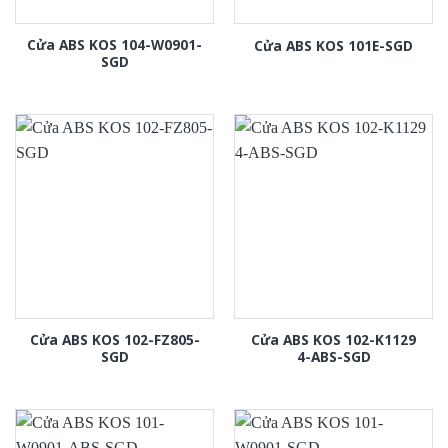
Cửa ABS KOS 104-W0901-
Cửa ABS KOS 101E-SGD
SGD
Cửa ABS KOS 102-FZ805-
Cửa ABS KOS 102-K1129
SGD
4-ABS-SGD