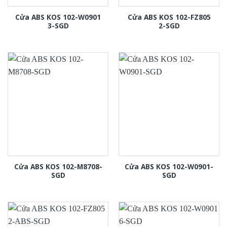
Cửa ABS KOS 102-W0901
Cửa ABS KOS 102-FZ805
3-SGD
2-SGD
Cửa ABS KOS 102-M8708-
Cửa ABS KOS 102-W0901-
SGD
SGD