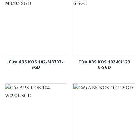
Cửa ABS KOS 102-M8707-
Cửa ABS KOS 102-K1129
SGD
6-SGD