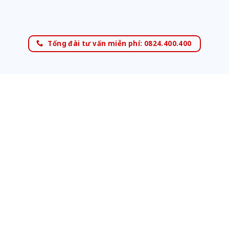
Tổng đài tư vấn miễn phí: 0824.400.400