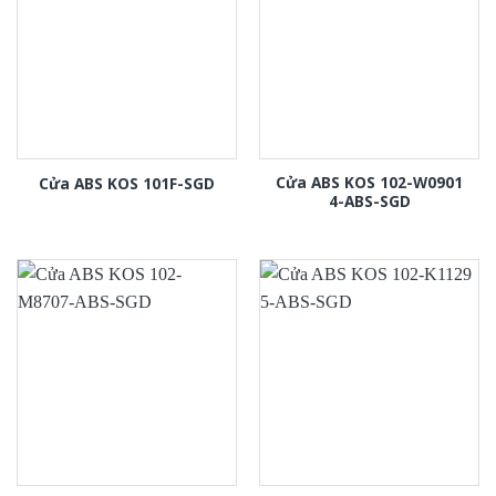
Cửa ABS KOS 102-W0901
Cửa ABS KOS 101F-SGD
4-ABS-SGD