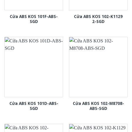
Cửa ABS KOS 101F-ABS-
Cửa ABS KOS 102-K1129
SGD
2-SGD
Cửa ABS KOS 101D-ABS-
Cửa ABS KOS 102-M8708-
SGD
ABS-SGD