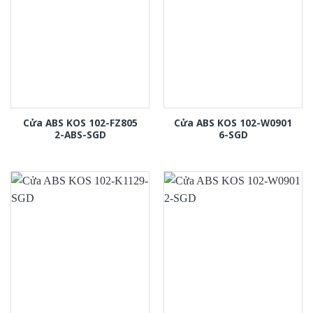
Cửa ABS KOS 102-FZ805
Cửa ABS KOS 102-W0901
2-ABS-SGD
6-SGD