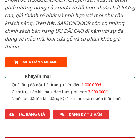
phối những dòng cửa nhựa và hỗ hợp nhựa chất lượng
cao, giá thành rẻ nhất và phù hợp với mọi nhu cầu
khách hàng. Trên hết, SAIGONDOOR còn có những
chính sách bán hàng ƯU ĐÃI CAO đi kèm với sự đa
dạng về mẫu mã, loại cửa gỗ và cả phân khúc giá
thành.
MUA HÀNG NHANH
Khuyến mại
Quà tặng đồ nội thất trang trí lên đến
1.000.000đ
Giảm trực tiếp khi mua đơn hàng lớn hơn
3.000.000đ
Nhiều ưu đãi lớn khi đăng ký tài khoản thành viên thân thiết
TẢI BẢNG GIÁ
ĐĂNG KÝ TƯ VẤN