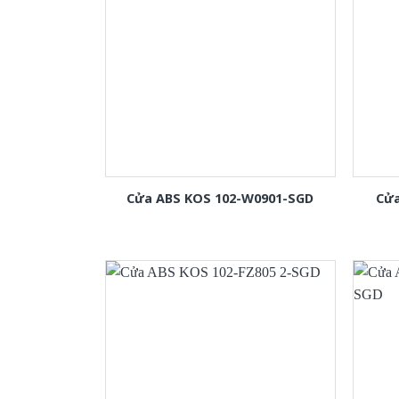
Cửa ABS KOS 102-W0901-SGD
Cửa