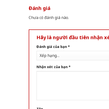
Đánh giá
Chưa có đánh giá nào.
Hãy là người đầu tiên nhận 
Đánh giá của bạn
*
Nhận xét của bạn
*
Tên