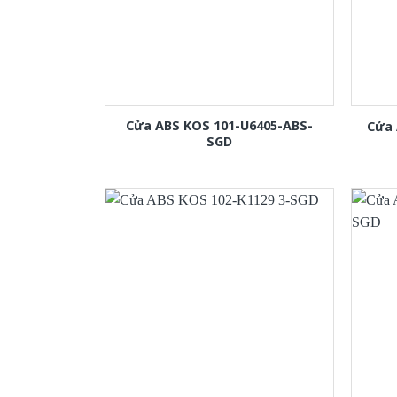
Cửa ABS KOS 101-U6405-ABS-
Cửa 
SGD