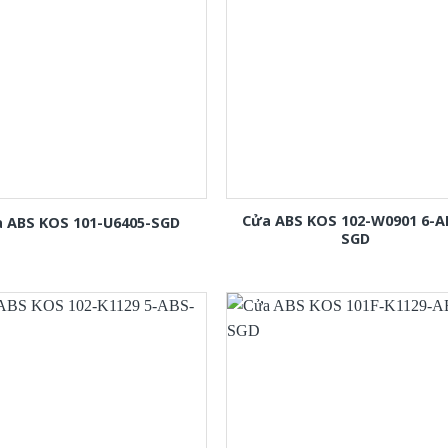
Cửa ABS KOS 102-W0901 6-A
 ABS KOS 101-U6405-SGD
SGD