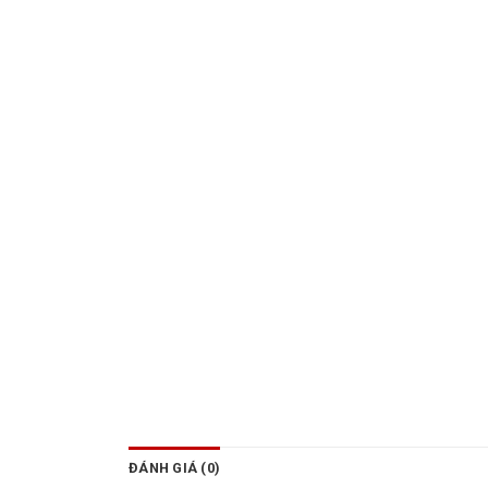
ĐÁNH GIÁ (0)