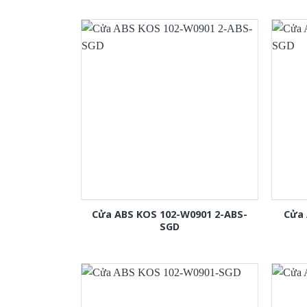
Cửa ABS KOS 102-W0901 2-ABS-
Cửa 
SGD