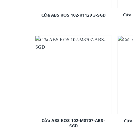
Cửa 
Cửa ABS KOS 102-K1129 3-SGD
Cửa ABS KOS 102-M8707-ABS-
Cửa
SGD