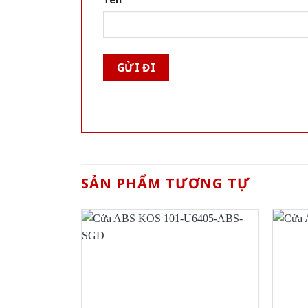
SẢN PHẨM TƯƠNG TỰ