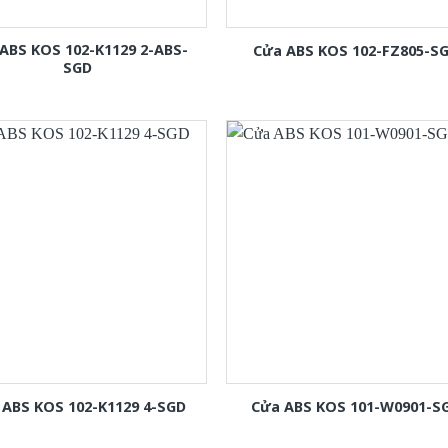
ABS KOS 102-K1129 2-ABS-
Cửa ABS KOS 102-FZ805-S
SGD
 ABS KOS 102-K1129 4-SGD
Cửa ABS KOS 101-W0901-S