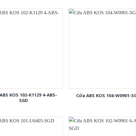
ABS KOS 102-K1129 4-ABS-
Cửa ABS KOS 104-W0901-S
SGD