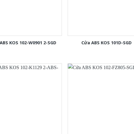
ABS KOS 102-W0901 2-SGD
Cửa ABS KOS 101D-SGD